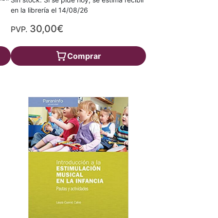
en la librería el 14/08/26
30,00€
PVP.
Comprar