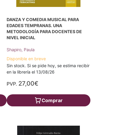
DANZA Y COMEDIA MUSICAL PARA
EDADES TEMPRANAS. UNA
METODOLOGÍA PARA DOCENTES DE
NIVEL INICIAL
Shapiro, Paula
Disponible en breve
Sin stock. Si se pide hoy, se estima recibir
en la librería el 13/08/26
27,00€
PVP.
Comprar