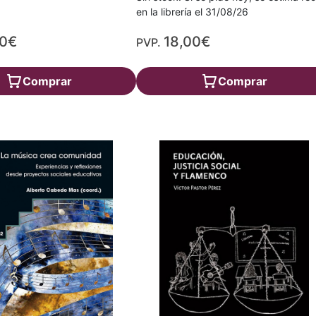
en la librería el 31/08/26
00€
18,00€
PVP.
Comprar
Comprar