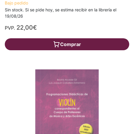
Bajo pedido
Sin stock. Si se pide hoy, se estima recibir en la librería el
19/08/26
22,00€
PVP.
Comprar