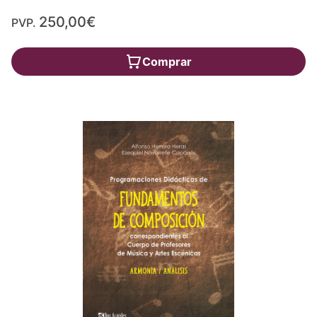
250,00€
PVP.
Comprar