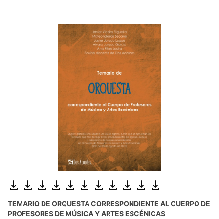
TEMARIO DE ORQUESTA CORRESPONDIENTE AL CUERPO DE
PROFESORES DE MÚSICA Y ARTES ESCÉNICAS