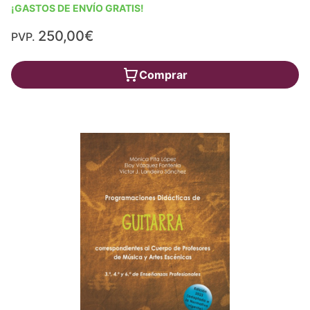
¡GASTOS DE ENVÍO GRATIS!
250,00€
PVP.
Comprar