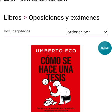
Libros
>
Oposiciones y exámenes
Incluir agotados