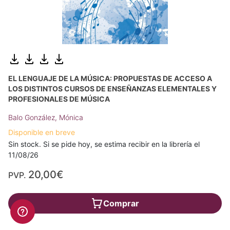
EL LENGUAJE DE LA MÚSICA: PROPUESTAS DE ACCESO A
LOS DISTINTOS CURSOS DE ENSEÑANZAS ELEMENTALES Y
PROFESIONALES DE MÚSICA
Balo González, Mónica
Disponible en breve
Sin stock. Si se pide hoy, se estima recibir en la librería el
11/08/26
20,00€
PVP.
Comprar