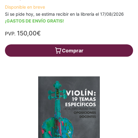
Disponible en breve
Si se pide hoy, se estima recibir en la librería el 17/08/2026
¡GASTOS DE ENVÍO GRATIS!
150,00€
PVP.
Comprar