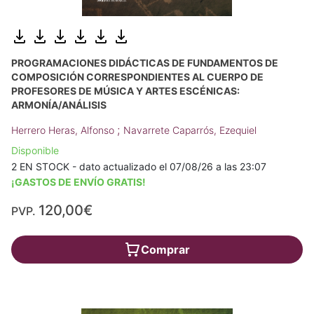
PROGRAMACIONES DIDÁCTICAS DE FUNDAMENTOS DE
COMPOSICIÓN CORRESPONDIENTES AL CUERPO DE
PROFESORES DE MÚSICA Y ARTES ESCÉNICAS:
ARMONÍA/ANÁLISIS
;
Herrero Heras, Alfonso
Navarrete Caparrós, Ezequiel
Disponible
2 EN STOCK - dato actualizado el 07/08/26 a las 23:07
¡GASTOS DE ENVÍO GRATIS!
120,00€
PVP.
Comprar