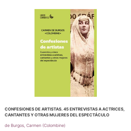
CONFESIONES DE ARTISTAS. 45 ENTREVISTAS A ACTRICES,
CANTANTES Y OTRAS MUJERES DEL ESPECTÁCULO
de Burgos, Carmen (Colombine)