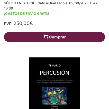
SÓLO 1 EN STOCK - dato actualizado el 09/08/2026 a las
10:39
¡GASTOS DE ENVÍO GRATIS!
250,00€
PVP.
Comprar