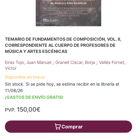
TEMARIO DE FUNDAMENTOS DE COMPOSICIÓN, VOL. II,
CORRESPONDIENTE AL CUERPO DE PROFESORES DE
MÚSICA Y ARTES ESCÉNICAS
;
;
Eiras Tojo, Juan Manuel
Granell Ciscar, Borja
Vallés Fornet,
Víctor
Disponible en breve
Sin stock. Si se pide hoy, se estima recibir en la librería el
11/08/26
¡GASTOS DE ENVÍO GRATIS!
150,00€
PVP.
Comprar