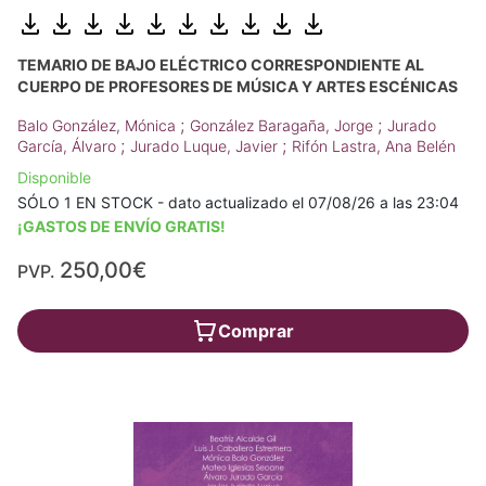
TEMARIO DE BAJO ELÉCTRICO CORRESPONDIENTE AL
CUERPO DE PROFESORES DE MÚSICA Y ARTES ESCÉNICAS
;
;
Balo González, Mónica
González Baragaña, Jorge
Jurado
;
;
García, Álvaro
Jurado Luque, Javier
Rifón Lastra, Ana Belén
Disponible
SÓLO 1 EN STOCK - dato actualizado el 07/08/26 a las 23:04
¡GASTOS DE ENVÍO GRATIS!
250,00€
PVP.
Comprar