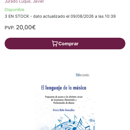
Jurado Luque, Javier
Disponible
3 EN STOCK - dato actualizado el 09/08/2026 a las 10:39
20,00€
PVP.
Comprar