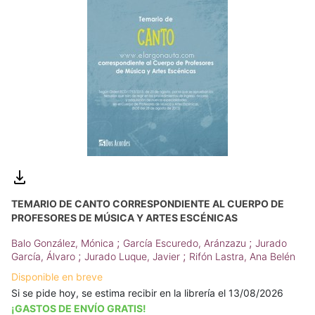
TEMARIO DE CANTO CORRESPONDIENTE AL CUERPO DE
PROFESORES DE MÚSICA Y ARTES ESCÉNICAS
;
;
Balo González, Mónica
García Escuredo, Aránzazu
Jurado
;
;
García, Álvaro
Jurado Luque, Javier
Rifón Lastra, Ana Belén
Disponible en breve
Si se pide hoy, se estima recibir en la librería el 13/08/2026
¡GASTOS DE ENVÍO GRATIS!