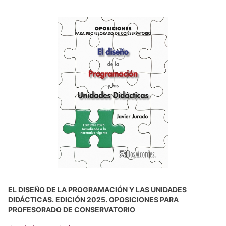
EL DISEÑO DE LA PROGRAMACIÓN Y LAS UNIDADES
DIDÁCTICAS. EDICIÓN 2025. OPOSICIONES PARA
PROFESORADO DE CONSERVATORIO