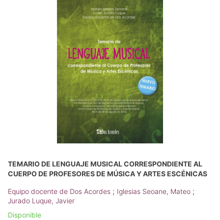
TEMARIO DE LENGUAJE MUSICAL CORRESPONDIENTE AL
CUERPO DE PROFESORES DE MÚSICA Y ARTES ESCÉNICAS
;
;
Equipo docente de Dos Acordes
Iglesias Seoane, Mateo
Jurado Luque, Javier
Disponible