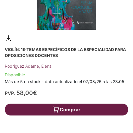
VIOLÍN: 19 TEMAS ESPECÍFICOS DE LA ESPECIALIDAD PARA
OPOSICIONES DOCENTES
Rodríguez Adame, Elena
Disponible
Más de 5 en stock - dato actualizado el 07/08/26 a las 23:05
58,00€
PVP.
Comprar