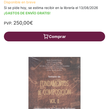
Disponible en breve
Si se pide hoy, se estima recibir en la librería el 13/08/2026
¡GASTOS DE ENVÍO GRATIS!
250,00€
PVP.
Comprar