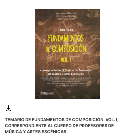
TEMARIO DE FUNDAMENTOS DE COMPOSICIÓN, VOL. I,
CORRESPONDIENTE AL CUERPO DE PROFESORES DE
MÚSICA Y ARTES ESCÉNICAS