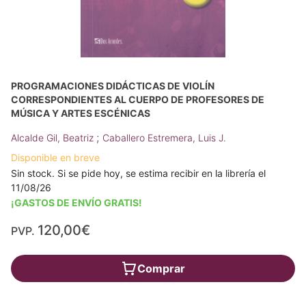
PROGRAMACIONES DIDÁCTICAS DE VIOLÍN
CORRESPONDIENTES AL CUERPO DE PROFESORES DE
MÚSICA Y ARTES ESCÉNICAS
;
Alcalde Gil, Beatriz
Caballero Estremera, Luis J.
Disponible en breve
Sin stock. Si se pide hoy, se estima recibir en la librería el
11/08/26
¡GASTOS DE ENVÍO GRATIS!
120,00€
PVP.
Comprar