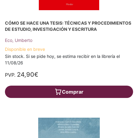
CÓMO SE HACE UNA TESIS: TÉCNICAS Y PROCEDIMIENTOS
DE ESTUDIO, INVESTIGACIÓN Y ESCRITURA
Eco, Umberto
Disponible en breve
Sin stock. Si se pide hoy, se estima recibir en la librería el
11/08/26
24,90€
PVP.
Comprar