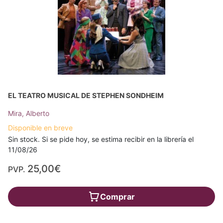
EL TEATRO MUSICAL DE STEPHEN SONDHEIM
Mira, Alberto
Disponible en breve
Sin stock. Si se pide hoy, se estima recibir en la librería el
11/08/26
25,00€
PVP.
Comprar