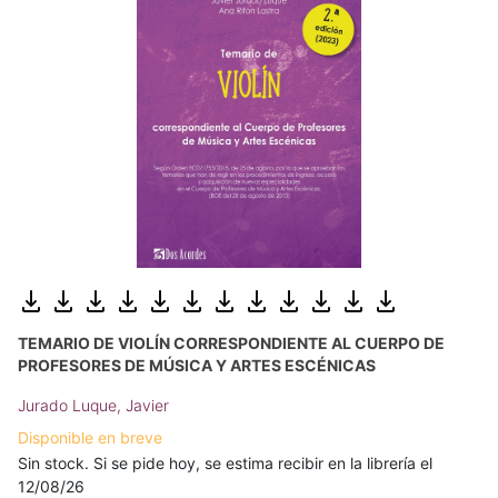
TEMARIO DE VIOLÍN CORRESPONDIENTE AL CUERPO DE
PROFESORES DE MÚSICA Y ARTES ESCÉNICAS
Jurado Luque, Javier
Disponible en breve
Sin stock. Si se pide hoy, se estima recibir en la librería el
12/08/26