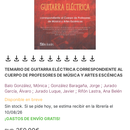
TEMARIO DE GUITARRA ELÉCTRICA CORRESPONDIENTE AL
CUERPO DE PROFESORES DE MÚSICA Y ARTES ESCÉNICAS
;
;
Balo González, Mónica
González Baragaña, Jorge
Jurado
;
;
García, Álvaro
Jurado Luque, Javier
Rifón Lastra, Ana Belén
Disponible en breve
Sin stock. Si se pide hoy, se estima recibir en la librería el
10/08/26
¡GASTOS DE ENVÍO GRATIS!