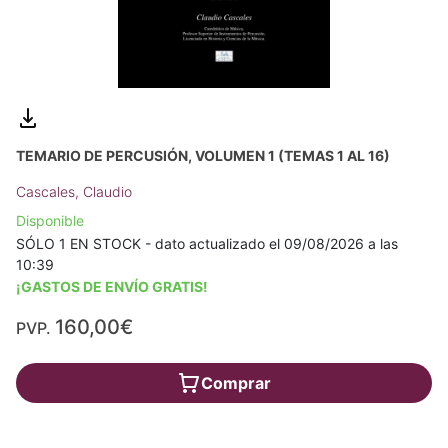
TEMARIO DE PERCUSIÓN, VOLUMEN 1 (TEMAS 1 AL 16)
Cascales, Claudio
Disponible
SÓLO 1 EN STOCK - dato actualizado el 09/08/2026 a las
10:39
¡GASTOS DE ENVÍO GRATIS!
160,00€
PVP.
Comprar