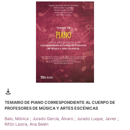
TEMARIO DE PIANO CORRESPONDIENTE AL CUERPO DE
PROFESORES DE MÚSICA Y ARTES ESCÉNICAS
;
;
;
Balo, Mónica
Jurado García, Álvaro
Jurado Luque, Javier
Rifón Lastra, Ana Belén