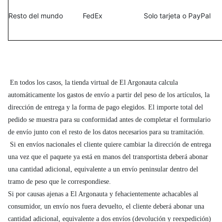
Resto del mundo
FedEx
Solo tarjeta o PayPal
En todos los casos, la tienda virtual de El Argonauta calcula
automáticamente los gastos de envío a partir del peso de los artículos, la
dirección de entrega y la forma de pago elegidos. El importe total del
pedido se muestra para su conformidad antes de completar el formulario
de envío junto con el resto de los datos necesarios para su tramitación.
Si en envíos nacionales el cliente quiere cambiar la dirección de entrega
una vez que el paquete ya está en manos del transportista deberá abonar
una cantidad adicional, equivalente a un envío peninsular dentro del
tramo de peso que le correspondiese.
Si por causas ajenas a El Argonauta y fehacientemente achacables al
consumidor, un envío nos fuera devuelto, el cliente deberá abonar una
cantidad adicional, equivalente a dos envíos (devolución y reexpedición)