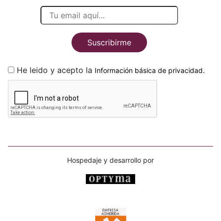
Suscribirme
He leido y acepto la
.
Información básica de privacidad
Hospedaje y desarrollo por