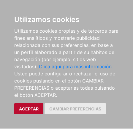
Utilizamos cookies
Utilizamos cookies propias y de terceros para
fines analíticos y mostrarle publicidad
relacionada con sus preferencias, en base a
un perfil elaborado a partir de su hábitos de
navegación (por ejemplo, sitios web
visitados).
Clica aquí para más información.
Usted puede configurar o rechazar el uso de
cookies puslando en el botón CAMBIAR
PREFERENCIAS o aceptarlas todas pulsando
el botón ACEPTAR.
ACEPTAR
CAMBIAR PREFERENCIAS