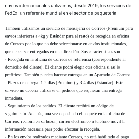
envíos internacionales utilizamos, desde 2019, los servicios de
FedEx, un referente mundial en el sector de paquetería.
También utilizamos un servicio de mensajería de Correos (Premium para
envíos inferiores a 4kg y Estándar para el resto) de recogida en oficina
de Correos por lo que no debe seleccionarse en envíos institucionales,
que deben ser entregados en una dirección. Sus características son:
- Recogida en la oficina de Correos de referencia (correspondiente al
domicilio del cliente). El cliente podrá elegir otra oficina si así lo
prefiriese. También pueden hacerse entregas en un Apartado de Correos.
- Plazos de entrega: 1-2 días (Premium) y 3-4 días (Estándar). Este
servicio no debería utilizarse en pedidos que requieran una entrega
inmediata.
- Seguimiento de los pedidos. El cliente recibirá un código de
seguimiento. Además, una vez depositado el paquete en la oficina de
Correos, recibirá en su buzón, correo electrónico o teléfono móvil la
información necesaria para poder efectuar la recogida.
- En los envíos realizados mediante Correos, no está habilitado el pago