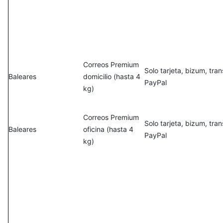
Correos Premium
Solo tarjeta, bizum, tra
Baleares
domicilio (hasta 4
PayPal
kg)
Correos Premium
Solo tarjeta, bizum, tra
Baleares
oficina (hasta 4
PayPal
kg)