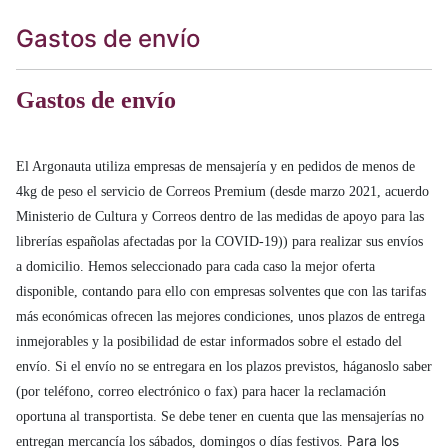
Gastos de envío
Gastos de envío
El Argonauta utiliza empresas de mensajería y en pedidos de menos de
4kg de peso el servicio de Correos Premium (desde marzo 2021, acuerdo
Ministerio de Cultura y Correos dentro de las medidas de apoyo para las
librerías españolas afectadas por la COVID-19)) para realizar sus envíos
a domicilio. Hemos seleccionado para cada caso la mejor oferta
disponible, contando para ello con empresas solventes que con las tarifas
más económicas ofrecen las mejores condiciones, unos plazos de entrega
inmejorables y la posibilidad de estar informados sobre el estado del
envío. Si el envío no se entregara en los plazos previstos, háganoslo saber
(por teléfono, correo electrónico o fax) para hacer la reclamación
oportuna al transportista. Se debe tener en cuenta que las mensajerías no
Para los
entregan mercancía los sábados, domingos o días festivos.