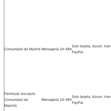
Solo tarjeta, bizum, tra
Comunidad de Madrid
Mensajería 24-48h
PayPal
Península (excepto
Solo tarjeta, bizum, tra
Comunidad de
Mensajería 24-48h
PayPal
Madrid)