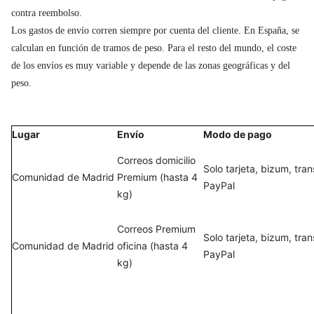
contra reembolso.
Los gastos de envío corren siempre por cuenta del cliente. En España, se
calculan en función de tramos de peso. Para el resto del mundo, el coste
de los envíos es muy variable y depende de las zonas geográficas y del
peso.
Lugar
Envío
Modo de pago
Correos domicilio
Solo tarjeta, bizum, tra
Comunidad de Madrid
Premium (hasta 4
PayPal
kg)
Correos Premium
Solo tarjeta, bizum, tra
Comunidad de Madrid
oficina (hasta 4
PayPal
kg)