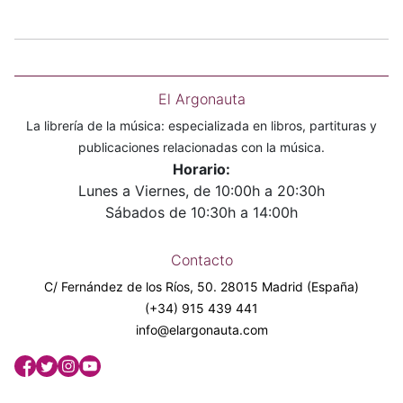
El Argonauta
La librería de la música: especializada en libros, partituras y
publicaciones relacionadas con la música.
Horario:
Lunes a Viernes, de 10:00h a 20:30h
Sábados de 10:30h a 14:00h
Contacto
C/ Fernández de los Ríos, 50. 28015 Madrid (España)
(+34) 915 439 441
info@elargonauta.com