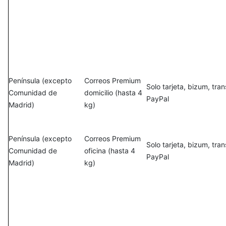
Península (excepto
Correos Premium
Solo tarjeta, bizum, tra
Comunidad de
domicilio (hasta 4
PayPal
Madrid)
kg)
Península (excepto
Correos Premium
Solo tarjeta, bizum, tra
Comunidad de
oficina (hasta 4
PayPal
Madrid)
kg)