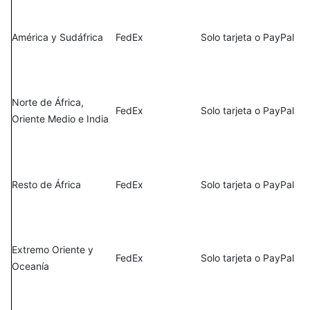
América y Sudáfrica
FedEx
Solo tarjeta o PayPal
Norte de África,
FedEx
Solo tarjeta o PayPal
Oriente Medio e India
Resto de África
FedEx
Solo tarjeta o PayPal
Extremo Oriente y
FedEx
Solo tarjeta o PayPal
Oceanía