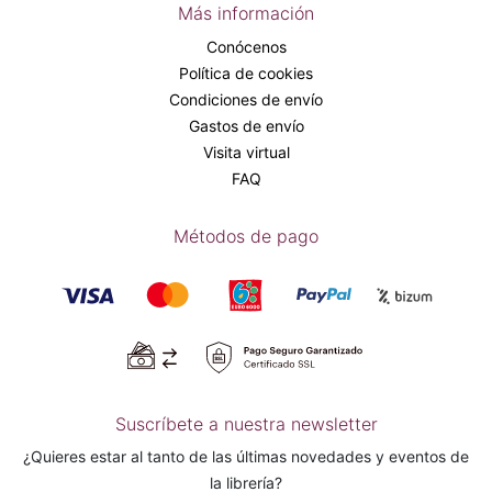
Más información
Conócenos
Política de cookies
Condiciones de envío
Gastos de envío
Visita virtual
FAQ
Métodos de pago
Suscríbete a nuestra newsletter
¿Quieres estar al tanto de las últimas novedades y eventos de
la librería?