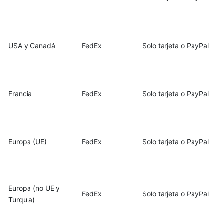
USA y Canadá
FedEx
Solo tarjeta o PayPal
Francia
FedEx
Solo tarjeta o PayPal
Europa (UE)
FedEx
Solo tarjeta o PayPal
Europa (no UE y
FedEx
Solo tarjeta o PayPal
Turquía)