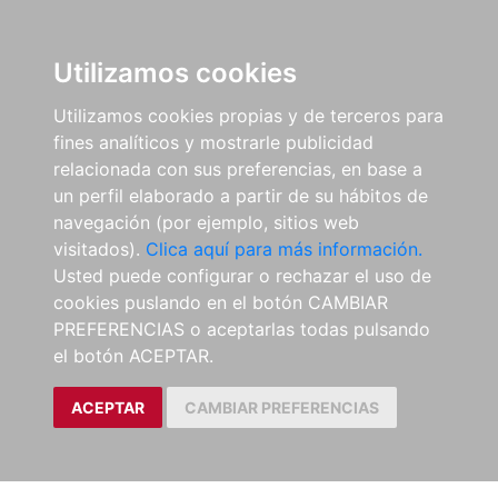
0
ES
Utilizamos cookies
Utilizamos cookies propias y de terceros para
fines analíticos y mostrarle publicidad
relacionada con sus preferencias, en base a
un perfil elaborado a partir de su hábitos de
navegación (por ejemplo, sitios web
visitados).
Clica aquí para más información.
Usted puede configurar o rechazar el uso de
cookies puslando en el botón CAMBIAR
PREFERENCIAS o aceptarlas todas pulsando
el botón ACEPTAR.
ACEPTAR
CAMBIAR PREFERENCIAS