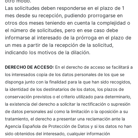
otro modo.
Las solicitudes deben responderse en el plazo de 1
mes desde su recepción, pudiendo prorrogarse en
otros dos meses teniendo en cuenta la complejidad o
el número de solicitudes, pero en ese caso debe
informarse al interesado de la prórroga en el plazo de
un mes a partir de la recepción de la solicitud,
indicando los motivos de la dilación.
DERECHO DE ACCESO:
En el derecho de acceso se facilitará a
los interesados copia de los datos personales de los que se
disponga junto con la finalidad para la que han sido recogidos,
la identidad de los destinatarios de los datos, los plazos de
conservación previstos o el criterio utilizado para determinarlo,
la existencia del derecho a solicitar la rectificación o supresión
de datos personales así como la limitación o la oposición a su
tratamiento, el derecho a presentar una reclamación ante la
Agencia Española de Protección de Datos y si los datos no han
sido obtenidos del interesado, cualquier información