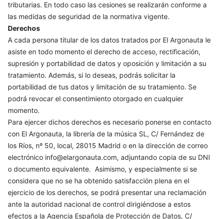
tributarias. En todo caso las cesiones se realizarán conforme a
las medidas de seguridad de la normativa vigente.
Derechos
A cada persona titular de los datos tratados por El Argonauta le
asiste en todo momento el derecho de acceso, rectificación,
supresión y portabilidad de datos y oposición y limitación a su
tratamiento. Además, si lo deseas, podrás solicitar la
portabilidad de tus datos y limitación de su tratamiento. Se
podrá revocar el consentimiento otorgado en cualquier
momento.
Para ejercer dichos derechos es necesario ponerse en contacto
con El Argonauta, la librería de la música SL, C/ Fernández de
los Ríos, nº 50, local, 28015 Madrid o en la dirección de correo
electrónico info@elargonauta.com, adjuntando copia de su DNI
o documento equivalente. Asimismo, y especialmente si se
considera que no se ha obtenido satisfacción plena en el
ejercicio de los derechos, se podrá presentar una reclamación
ante la autoridad nacional de control dirigiéndose a estos
efectos a la Agencia Española de Protección de Datos, C/