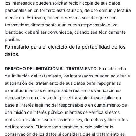
los interesados pueden solicitar recibir copia de sus datos
personales en un formato estructurado, de uso común y lectura
mecánica. Asimismo, tienen derecho a solicitar que sean
transmitidos directamente a un nuevo responsable, cuya
identidad deberá ser comunicada, cuando sea técnicamente
posible.
Formulario para el ejercicio de la portabilidad de los
datos
.
DERECHO DE LIMITACIÓN AL TRATAMIENTO:
En el derecho
de limitación del tratamiento, los interesados pueden solicitar la
suspensión del tratamiento de sus datos para impugnar su
exactitud mientras el responsable realiza las verificaciones
necesarias o en el caso de que el tratamiento se realice en
base al interés legítimo del responsable o en cumplimiento de
una misión de interés público, mientras se verifica si estos
motivos prevalecen sobre los intereses, derechos y libertades
del interesado. El interesado también puede solicitar la
conservación de los datos si considera que el tratamiento es