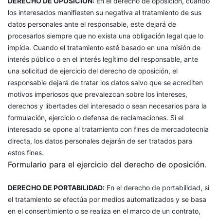
DERECHO DE OPOSICIÓN:
En el derecho de oposición, cuando
los interesados manifiesten su negativa al tratamiento de sus
datos personales ante el responsable, este dejará de
procesarlos siempre que no exista una obligación legal que lo
impida. Cuando el tratamiento esté basado en una misión de
interés público o en el interés legítimo del responsable, ante
una solicitud de ejercicio del derecho de oposición, el
responsable dejará de tratar los datos salvo que se acrediten
motivos imperiosos que prevalezcan sobre los intereses,
derechos y libertades del interesado o sean necesarios para la
formulación, ejercicio o defensa de reclamaciones. Si el
interesado se opone al tratamiento con fines de mercadotecnia
directa, los datos personales dejarán de ser tratados para
estos fines.
Formulario para el ejercicio del derecho de oposición
.
DERECHO DE PORTABILIDAD:
En el derecho de portabilidad, si
el tratamiento se efectúa por medios automatizados y se basa
en el consentimiento o se realiza en el marco de un contrato,