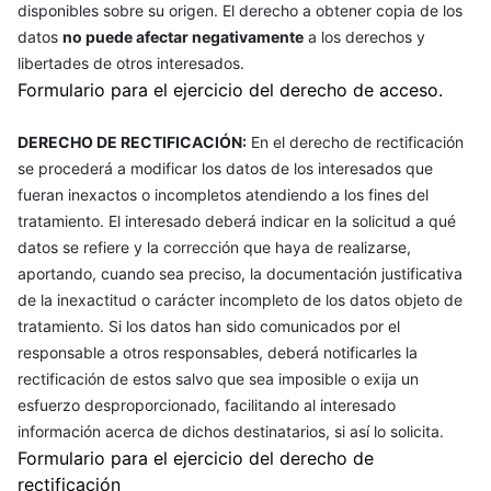
disponibles sobre su origen. El derecho a obtener copia de los
datos
no puede afectar negativamente
a los derechos y
libertades de otros interesados.
Formulario para el ejercicio del derecho de acceso.
DERECHO DE RECTIFICACIÓN:
En el derecho de rectificación
se procederá a modificar los datos de los interesados que
fueran inexactos o incompletos atendiendo a los fines del
tratamiento. El interesado deberá indicar en la solicitud a qué
datos se refiere y la corrección que haya de realizarse,
aportando, cuando sea preciso, la documentación justificativa
de la inexactitud o carácter incompleto de los datos objeto de
tratamiento. Si los datos han sido comunicados por el
responsable a otros responsables, deberá notificarles la
rectificación de estos salvo que sea imposible o exija un
esfuerzo desproporcionado, facilitando al interesado
información acerca de dichos destinatarios, si así lo solicita.
Formulario para el ejercicio del derecho de
rectificación