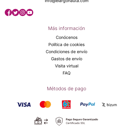
info@elargonauta.com
Más información
Conócenos
Política de cookies
Condiciones de envío
Gastos de envío
Visita virtual
FAQ
Métodos de pago