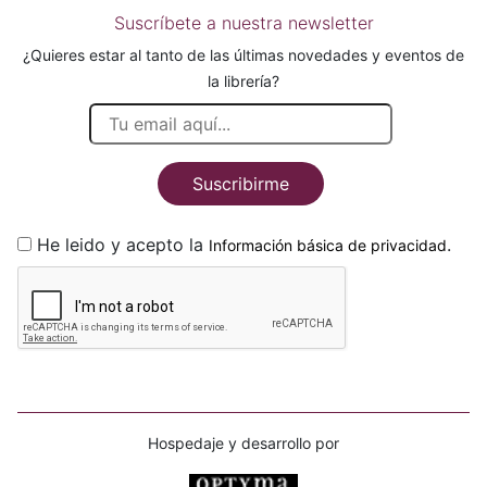
Suscríbete a nuestra newsletter
¿Quieres estar al tanto de las últimas novedades y eventos de
la librería?
Suscribirme
He leido y acepto la
.
Información básica de privacidad
Hospedaje y desarrollo por