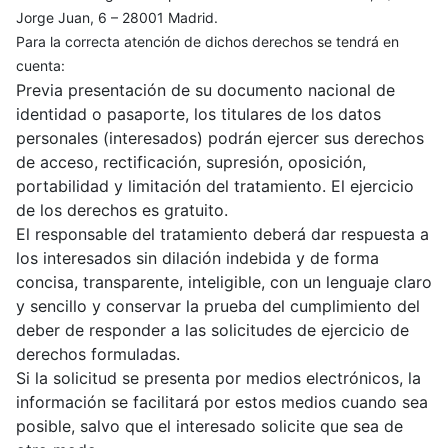
Jorge Juan, 6 – 28001 Madrid.
Para la correcta atención de dichos derechos se tendrá en
cuenta:
Previa presentación de su documento nacional de
identidad o pasaporte, los titulares de los datos
personales (interesados) podrán ejercer sus derechos
de acceso, rectificación, supresión, oposición,
portabilidad y limitación del tratamiento. El ejercicio
de los derechos es gratuito.
El responsable del tratamiento deberá dar respuesta a
los interesados sin dilación indebida y de forma
concisa, transparente, inteligible, con un lenguaje claro
y sencillo y conservar la prueba del cumplimiento del
deber de responder a las solicitudes de ejercicio de
derechos formuladas.
Si la solicitud se presenta por medios electrónicos, la
información se facilitará por estos medios cuando sea
posible, salvo que el interesado solicite que sea de