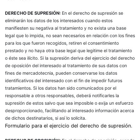
DERECHO DE SUPRESIÓN:
En el derecho de supresión se
eliminarán los datos de los interesados cuando estos
manifiesten su negativa al tratamiento y no exista una base
legal que lo impida, no sean necesarios en relación con los fines
para los que fueron recogidos, retiren el consentimiento
prestado y no haya otra base legal que legitime el tratamiento
o éste sea ilícito. Si la supresión deriva del ejercicio del derecho
de oposición del interesado al tratamiento de sus datos con
fines de mercadotecnia, pueden conservarse los datos
identificativos del interesado con el fin de impedir futuros
tratamientos. Si los datos han sido comunicados por el
responsable a otros responsables, deberá notificarles la
supresión de estos salvo que sea imposible o exija un esfuerzo
desproporcionado, facilitando al interesado información acerca
de dichos destinatarios, si así lo solicita.
Formulario para el ejercicio del derecho de supresión
.