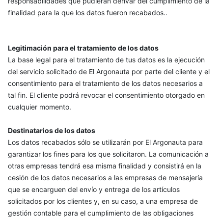
responsabilidades que pudieran derivar del cumplimiento de la
finalidad para la que los datos fueron recabados..
Legitimación para el tratamiento de los datos
La base legal para el tratamiento de tus datos es la ejecución
del servicio solicitado de El Argonauta por parte del cliente y el
consentimiento para el tratamiento de los datos necesarios a
tal fin. El cliente podrá revocar el consentimiento otorgado en
cualquier momento.
Destinatarios de los datos
Los datos recabados sólo se utilizarán por El Argonauta para
garantizar los fines para los que solicitaron. La comunicación a
otras empresas tendrá esa misma finalidad y consistirá en la
cesión de los datos necesarios a las empresas de mensajería
que se encarguen del envío y entrega de los artículos
solicitados por los clientes y, en su caso, a una empresa de
gestión contable para el cumplimiento de las obligaciones