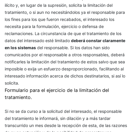
ilícito y, en lugar de la supresión, solicita la limitación del
tratamiento, o si aun no necesitándolos ya el responsable para
los fines para los que fueron recabados, el interesado los
necesita para la formulación, ejercicio o defensa de
reclamaciones. La circunstancia de que el tratamiento de los
datos del interesado esté limitado
deberá constar claramente
en los sistemas
del responsable. Si los datos han sido
comunicados por el responsable a otros responsables, deberá
notificarles la limitación del tratamiento de estos salvo que sea
imposible o exija un esfuerzo desproporcionado, facilitando al
interesado información acerca de dichos destinatarios, si así lo
solicita.
Formulario para el ejercicio de la limitación del
tratamiento.
Si no se da curso a la solicitud del interesado, el responsable
del tratamiento le informará, sin dilación y a más tardar
transcurrido un mes desde la recepción de esta, de las razones