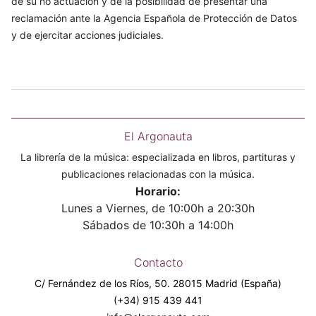
de su no actuación y de la posibilidad de presentar una
reclamación ante la Agencia Española de Protección de Datos
y de ejercitar acciones judiciales.
El Argonauta
La librería de la música: especializada en libros, partituras y
publicaciones relacionadas con la música.
Horario:
Lunes a Viernes, de 10:00h a 20:30h
Sábados de 10:30h a 14:00h
Contacto
C/ Fernández de los Ríos, 50. 28015 Madrid (España)
(+34) 915 439 441