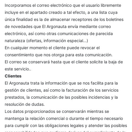
Incorporamos el correo electrónico que el usuario libremente
incluye en el apartado creado a tal efecto, a una lista cuya
única finalidad es la de almacenar receptores de los boletines
de novedades que El Argonauta envía mediante correo
electrónico, así como otras comunicaciones de parecida
naturaleza (ofertas, información especial…)
En cualquier momento el cliente puede revocar el
consentimiento que nos otorga para esta comunicación.
El correo se conservará hasta que el cliente solicite la baja de
este servicio..
Clientes
El Argonauta trata la información que se nos facilita para la
gestión de clientes, así como la facturación de los servicios
prestados, la comunicación de las posibles incidencias y la
resolución de dudas.
Los datos proporcionados se conservarán mientras se
mantenga la relación comercial o durante el tiempo necesario
para cumplir con las obligaciones legales y atender las posibles