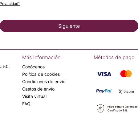
Privacidad".
Siguiente
Más información
Métodos de pago
, 50.
Conócenos
Política de cookies
Condiciones de envío
Gastos de envío
Visita virtual
FAQ