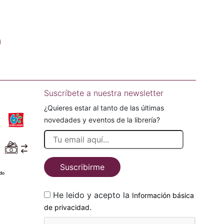
Suscríbete a nuestra newsletter
¿Quieres estar al tanto de las últimas
novedades y eventos de la librería?
Suscribirme
He leido y acepto la
Información básica
.
de privacidad