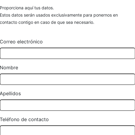
Proporciona aquí tus datos.
Estos datos serán usados exclusivamente para ponernos en
contacto contigo en caso de que sea necesario.
Correo electrónico
Nombre
Apellidos
Teléfono de contacto