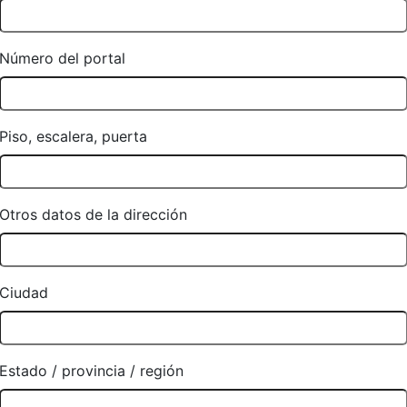
Número del portal
Piso, escalera, puerta
Otros datos de la dirección
Ciudad
Estado / provincia / región