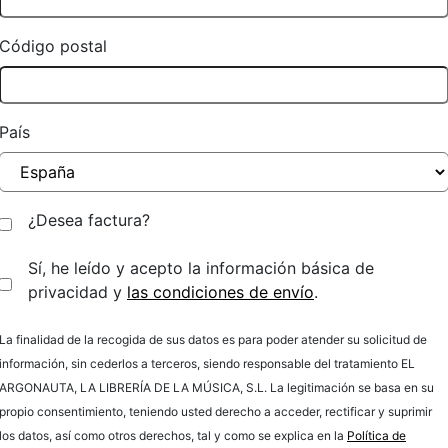
Código postal
País
¿Desea factura?
Sí, he leído y acepto la información básica de
privacidad y
las condiciones de envío
.
La finalidad de la recogida de sus datos es para poder atender su solicitud de
información, sin cederlos a terceros, siendo responsable del tratamiento EL
ARGONAUTA, LA LIBRERÍA DE LA MÚSICA, S.L. La legitimación se basa en su
propio consentimiento, teniendo usted derecho a acceder, rectificar y suprimir
los datos, así como otros derechos, tal y como se explica en la
Política de