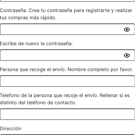
Contraseña. Crea tu contraseña para registrarte y realizar
tus compras más rápido.
Escribe de nuevo la contraseña.
Persona que recoge el envío. Nombre completo por favor.
Telefono de la persona que recoje el envío. Rellenar si es
distinto del teléfono de contacto.
Dirección