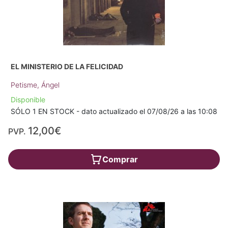
EL MINISTERIO DE LA FELICIDAD
Petisme, Ángel
Disponible
SÓLO 1 EN STOCK - dato actualizado el 07/08/26 a las 10:08
12,00€
PVP.
Comprar