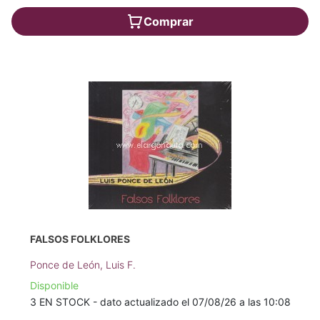
Comprar
FALSOS FOLKLORES
Ponce de León, Luis F.
Disponible
3 EN STOCK - dato actualizado el 07/08/26 a las 10:08