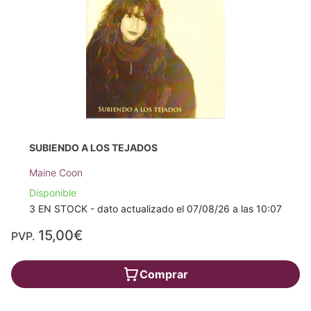
SUBIENDO A LOS TEJADOS
Maine Coon
Disponible
3 EN STOCK - dato actualizado el 07/08/26 a las 10:07
15,00€
PVP.
Comprar