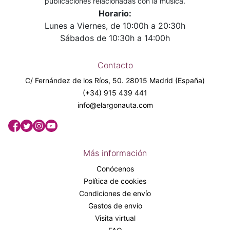
publicaciones relacionadas con la música.
Horario:
Lunes a Viernes, de 10:00h a 20:30h
Sábados de 10:30h a 14:00h
Contacto
C/ Fernández de los Ríos, 50. 28015 Madrid (España)
(+34) 915 439 441
info@elargonauta.com
Más información
Conócenos
Política de cookies
Condiciones de envío
Gastos de envío
Visita virtual