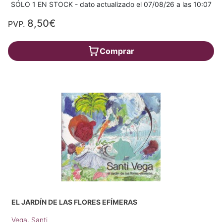
SÓLO 1 EN STOCK - dato actualizado el 07/08/26 a las 10:07
8,50€
PVP.
Comprar
EL JARDÍN DE LAS FLORES EFÍMERAS
Vega, Santi