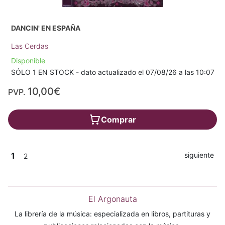
DANCIN' EN ESPAÑA
Las Cerdas
Disponible
SÓLO 1 EN STOCK - dato actualizado el 07/08/26 a las 10:07
10,00€
PVP.
Comprar
1
siguiente
2
El Argonauta
La librería de la música: especializada en libros, partituras y