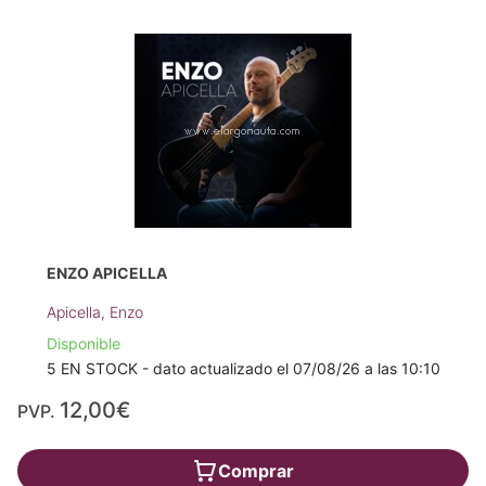
ENZO APICELLA
Apicella, Enzo
Disponible
5 EN STOCK - dato actualizado el 07/08/26 a las 10:10
12,00€
PVP.
Comprar