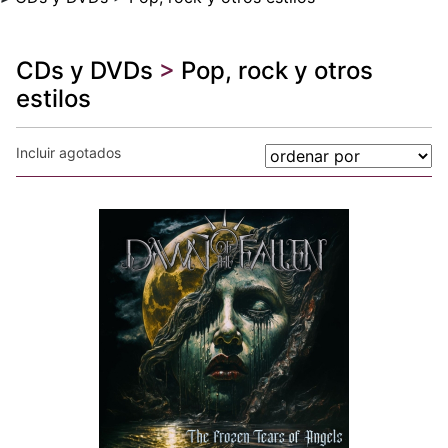
CDs y DVDs
>
Pop, rock y otros
estilos
Incluir agotados