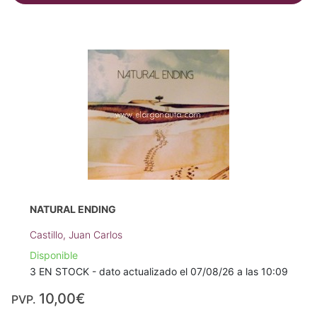
NATURAL ENDING
Castillo, Juan Carlos
Disponible
3 EN STOCK - dato actualizado el 07/08/26 a las 10:09
10,00€
PVP.