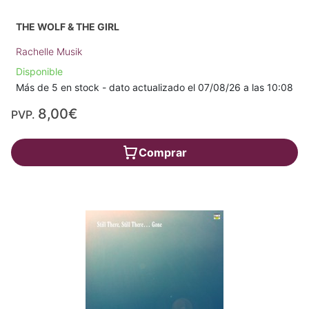
THE WOLF & THE GIRL
Rachelle Musik
Disponible
Más de 5 en stock - dato actualizado el 07/08/26 a las 10:08
8,00€
PVP.
Comprar