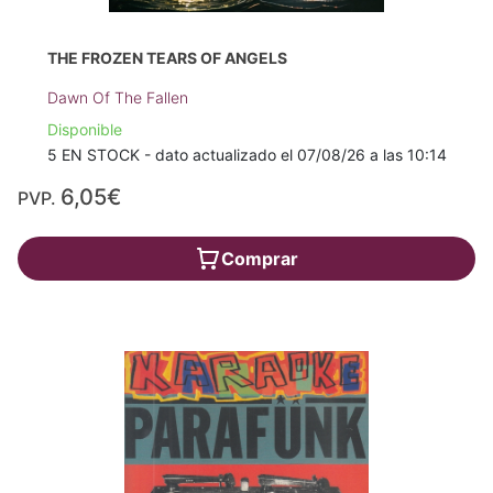
THE FROZEN TEARS OF ANGELS
Dawn Of The Fallen
Disponible
5 EN STOCK - dato actualizado el 07/08/26 a las 10:14
6,05€
PVP.
Comprar