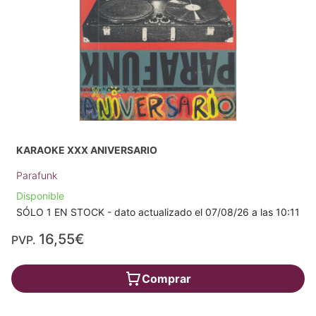
KARAOKE XXX ANIVERSARIO
Parafunk
Disponible
SÓLO 1 EN STOCK - dato actualizado el 07/08/26 a las 10:11
16,55€
PVP.
Comprar