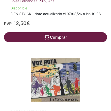
Bolea Fernández-Pujol, Ana
Disponible
3 EN STOCK - dato actualizado el 07/08/26 a las 10:08
12,50€
PVP.
Comprar