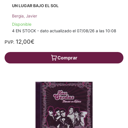
UN LUGAR BAJO EL SOL
Bergia, Javier
Disponible
4 EN STOCK - dato actualizado el 07/08/26 a las 10:08
12,00€
PVP.
Comprar