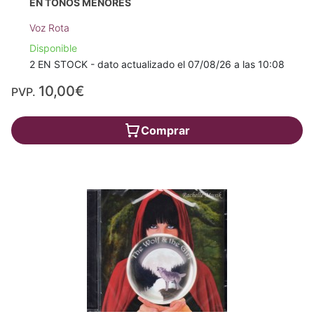
EN TONOS MENORES
Voz Rota
Disponible
2 EN STOCK - dato actualizado el 07/08/26 a las 10:08
10,00€
PVP.
Comprar