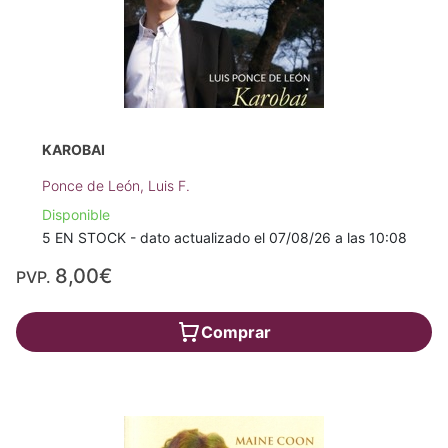
KAROBAI
Ponce de León, Luis F.
Disponible
5 EN STOCK - dato actualizado el 07/08/26 a las 10:08
8,00€
PVP.
Comprar