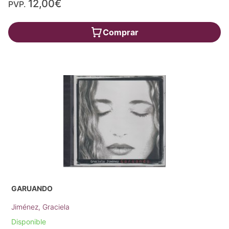
12,00€
PVP.
Comprar
GARUANDO
Jiménez, Graciela
Disponible