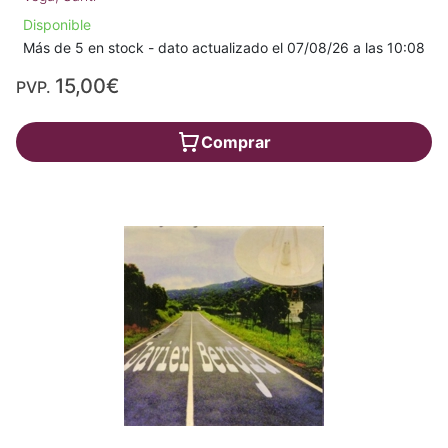
Disponible
Más de 5 en stock - dato actualizado el 07/08/26 a las 10:08
15,00€
PVP.
Comprar