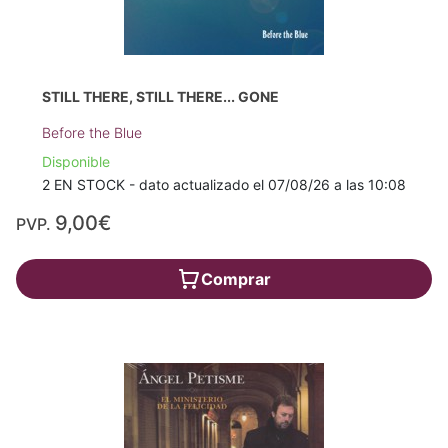
STILL THERE, STILL THERE... GONE
Before the Blue
Disponible
2 EN STOCK - dato actualizado el 07/08/26 a las 10:08
9,00€
PVP.
Comprar