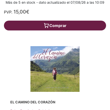
Más de 5 en stock - dato actualizado el 07/08/26 a las 10:09
15,00€
PVP.
Comprar
EL CAMINO DEL CORAZÓN