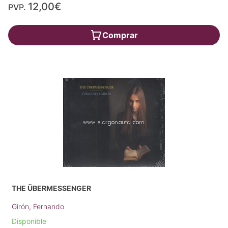
12,00€
PVP.
Comprar
THE ÜBERMESSENGER
Girón, Fernando
Disponible