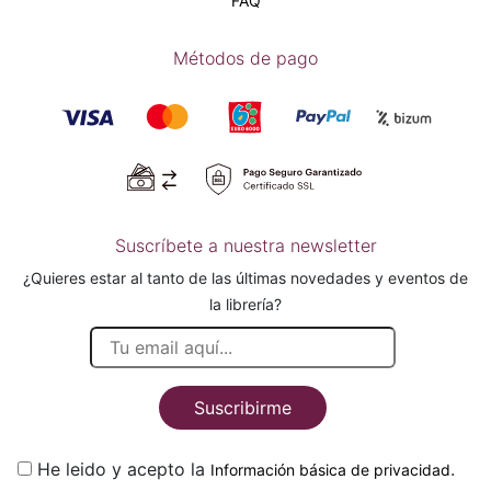
FAQ
Métodos de pago
Suscríbete a nuestra newsletter
¿Quieres estar al tanto de las últimas novedades y eventos de
la librería?
Suscribirme
He leido y acepto la
.
Información básica de privacidad