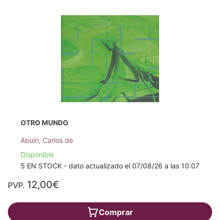
OTRO MUNDO
Abuín, Carlos de
Disponible
5 EN STOCK - dato actualizado el 07/08/26 a las 10:07
12,00€
PVP.
Comprar