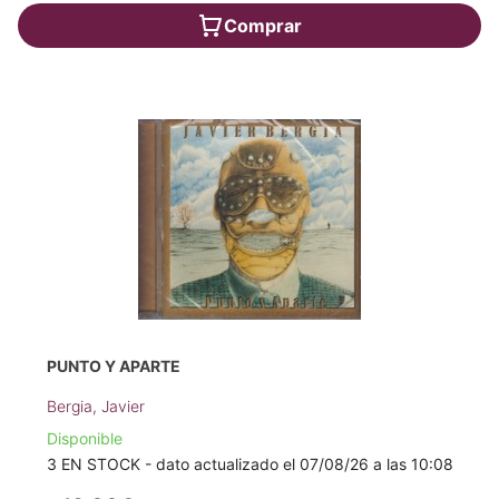
Comprar
PUNTO Y APARTE
Bergia, Javier
Disponible
3 EN STOCK - dato actualizado el 07/08/26 a las 10:08