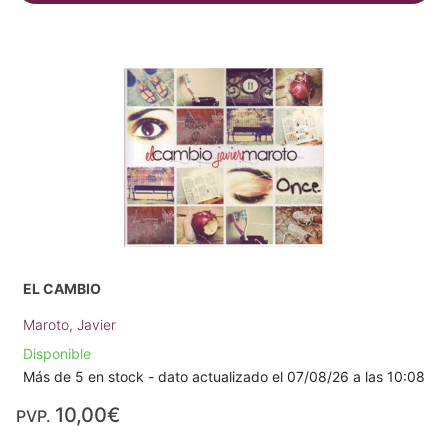
EL CAMBIO
Maroto, Javier
Disponible
Más de 5 en stock - dato actualizado el 07/08/26 a las 10:08
10,00€
PVP.