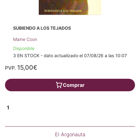
SUBIENDO A LOS TEJADOS
Maine Coon
Disponible
3 EN STOCK - dato actualizado el 07/08/26 a las 10:07
15,00€
PVP.
Comprar
1
El Argonauta