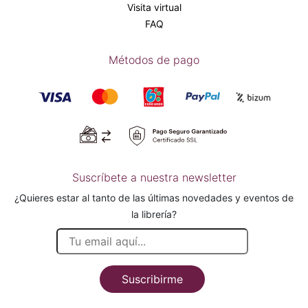
Visita virtual
FAQ
Métodos de pago
Suscríbete a nuestra newsletter
¿Quieres estar al tanto de las últimas novedades y eventos de
la librería?
Suscribirme