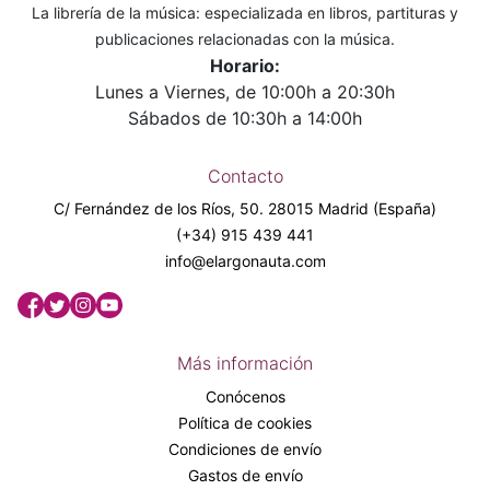
La librería de la música: especializada en libros, partituras y
publicaciones relacionadas con la música.
Horario:
Lunes a Viernes, de 10:00h a 20:30h
Sábados de 10:30h a 14:00h
Contacto
C/ Fernández de los Ríos, 50. 28015 Madrid (España)
(+34) 915 439 441
info@elargonauta.com
Más información
Conócenos
Política de cookies
Condiciones de envío
Gastos de envío