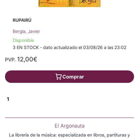
RUPAIRÚ
Bergia, Javier
Disponible
3 EN STOCK - dato actualizado el 03/08/26 a las 23:02
12,00€
PVP.
Comprar
1
El Argonauta
La librería de la música: especializada en libros, partituras y