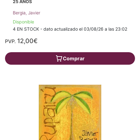
25 AÑOS
Bergia, Javier
Disponible
4 EN STOCK - dato actualizado el 03/08/26 a las 23:02
12,00€
PVP.
Comprar