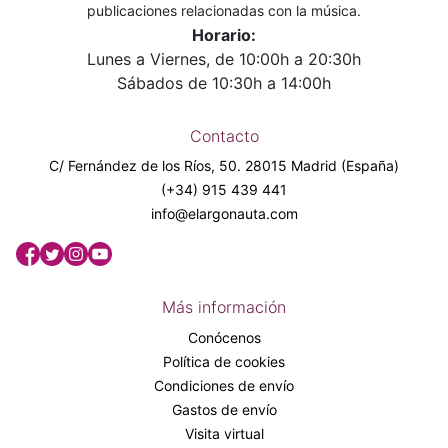
publicaciones relacionadas con la música.
Horario:
Lunes a Viernes, de 10:00h a 20:30h
Sábados de 10:30h a 14:00h
Contacto
C/ Fernández de los Ríos, 50. 28015 Madrid (España)
(+34) 915 439 441
info@elargonauta.com
Más información
Conócenos
Política de cookies
Condiciones de envío
Gastos de envío
Visita virtual