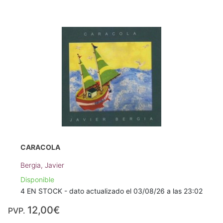
CARACOLA
Bergia, Javier
Disponible
4 EN STOCK - dato actualizado el 03/08/26 a las 23:02
12,00€
PVP.