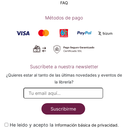
FAQ
Métodos de pago
Suscríbete a nuestra newsletter
¿Quieres estar al tanto de las últimas novedades y eventos de
la librería?
Suscribirme
He leido y acepto la
.
Información básica de privacidad