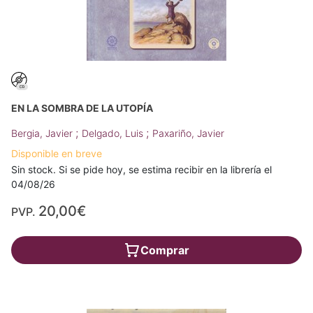
EN LA SOMBRA DE LA UTOPÍA
;
;
Bergia, Javier
Delgado, Luis
Paxariño, Javier
Disponible en breve
Sin stock. Si se pide hoy, se estima recibir en la librería el
04/08/26
20,00€
PVP.
Comprar