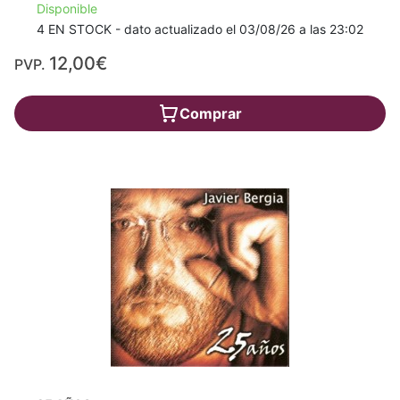
Disponible
4 EN STOCK - dato actualizado el 03/08/26 a las 23:02
12,00€
PVP.
Comprar