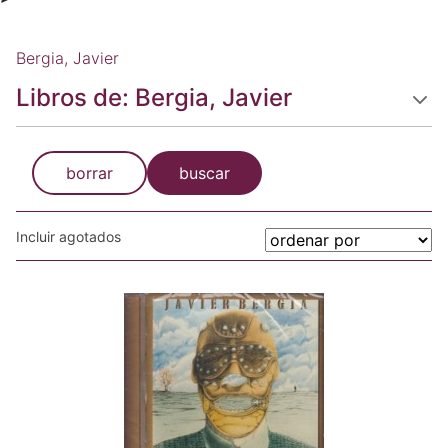
Bergia, Javier
Libros de: Bergia, Javier
borrar
buscar
Incluir agotados