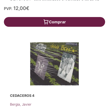
12,00€
PVP.
Comprar
CEDACEROS 4
Bergia, Javier