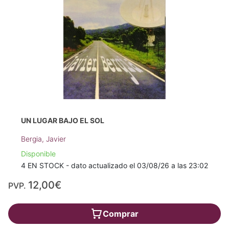
UN LUGAR BAJO EL SOL
Bergia, Javier
Disponible
4 EN STOCK - dato actualizado el 03/08/26 a las 23:02
12,00€
PVP.
Comprar