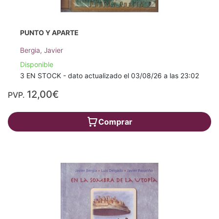
PUNTO Y APARTE
Bergia, Javier
Disponible
3 EN STOCK - dato actualizado el 03/08/26 a las 23:02
12,00€
PVP.
Comprar