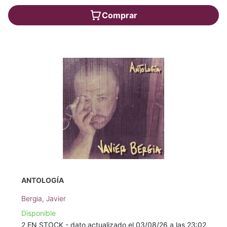
Comprar
ANTOLOGÍA
Bergia, Javier
Disponible
2 EN STOCK - dato actualizado el 03/08/26 a las 23:02