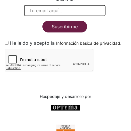
Suscribirme
He leido y acepto la
.
Información básica de privacidad
Hospedaje y desarrollo por