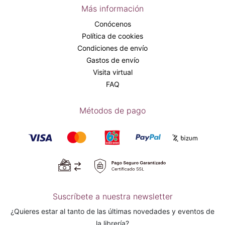
Más información
Conócenos
Política de cookies
Condiciones de envío
Gastos de envío
Visita virtual
FAQ
Métodos de pago
Suscríbete a nuestra newsletter
¿Quieres estar al tanto de las últimas novedades y eventos de
la librería?