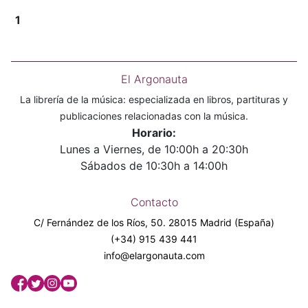
1
El Argonauta
La librería de la música: especializada en libros, partituras y
publicaciones relacionadas con la música.
Horario:
Lunes a Viernes, de 10:00h a 20:30h
Sábados de 10:30h a 14:00h
Contacto
C/ Fernández de los Ríos, 50. 28015 Madrid (España)
(+34) 915 439 441
info@elargonauta.com