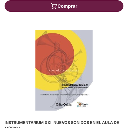
Comprar
INSTRUMENTARIUM XXI: NUEVOS SONIDOS EN EL AULA DE