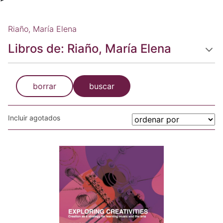
Riaño, María Elena
Libros de: Riaño, María Elena
borrar
buscar
Incluir agotados