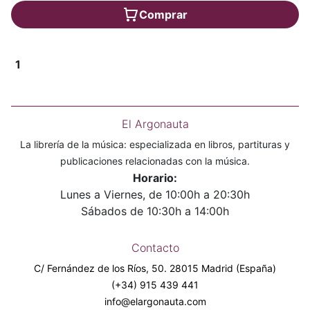
Comprar
1
El Argonauta
La librería de la música: especializada en libros, partituras y
publicaciones relacionadas con la música.
Horario:
Lunes a Viernes, de 10:00h a 20:30h
Sábados de 10:30h a 14:00h
Contacto
C/ Fernández de los Ríos, 50. 28015 Madrid (España)
(+34) 915 439 441
info@elargonauta.com