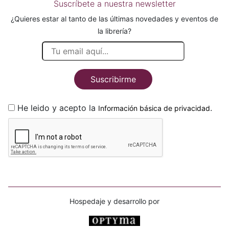
Suscríbete a nuestra newsletter
¿Quieres estar al tanto de las últimas novedades y eventos de
la librería?
Suscribirme
He leido y acepto la
.
Información básica de privacidad
Hospedaje y desarrollo por