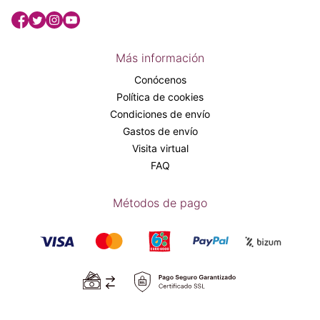
Más información
Conócenos
Política de cookies
Condiciones de envío
Gastos de envío
Visita virtual
FAQ
Métodos de pago