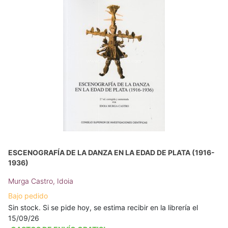
ESCENOGRAFÍA DE LA DANZA EN LA EDAD DE PLATA (1916-
1936)
Murga Castro, Idoia
Bajo pedido
Sin stock. Si se pide hoy, se estima recibir en la librería el
15/09/26