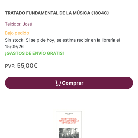
TRATADO FUNDAMENTAL DE LA MÚSICA (1804C)
Teixidor, José
Bajo pedido
Sin stock. Si se pide hoy, se estima recibir en la librería el
15/09/26
¡GASTOS DE ENVÍO GRATIS!
55,00€
PVP.
Comprar