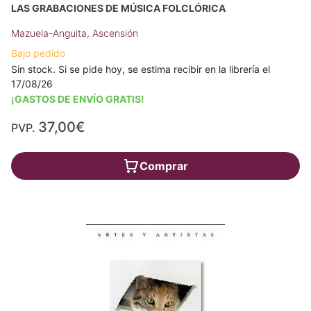
LAS GRABACIONES DE MÚSICA FOLCLÓRICA
Mazuela-Anguita, Ascensión
Bajo pedido
Sin stock. Si se pide hoy, se estima recibir en la librería el
17/08/26
¡GASTOS DE ENVÍO GRATIS!
37,00€
PVP.
Comprar