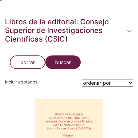
Libros de la editorial: Consejo
Superior de Investigaciones
Científicas (CSIC)
borrar
buscar
Incluir agotados