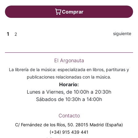
Comprar
1
siguiente
2
El Argonauta
La librería de la música: especializada en libros, partituras y
publicaciones relacionadas con la música.
Horario:
Lunes a Viernes, de 10:00h a 20:30h
Sábados de 10:30h a 14:00h
Contacto
C/ Fernández de los Ríos, 50. 28015 Madrid (España)
(+34) 915 439 441