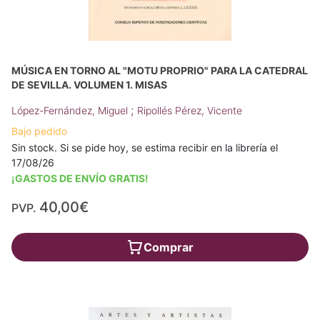
MÚSICA EN TORNO AL "MOTU PROPRIO" PARA LA CATEDRAL
DE SEVILLA. VOLUMEN 1. MISAS
;
López-Fernández, Miguel
Ripollés Pérez, Vicente
Bajo pedido
Sin stock. Si se pide hoy, se estima recibir en la librería el
17/08/26
¡GASTOS DE ENVÍO GRATIS!
40,00€
PVP.
Comprar