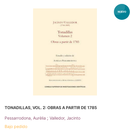
TONADILLAS, VOL. 2: OBRAS A PARTIR DE 1785
;
Pessarrodona, Aurèlia
Valledor, Jacinto
Bajo pedido