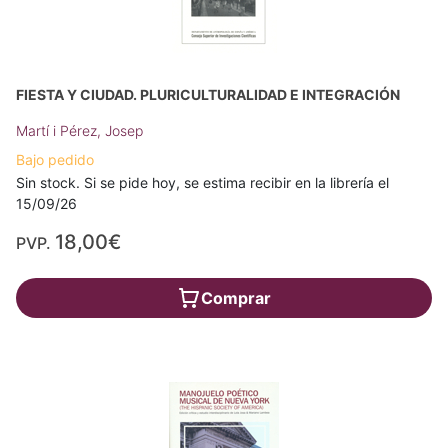
FIESTA Y CIUDAD. PLURICULTURALIDAD E INTEGRACIÓN
Martí i Pérez, Josep
Bajo pedido
Sin stock. Si se pide hoy, se estima recibir en la librería el
15/09/26
18,00€
PVP.
Comprar