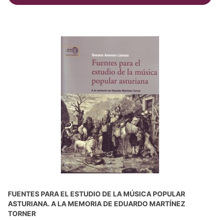
FUENTES PARA EL ESTUDIO DE LA MÚSICA POPULAR
ASTURIANA. A LA MEMORIA DE EDUARDO MARTÍNEZ
TORNER