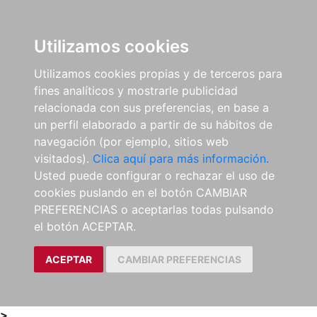
0
ES
Utilizamos cookies
Utilizamos cookies propias y de terceros para
fines analíticos y mostrarle publicidad
relacionada con sus preferencias, en base a
un perfil elaborado a partir de su hábitos de
navegación (por ejemplo, sitios web
visitados).
Clica aquí para más información.
Usted puede configurar o rechazar el uso de
cookies puslando en el botón CAMBIAR
PREFERENCIAS o aceptarlas todas pulsando
el botón ACEPTAR.
ACEPTAR
CAMBIAR PREFERENCIAS
>