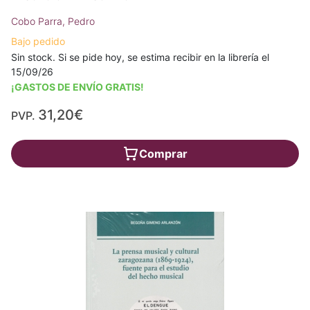
Cobo Parra, Pedro
Bajo pedido
Sin stock. Si se pide hoy, se estima recibir en la librería el
15/09/26
¡GASTOS DE ENVÍO GRATIS!
31,20€
PVP.
Comprar