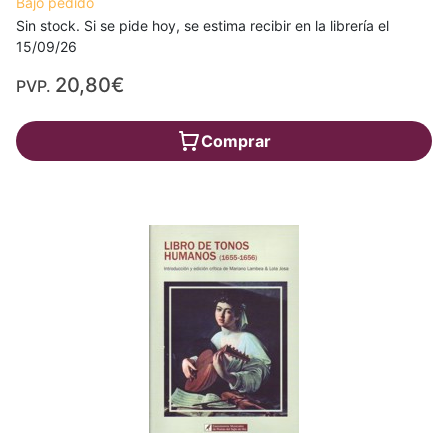
Bajo pedido
Sin stock. Si se pide hoy, se estima recibir en la librería el
15/09/26
20,80€
PVP.
Comprar