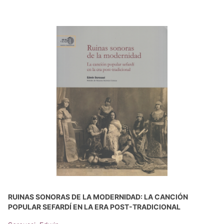
RUINAS SONORAS DE LA MODERNIDAD: LA CANCIÓN
POPULAR SEFARDÍ EN LA ERA POST-TRADICIONAL