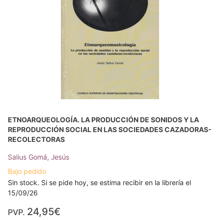
ETNOARQUEOLOGÍA. LA PRODUCCIÓN DE SONIDOS Y LA
REPRODUCCIÓN SOCIAL EN LAS SOCIEDADES CAZADORAS-
RECOLECTORAS
Salius Gomá, Jesús
Bajo pedido
Sin stock. Si se pide hoy, se estima recibir en la librería el
15/09/26
24,95€
PVP.