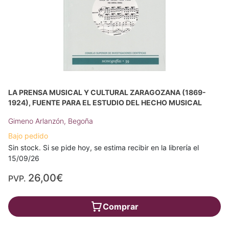
LA PRENSA MUSICAL Y CULTURAL ZARAGOZANA (1869-
1924), FUENTE PARA EL ESTUDIO DEL HECHO MUSICAL
Gimeno Arlanzón, Begoña
Bajo pedido
Sin stock. Si se pide hoy, se estima recibir en la librería el
15/09/26
26,00€
PVP.
Comprar