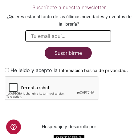
Suscríbete a nuestra newsletter
¿Quieres estar al tanto de las últimas novedades y eventos de
la librería?
Suscribirme
He leido y acepto la
.
Información básica de privacidad
Hospedaje y desarrollo por