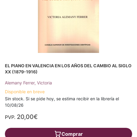
EL PIANO EN VALENCIA EN LOS AÑOS DEL CAMBIO AL SIGLO
XX (1879-1916)
Alemany Ferrer, Victoria
Disponible en breve
Sin stock. Si se pide hoy, se estima recibir en la librería el
10/08/26
20,00€
PVP.
Comprar