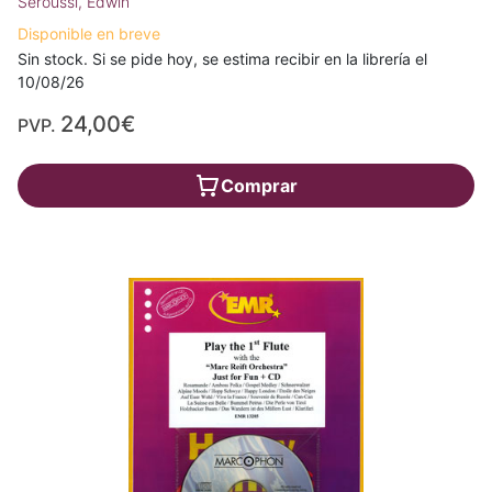
Seroussi, Edwin
Disponible en breve
Sin stock. Si se pide hoy, se estima recibir en la librería el
10/08/26
24,00€
PVP.
Comprar