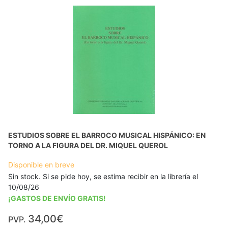
ESTUDIOS SOBRE EL BARROCO MUSICAL HISPÁNICO: EN
TORNO A LA FIGURA DEL DR. MIQUEL QUEROL
Disponible en breve
Sin stock. Si se pide hoy, se estima recibir en la librería el
10/08/26
¡GASTOS DE ENVÍO GRATIS!
34,00€
PVP.