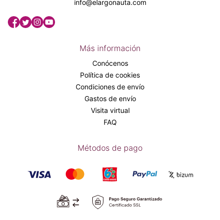
info@elargonauta.com
Más información
Conócenos
Política de cookies
Condiciones de envío
Gastos de envío
Visita virtual
FAQ
Métodos de pago