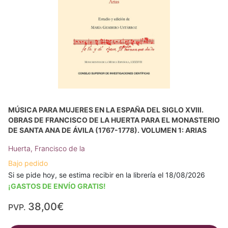
MÚSICA PARA MUJERES EN LA ESPAÑA DEL SIGLO XVIII.
OBRAS DE FRANCISCO DE LA HUERTA PARA EL MONASTERIO
DE SANTA ANA DE ÁVILA (1767-1778). VOLUMEN 1: ARIAS
Huerta, Francisco de la
Bajo pedido
Si se pide hoy, se estima recibir en la librería el 18/08/2026
¡GASTOS DE ENVÍO GRATIS!
38,00€
PVP.