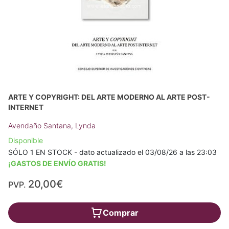
ARTE Y COPYRIGHT: DEL ARTE MODERNO AL ARTE POST-
INTERNET
Avendaño Santana, Lynda
Disponible
SÓLO 1 EN STOCK - dato actualizado el 03/08/26 a las 23:03
¡GASTOS DE ENVÍO GRATIS!
20,00€
PVP.
Comprar