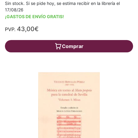
Sin stock. Si se pide hoy, se estima recibir en la librería el
17/08/26
¡GASTOS DE ENVÍO GRATIS!
43,00€
PVP.
Comprar