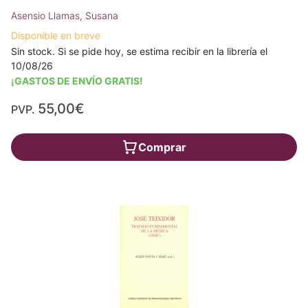
Asensio Llamas, Susana
Disponible en breve
Sin stock. Si se pide hoy, se estima recibir en la librería el
10/08/26
¡GASTOS DE ENVÍO GRATIS!
55,00€
PVP.
Comprar