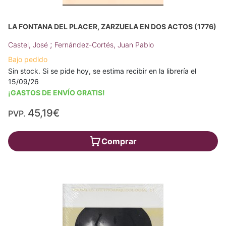
LA FONTANA DEL PLACER, ZARZUELA EN DOS ACTOS (1776)
;
Castel, José
Fernández-Cortés, Juan Pablo
Bajo pedido
Sin stock. Si se pide hoy, se estima recibir en la librería el
15/09/26
¡GASTOS DE ENVÍO GRATIS!
45,19€
PVP.
Comprar