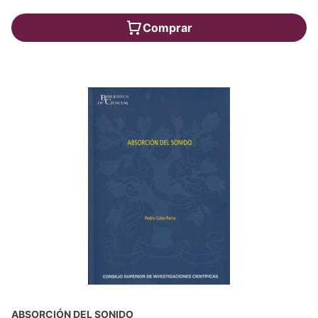
Comprar
ABSORCIÓN DEL SONIDO