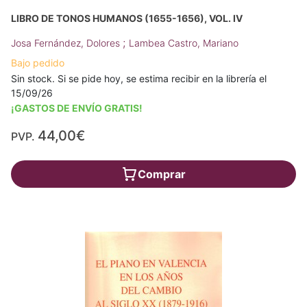
LIBRO DE TONOS HUMANOS (1655-1656), VOL. IV
;
Josa Fernández, Dolores
Lambea Castro, Mariano
Bajo pedido
Sin stock. Si se pide hoy, se estima recibir en la librería el
15/09/26
¡GASTOS DE ENVÍO GRATIS!
44,00€
PVP.
Comprar