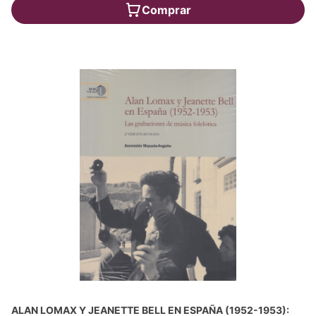
Comprar
ALAN LOMAX Y JEANETTE BELL EN ESPAÑA (1952-1953):