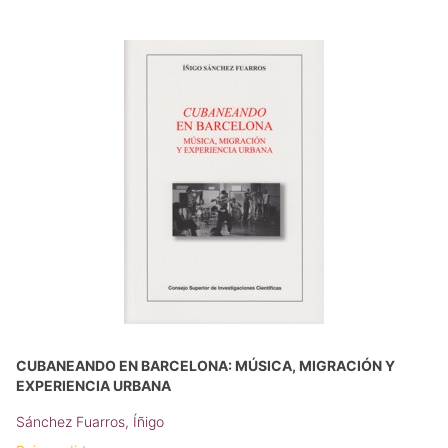
CUBANEANDO EN BARCELONA: MÚSICA, MIGRACIÓN Y
EXPERIENCIA URBANA
Sánchez Fuarros, Íñigo