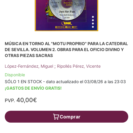
MÚSICA EN TORNO AL "MOTU PROPRIO" PARA LA CATEDRAL
DE SEVILLA. VOLUMEN 2. OBRAS PARA EL OFICIO DIVINO Y
OTRAS PIEZAS SACRAS
;
López-Fernández, Miguel
Ripollés Pérez, Vicente
Disponible
SÓLO 1 EN STOCK - dato actualizado el 03/08/26 a las 23:03
¡GASTOS DE ENVÍO GRATIS!
40,00€
PVP.
Comprar