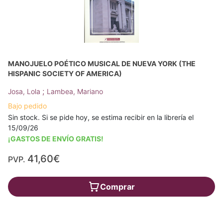
MANOJUELO POÉTICO MUSICAL DE NUEVA YORK (THE
HISPANIC SOCIETY OF AMERICA)
;
Josa, Lola
Lambea, Mariano
Bajo pedido
Sin stock. Si se pide hoy, se estima recibir en la librería el
15/09/26
¡GASTOS DE ENVÍO GRATIS!
41,60€
PVP.
Comprar