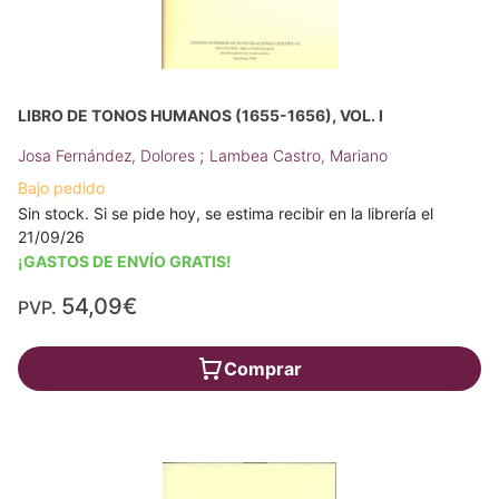
LIBRO DE TONOS HUMANOS (1655-1656), VOL. I
;
Josa Fernández, Dolores
Lambea Castro, Mariano
Bajo pedido
Sin stock. Si se pide hoy, se estima recibir en la librería el
21/09/26
¡GASTOS DE ENVÍO GRATIS!
54,09€
PVP.
Comprar