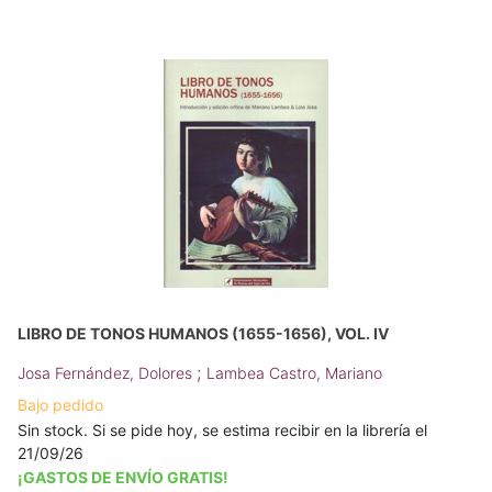
LIBRO DE TONOS HUMANOS (1655-1656), VOL. IV
;
Josa Fernández, Dolores
Lambea Castro, Mariano
Bajo pedido
Sin stock. Si se pide hoy, se estima recibir en la librería el
21/09/26
¡GASTOS DE ENVÍO GRATIS!