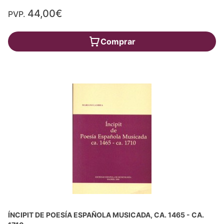
44,00€
PVP.
Comprar
ÍNCIPIT DE POESÍA ESPAÑOLA MUSICADA, CA. 1465 - CA.