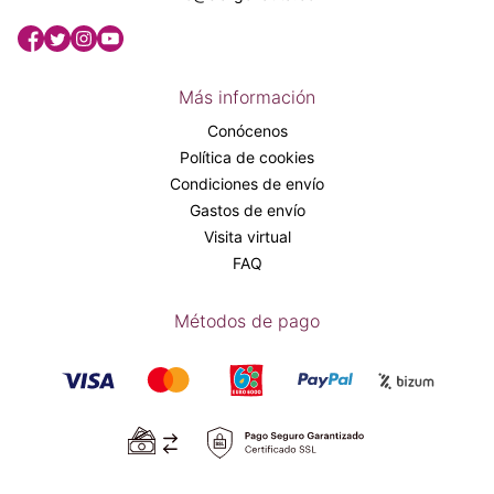
Más información
Conócenos
Política de cookies
Condiciones de envío
Gastos de envío
Visita virtual
FAQ
Métodos de pago