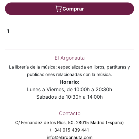
Comprar
1
El Argonauta
La librería de la música: especializada en libros, partituras y
publicaciones relacionadas con la música.
Horario:
Lunes a Viernes, de 10:00h a 20:30h
Sábados de 10:30h a 14:00h
Contacto
C/ Fernández de los Ríos, 50. 28015 Madrid (España)
(+34) 915 439 441
info@elargonauta.com