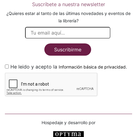
Suscríbete a nuestra newsletter
¿Quieres estar al tanto de las últimas novedades y eventos de
la librería?
Suscribirme
He leido y acepto la
.
Información básica de privacidad
Hospedaje y desarrollo por