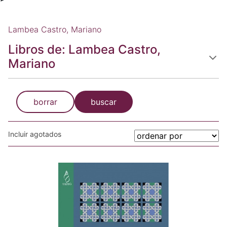
Lambea Castro, Mariano
Libros de: Lambea Castro,
Mariano
borrar
buscar
Incluir agotados