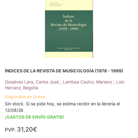
ÍNDICES DE LA REVISTA DE MUSICOLOGÍA (1978 - 1999)
;
;
Gosálvez Lara, Carlos José
Lambea Castro, Mariano
Lolo
Herranz, Begoña
Disponible en breve
Sin stock. Si se pide hoy, se estima recibir en la librería el
12/08/26
¡GASTOS DE ENVÍO GRATIS!
31,20€
PVP.