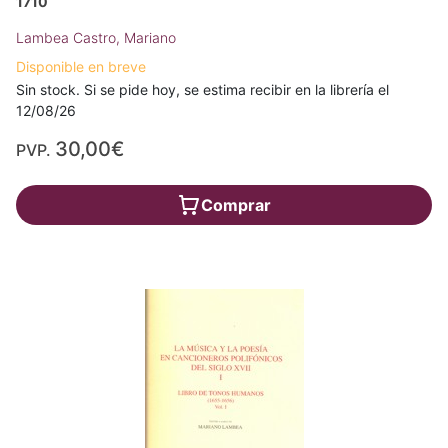
1710
Lambea Castro, Mariano
Disponible en breve
Sin stock. Si se pide hoy, se estima recibir en la librería el
12/08/26
30,00€
PVP.
Comprar