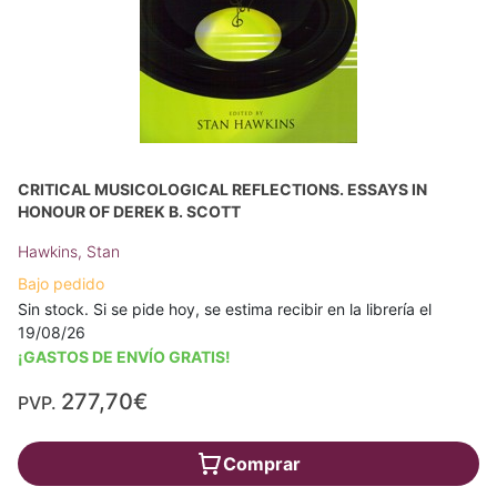
CRITICAL MUSICOLOGICAL REFLECTIONS. ESSAYS IN
HONOUR OF DEREK B. SCOTT
Hawkins, Stan
Bajo pedido
Sin stock. Si se pide hoy, se estima recibir en la librería el
19/08/26
¡GASTOS DE ENVÍO GRATIS!
277,70€
PVP.
Comprar