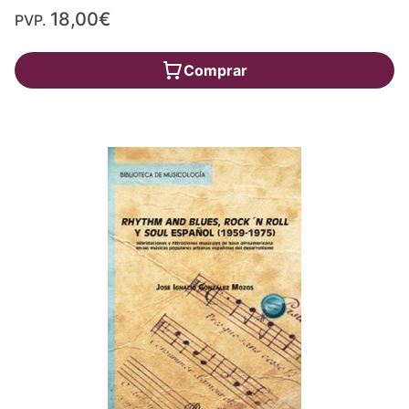
18,00€
PVP.
Comprar