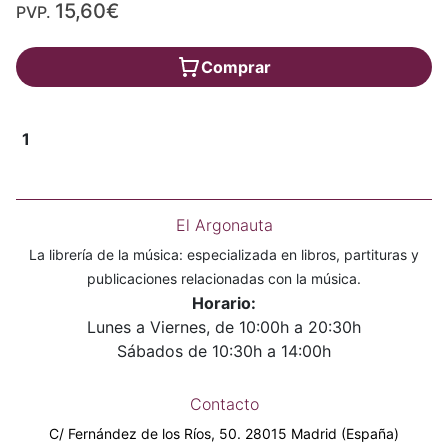
15,60€
PVP.
Comprar
1
El Argonauta
La librería de la música: especializada en libros, partituras y
publicaciones relacionadas con la música.
Horario:
Lunes a Viernes, de 10:00h a 20:30h
Sábados de 10:30h a 14:00h
Contacto
C/ Fernández de los Ríos, 50. 28015 Madrid (España)