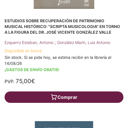
ESTUDIOS SOBRE RECUPERACIÓN DE PATRIMONIO
MUSICAL HISTÓRICO: "SCRIPTA MUSICOLOGIA" EN TORNO
A LA FIGURA DEL DR. JOSÉ VICENTE GONZÁLEZ VALLE
;
Ezquerro Esteban, Antonio
González Marín, Luis Antonio
Disponible en breve
Sin stock. Si se pide hoy, se estima recibir en la librería el
14/08/26
¡GASTOS DE ENVÍO GRATIS!
75,00€
PVP.
Comprar