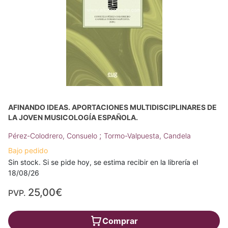
AFINANDO IDEAS. APORTACIONES MULTIDISCIPLINARES DE
LA JOVEN MUSICOLOGÍA ESPAÑOLA.
;
Pérez-Colodrero, Consuelo
Tormo-Valpuesta, Candela
Bajo pedido
Sin stock. Si se pide hoy, se estima recibir en la librería el
18/08/26
25,00€
PVP.
Comprar