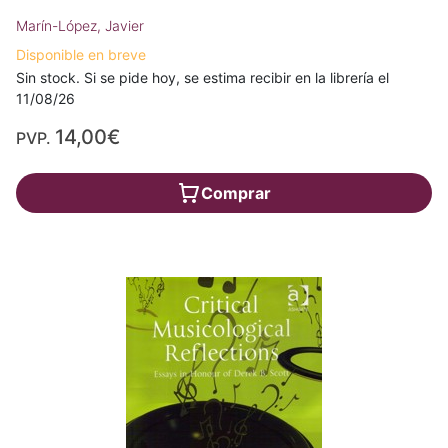
Marín-López, Javier
Disponible en breve
Sin stock. Si se pide hoy, se estima recibir en la librería el
11/08/26
14,00€
PVP.
Comprar