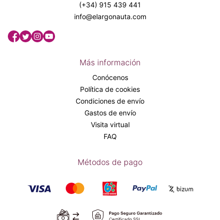
(+34) 915 439 441
info@elargonauta.com
Más información
Conócenos
Política de cookies
Condiciones de envío
Gastos de envío
Visita virtual
FAQ
Métodos de pago