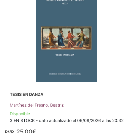
TESIS EN DANZA
Martínez del Fresno, Beatriz
Disponible
3 EN STOCK - dato actualizado el 06/08/2026 a las 20:32
25,00€
PVP.