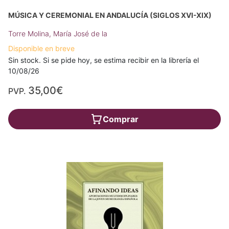
MÚSICA Y CEREMONIAL EN ANDALUCÍA (SIGLOS XVI-XIX)
Torre Molina, María José de la
Disponible en breve
Sin stock. Si se pide hoy, se estima recibir en la librería el
10/08/26
35,00€
PVP.
Comprar