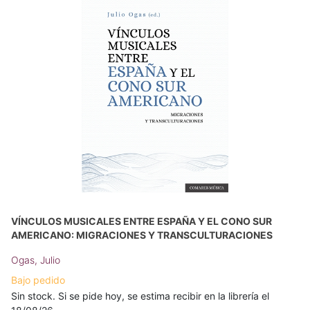
VÍNCULOS MUSICALES ENTRE ESPAÑA Y EL CONO SUR
AMERICANO: MIGRACIONES Y TRANSCULTURACIONES
Ogas, Julio
Bajo pedido
Sin stock. Si se pide hoy, se estima recibir en la librería el