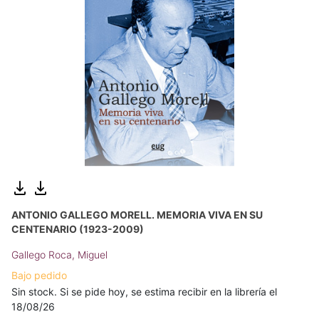
ANTONIO GALLEGO MORELL. MEMORIA VIVA EN SU
CENTENARIO (1923-2009)
Gallego Roca, Miguel
Bajo pedido
Sin stock. Si se pide hoy, se estima recibir en la librería el
18/08/26