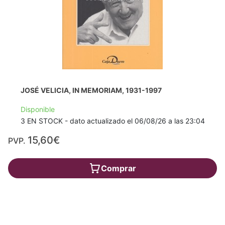
JOSÉ VELICIA, IN MEMORIAM, 1931-1997
Disponible
3 EN STOCK - dato actualizado el 06/08/26 a las 23:04
15,60€
PVP.
Comprar