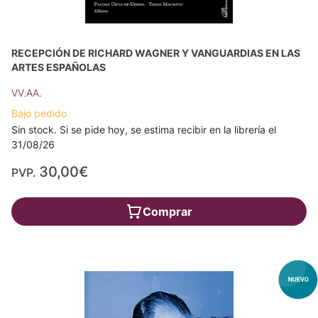
RECEPCIÓN DE RICHARD WAGNER Y VANGUARDIAS EN LAS
ARTES ESPAÑOLAS
VV.AA.
Bajo pedido
Sin stock. Si se pide hoy, se estima recibir en la librería el
31/08/26
30,00€
PVP.
Comprar