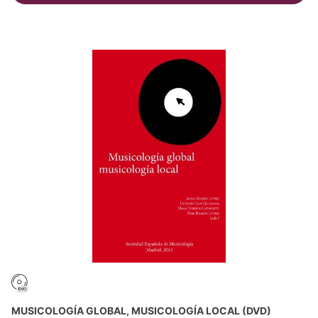
MUSICOLOGÍA GLOBAL, MUSICOLOGÍA LOCAL (DVD)