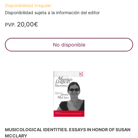
Disponibilidad irregular
Disponibilidad sujeta a la información del editor
20,00€
PVP.
No disponible
MUSICOLOGICAL IDENTITIES. ESSAYS IN HONOR OF SUSAN
MCCLARY