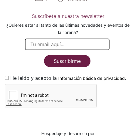
Suscríbete a nuestra newsletter
¿Quieres estar al tanto de las últimas novedades y eventos de
la librería?
Suscribirme
He leido y acepto la
.
Información básica de privacidad
Hospedaje y desarrollo por