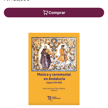
Comprar