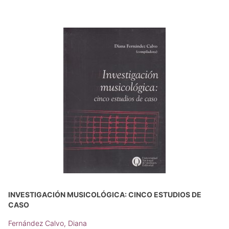
INVESTIGACIÓN MUSICOLÓGICA: CINCO ESTUDIOS DE
CASO
Fernández Calvo, Diana