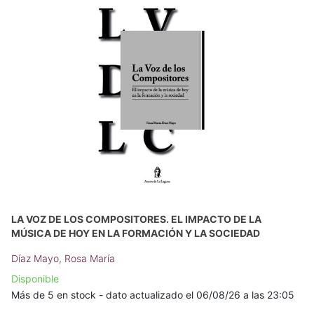
LA VOZ DE LOS COMPOSITORES. EL IMPACTO DE LA
MÚSICA DE HOY EN LA FORMACIÓN Y LA SOCIEDAD
Díaz Mayo, Rosa María
Disponible
Más de 5 en stock - dato actualizado el 06/08/26 a las 23:05