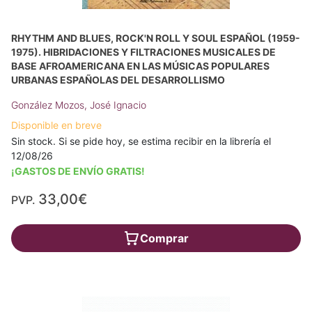
RHYTHM AND BLUES, ROCK'N ROLL Y SOUL ESPAÑOL (1959-
1975). HIBRIDACIONES Y FILTRACIONES MUSICALES DE
BASE AFROAMERICANA EN LAS MÚSICAS POPULARES
URBANAS ESPAÑOLAS DEL DESARROLLISMO
González Mozos, José Ignacio
Disponible en breve
Sin stock. Si se pide hoy, se estima recibir en la librería el
12/08/26
¡GASTOS DE ENVÍO GRATIS!
33,00€
PVP.
Comprar