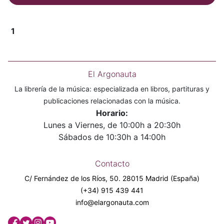
1
El Argonauta
La librería de la música: especializada en libros, partituras y
publicaciones relacionadas con la música.
Horario:
Lunes a Viernes, de 10:00h a 20:30h
Sábados de 10:30h a 14:00h
Contacto
C/ Fernández de los Ríos, 50. 28015 Madrid (España)
(+34) 915 439 441
info@elargonauta.com