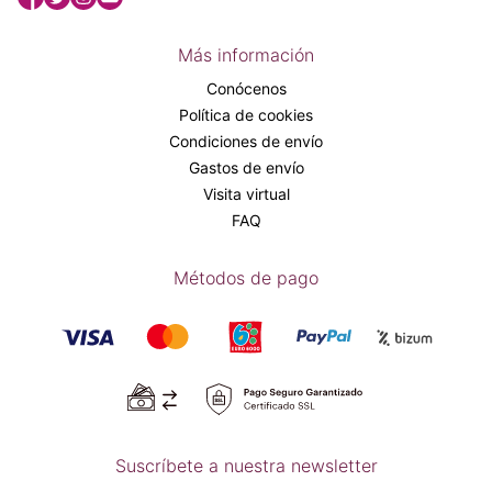
Más información
Conócenos
Política de cookies
Condiciones de envío
Gastos de envío
Visita virtual
FAQ
Métodos de pago
Suscríbete a nuestra newsletter