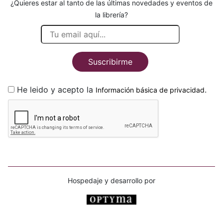
¿Quieres estar al tanto de las últimas novedades y eventos de
la librería?
Suscribirme
He leido y acepto la
.
Información básica de privacidad
Hospedaje y desarrollo por