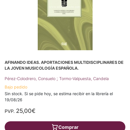
AFINANDO IDEAS. APORTACIONES MULTIDISCIPLINARES DE
LA JOVEN MUSICOLOGÍA ESPAÑOLA.
;
Pérez-Colodrero, Consuelo
Tormo-Valpuesta, Candela
Bajo pedido
Sin stock. Si se pide hoy, se estima recibir en la librería el
19/08/26
25,00€
PVP.
Comprar