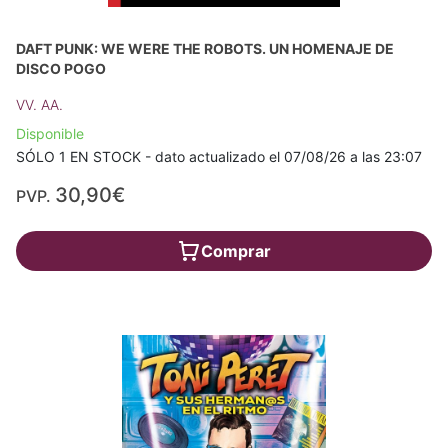
DAFT PUNK: WE WERE THE ROBOTS. UN HOMENAJE DE
DISCO POGO
VV. AA.
Disponible
SÓLO 1 EN STOCK - dato actualizado el 07/08/26 a las 23:07
30,90€
PVP.
Comprar