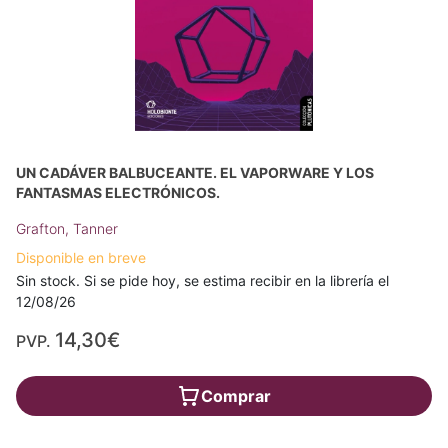
UN CADÁVER BALBUCEANTE. EL VAPORWARE Y LOS
FANTASMAS ELECTRÓNICOS.
Grafton, Tanner
Disponible en breve
Sin stock. Si se pide hoy, se estima recibir en la librería el
12/08/26
14,30€
PVP.
Comprar