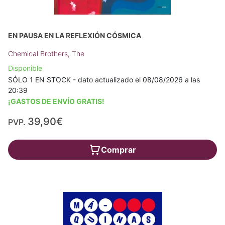
EN PAUSA EN LA REFLEXIÓN CÓSMICA
Chemical Brothers, The
Disponible
SÓLO 1 EN STOCK - dato actualizado el 08/08/2026 a las
20:39
¡GASTOS DE ENVÍO GRATIS!
39,90€
PVP.
Comprar