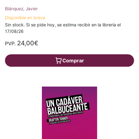
Blánquez, Javier
Disponible en breve
Sin stock. Si se pide hoy, se estima recibir en la librería el
17/08/26
24,00€
PVP.
Comprar