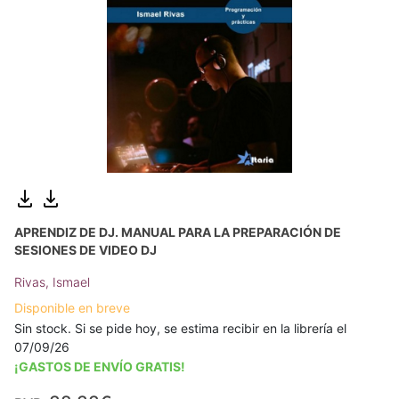
APRENDIZ DE DJ. MANUAL PARA LA PREPARACIÓN DE
SESIONES DE VIDEO DJ
Rivas, Ismael
Disponible en breve
Sin stock. Si se pide hoy, se estima recibir en la librería el
07/09/26
¡GASTOS DE ENVÍO GRATIS!