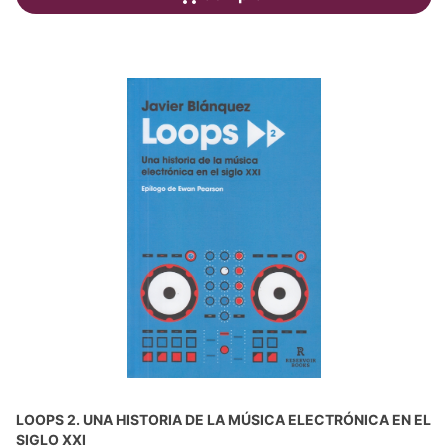
LOOPS 2. UNA HISTORIA DE LA MÚSICA ELECTRÓNICA EN EL
SIGLO XXI