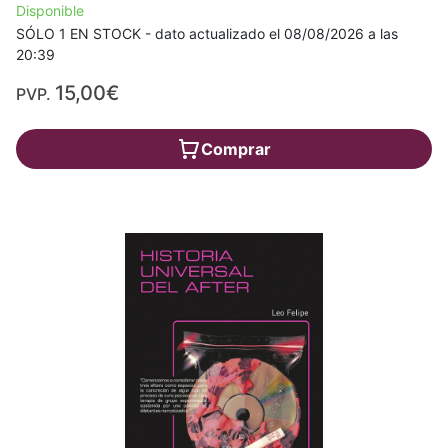
Disponible
SÓLO 1 EN STOCK - dato actualizado el 08/08/2026 a las
20:39
15,00€
PVP.
Comprar