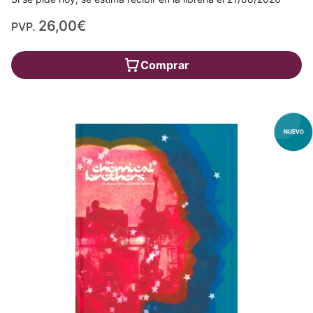
26,00€
PVP.
Comprar