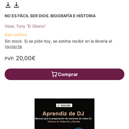
NO ES FÁCIL SER DIOS. BIOGRAFÍA E HISTORIA
Vidal, Tony "El Gitano"
Bajo pedido
Sin stock. Si se pide hoy, se estima recibir en la librería el
19/08/26
20,00€
PVP.
Comprar