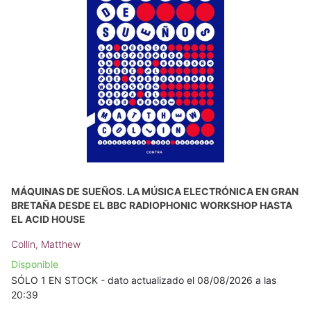
MÁQUINAS DE SUEÑOS. LA MÚSICA ELECTRÓNICA EN GRAN
BRETAÑA DESDE EL BBC RADIOPHONIC WORKSHOP HASTA
EL ACID HOUSE
Collin, Matthew
Disponible
SÓLO 1 EN STOCK - dato actualizado el 08/08/2026 a las
20:39