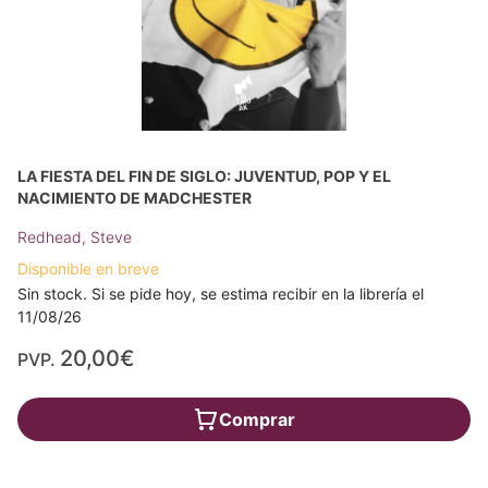
LA FIESTA DEL FIN DE SIGLO: JUVENTUD, POP Y EL
NACIMIENTO DE MADCHESTER
Redhead, Steve
Disponible en breve
Sin stock. Si se pide hoy, se estima recibir en la librería el
11/08/26
20,00€
PVP.
Comprar