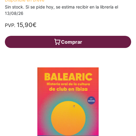
Sin stock. Si se pide hoy, se estima recibir en la librería el
13/08/26
15,90€
PVP.
Comprar