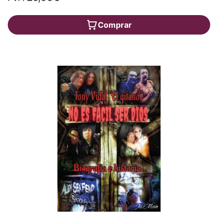
Comprar