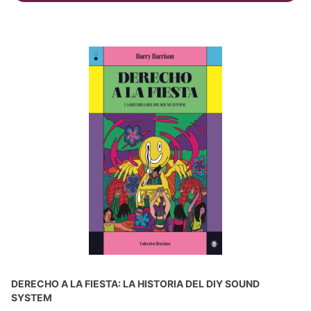
DERECHO A LA FIESTA: LA HISTORIA DEL DIY SOUND
SYSTEM