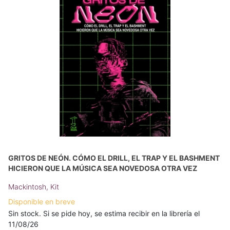
GRITOS DE NEÓN. CÓMO EL DRILL, EL TRAP Y EL BASHMENT
HICIERON QUE LA MÚSICA SEA NOVEDOSA OTRA VEZ
Mackintosh, Kit
Disponible en breve
Sin stock. Si se pide hoy, se estima recibir en la librería el
11/08/26