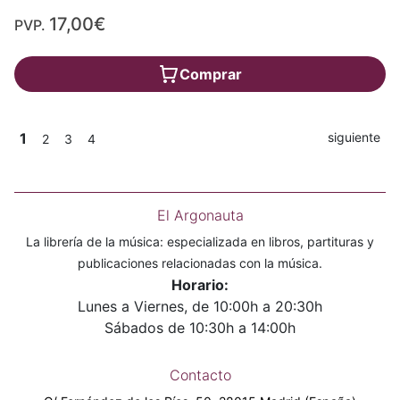
17,00€
PVP.
Comprar
1
siguiente
2
3
4
El Argonauta
La librería de la música: especializada en libros, partituras y
publicaciones relacionadas con la música.
Horario:
Lunes a Viernes, de 10:00h a 20:30h
Sábados de 10:30h a 14:00h
Contacto