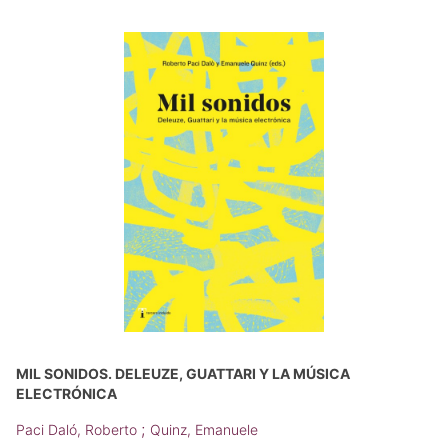
MIL SONIDOS. DELEUZE, GUATTARI Y LA MÚSICA
ELECTRÓNICA
;
Paci Daló, Roberto
Quinz, Emanuele