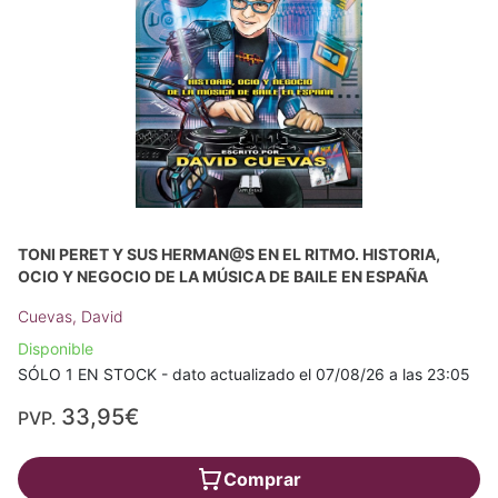
TONI PERET Y SUS HERMAN@S EN EL RITMO. HISTORIA,
OCIO Y NEGOCIO DE LA MÚSICA DE BAILE EN ESPAÑA
Cuevas, David
Disponible
SÓLO 1 EN STOCK - dato actualizado el 07/08/26 a las 23:05
33,95€
PVP.
Comprar