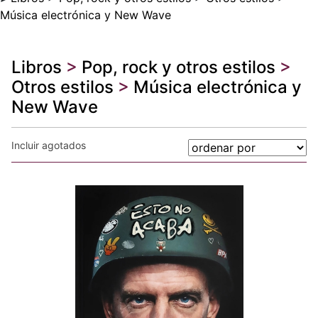
Música electrónica y New Wave
Libros
>
Pop, rock y otros estilos
>
Otros estilos
>
Música electrónica y
New Wave
Incluir agotados