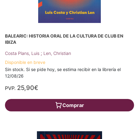
BALEARIC: HISTORIA ORAL DE LA CULTURA DE CLUB EN
IBIZA
;
Costa Plans, Luis
Len, Christian
Disponible en breve
Sin stock. Si se pide hoy, se estima recibir en la librería el
12/08/26
25,90€
PVP.
Comprar