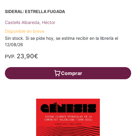
SIDERAL: ESTRELLA FUGADA
Castells Albareda, Héctor
Disponible en breve
Sin stock. Si se pide hoy, se estima recibir en la librería el
12/08/26
23,90€
PVP.
Comprar