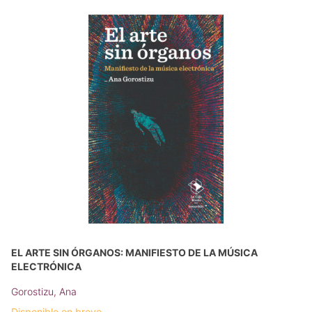
EL ARTE SIN ÓRGANOS: MANIFIESTO DE LA MÚSICA
ELECTRÓNICA
Gorostizu, Ana
Disponible en breve