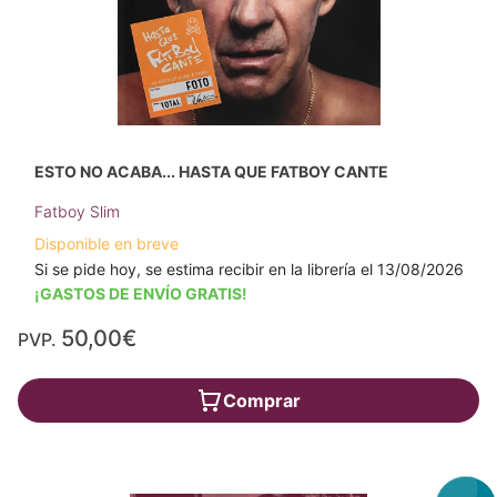
ESTO NO ACABA... HASTA QUE FATBOY CANTE
Fatboy Slim
Disponible en breve
Si se pide hoy, se estima recibir en la librería el 13/08/2026
¡GASTOS DE ENVÍO GRATIS!
50,00€
PVP.
Comprar