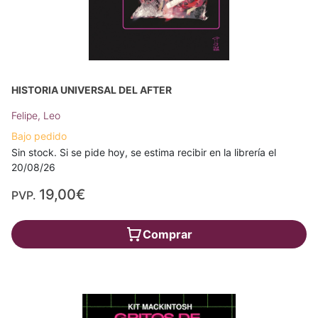
HISTORIA UNIVERSAL DEL AFTER
Felipe, Leo
Bajo pedido
Sin stock. Si se pide hoy, se estima recibir en la librería el
20/08/26
19,00€
PVP.
Comprar