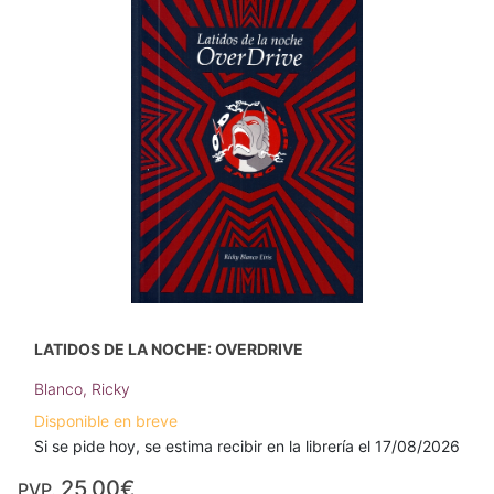
LATIDOS DE LA NOCHE: OVERDRIVE
Blanco, Ricky
Disponible en breve
Si se pide hoy, se estima recibir en la librería el 17/08/2026
25,00€
PVP.