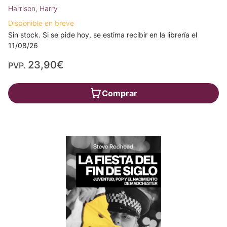
Harrison, Harry
Disponible en breve
Sin stock. Si se pide hoy, se estima recibir en la librería el
11/08/26
23,90€
PVP.
Comprar