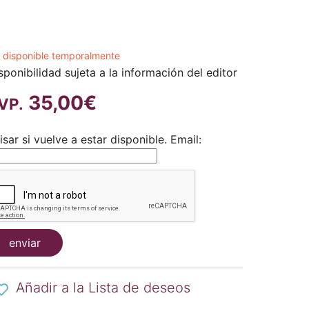
 disponible temporalmente
sponibilidad sujeta a la información del editor
35,00€
VP.
isar si vuelve a estar disponible.
Email:
enviar
Añadir a la Lista de deseos