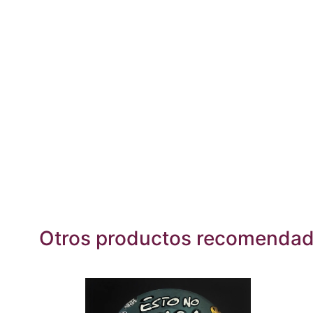
Otros productos recomenda