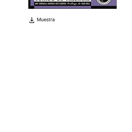
Muestra