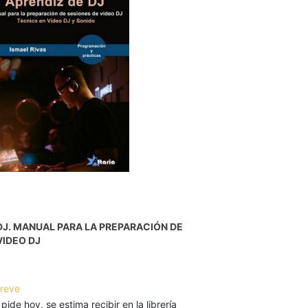
DJ. MANUAL PARA LA PREPARACIÓN DE
VIDEO DJ
breve
 pide hoy, se estima recibir en la librería