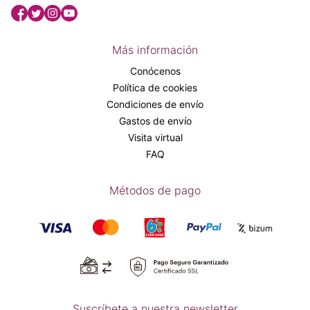
Más información
Conócenos
Política de cookies
Condiciones de envío
Gastos de envío
Visita virtual
FAQ
Métodos de pago
Suscríbete a nuestra newsletter