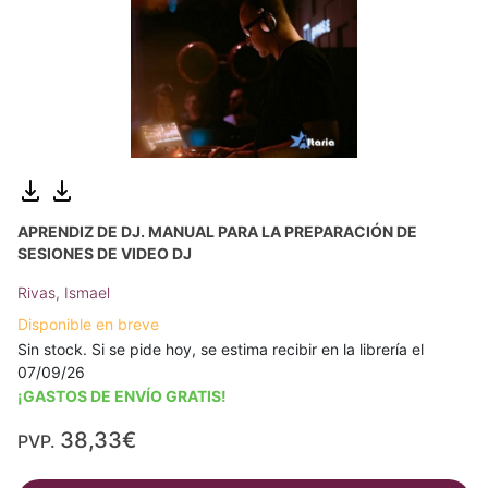
APRENDIZ DE DJ. MANUAL PARA LA PREPARACIÓN DE
SESIONES DE VIDEO DJ
Rivas, Ismael
Disponible en breve
Sin stock. Si se pide hoy, se estima recibir en la librería el
07/09/26
¡GASTOS DE ENVÍO GRATIS!
38,33€
PVP.