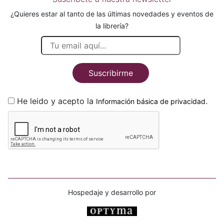
¿Quieres estar al tanto de las últimas novedades y eventos de
la librería?
Suscribirme
He leido y acepto la
.
Información básica de privacidad
Hospedaje y desarrollo por