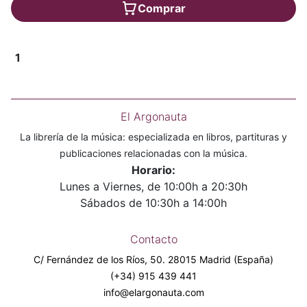
Comprar
1
El Argonauta
La librería de la música: especializada en libros, partituras y
publicaciones relacionadas con la música.
Horario:
Lunes a Viernes, de 10:00h a 20:30h
Sábados de 10:30h a 14:00h
Contacto
C/ Fernández de los Ríos, 50. 28015 Madrid (España)
(+34) 915 439 441
info@elargonauta.com