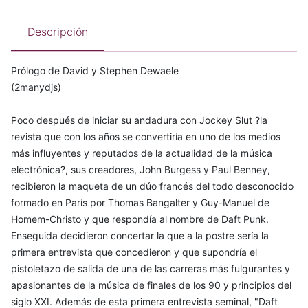
Descripción
Prólogo de David y Stephen Dewaele
(2manydjs)
Poco después de iniciar su andadura con Jockey Slut ?la
revista que con los años se convertiría en uno de los medios
más influyentes y reputados de la actualidad de la música
electrónica?, sus creadores, John Burgess y Paul Benney,
recibieron la maqueta de un dúo francés del todo desconocido
formado en París por Thomas Bangalter y Guy-Manuel de
Homem-Christo y que respondía al nombre de Daft Punk.
Enseguida decidieron concertar la que a la postre sería la
primera entrevista que concedieron y que supondría el
pistoletazo de salida de una de las carreras más fulgurantes y
apasionantes de la música de finales de los 90 y principios del
siglo XXI. Además de esta primera entrevista seminal, "Daft