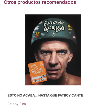
Otros productos recomendados
ESTO NO ACABA... HASTA QUE FATBOY CANTE
Fatboy Slim