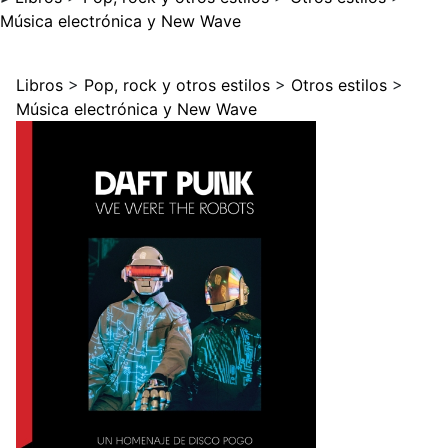
Música electrónica y New Wave
Libros
>
Pop, rock y otros estilos
>
Otros estilos
>
Música electrónica y New Wave