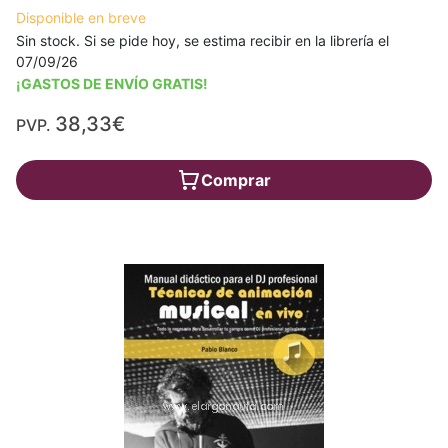
Disponible en breve
Sin stock. Si se pide hoy, se estima recibir en la librería el
07/09/26
¡GASTOS DE ENVÍO GRATIS!
38,33€
PVP.
Comprar