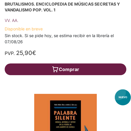
BRUTALISMOS. ENCICLOPEDIA DE MÚSICAS SECRETAS Y
VANDALISMO POP. VOL. 1
VV. AA.
Disponible en breve
Sin stock. Si se pide hoy, se estima recibir en la librería el
07/08/26
25,90€
PVP.
Comprar