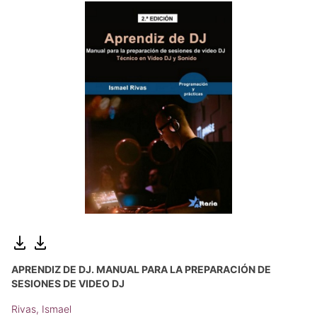
APRENDIZ DE DJ. MANUAL PARA LA PREPARACIÓN DE
SESIONES DE VIDEO DJ
Rivas, Ismael