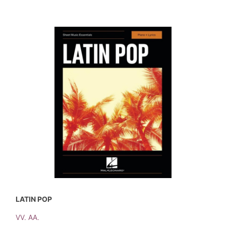
LATIN POP
VV. AA.