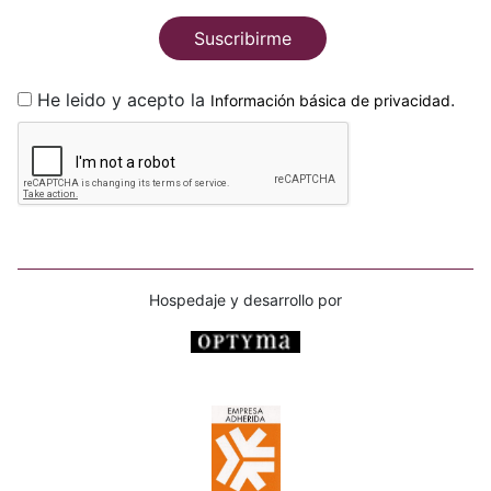
Suscribirme
He leido y acepto la
.
Información básica de privacidad
Hospedaje y desarrollo por