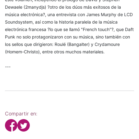
Dewaele (2manydjs) ?otro de los dúos más exitosos de la
música electrónica?, una entrevista con James Murphy de LCD
Soundsystem, así como la historia paralela de la música
electrónica francesa ?lo que se llamó "French touch"?, que Daft
Punk no solo protagonizaron con su música, sino también con
los sellos que dirigieron: Roulé (Bangalter) y Crydamoure
(Homem-Christo), entre otros muchos materiales.
---
Compartir en: