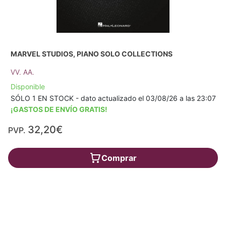
MARVEL STUDIOS, PIANO SOLO COLLECTIONS
VV. AA.
Disponible
SÓLO 1 EN STOCK - dato actualizado el 03/08/26 a las 23:07
¡GASTOS DE ENVÍO GRATIS!
32,20€
PVP.
Comprar