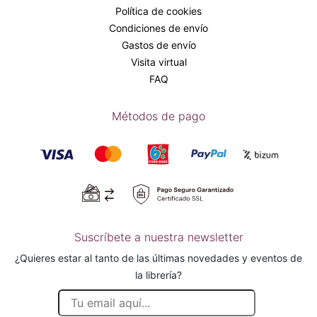
Política de cookies
Condiciones de envío
Gastos de envío
Visita virtual
FAQ
Métodos de pago
Suscríbete a nuestra newsletter
¿Quieres estar al tanto de las últimas novedades y eventos de
la librería?