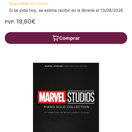
Disponible en breve
Si se pide hoy, se estima recibir en la librería el 13/08/2026
19,60€
PVP.
Comprar