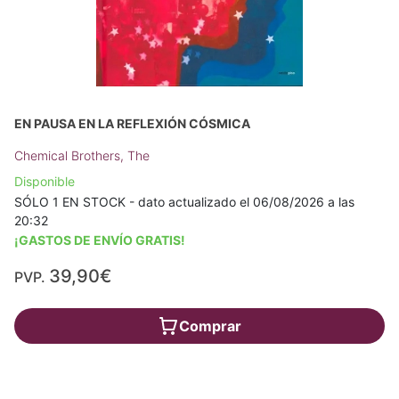
EN PAUSA EN LA REFLEXIÓN CÓSMICA
Chemical Brothers, The
Disponible
SÓLO 1 EN STOCK - dato actualizado el 06/08/2026 a las
20:32
¡GASTOS DE ENVÍO GRATIS!
39,90€
PVP.
Comprar