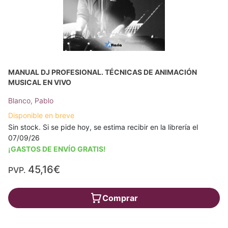
MANUAL DJ PROFESIONAL. TÉCNICAS DE ANIMACIÓN
MUSICAL EN VIVO
Blanco, Pablo
Disponible en breve
Sin stock. Si se pide hoy, se estima recibir en la librería el
07/09/26
¡GASTOS DE ENVÍO GRATIS!
45,16€
PVP.
Comprar