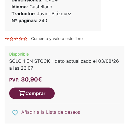
Idioma:
Castellano
Traductor:
Javier Blázquez
Nº páginas:
240
Comenta y valora este libro
Disponible
SÓLO 1 EN STOCK - dato actualizado el 03/08/26
a las 23:07
30,90€
PVP.
Comprar
Añadir a la Lista de deseos