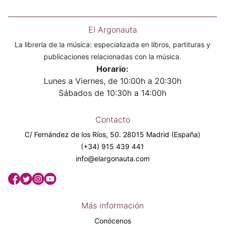
El Argonauta
La librería de la música: especializada en libros, partituras y
publicaciones relacionadas con la música.
Horario:
Lunes a Viernes, de 10:00h a 20:30h
Sábados de 10:30h a 14:00h
Contacto
C/ Fernández de los Ríos, 50. 28015 Madrid (España)
(+34) 915 439 441
info@elargonauta.com
Más información
Conócenos