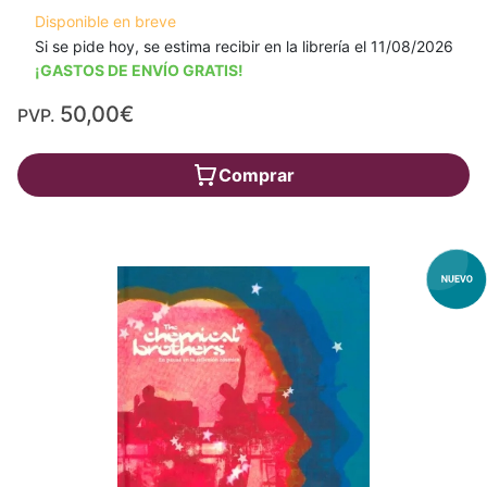
Disponible en breve
Si se pide hoy, se estima recibir en la librería el 11/08/2026
¡GASTOS DE ENVÍO GRATIS!
50,00€
PVP.
Comprar