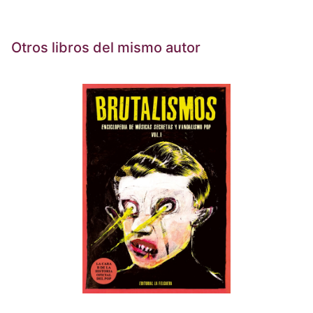
Otros libros del mismo autor