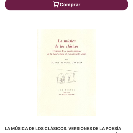
Comprar
LA MÚSICA DE LOS CLÁSICOS. VERSIONES DE LA POESÍA