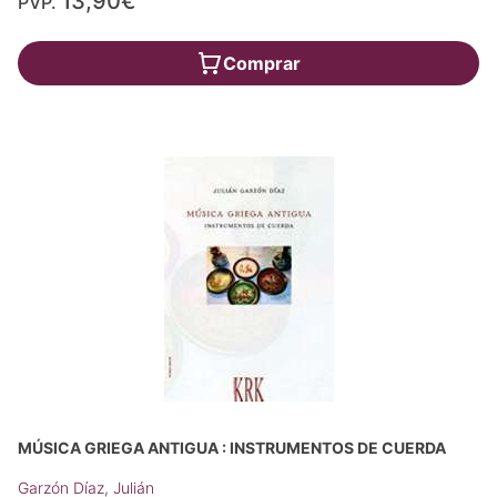
13,90€
PVP.
Comprar
MÚSICA GRIEGA ANTIGUA : INSTRUMENTOS DE CUERDA
Garzón Díaz, Julián