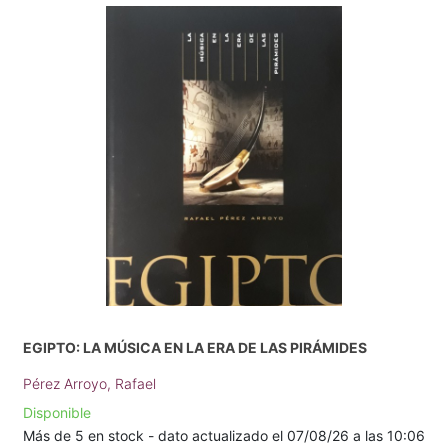
EGIPTO: LA MÚSICA EN LA ERA DE LAS PIRÁMIDES
Pérez Arroyo, Rafael
Disponible
Más de 5 en stock - dato actualizado el 07/08/26 a las 10:06