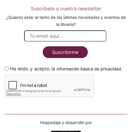
Suscríbete a nuestra newsletter
¿Quieres estar al tanto de las últimas novedades y eventos de
la librería?
Suscribirme
He leido y acepto la
.
Información básica de privacidad
Hospedaje y desarrollo por