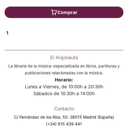
Comprar
1
El Argonauta
La librería de la música: especializada en libros, partituras y
publicaciones relacionadas con la música.
Horario:
Lunes a Viernes, de 10:00h a 20:30h
Sábados de 10:30h a 14:00h
Contacto
C/ Fernández de los Ríos, 50. 28015 Madrid (España)
(+34) 915 439 441