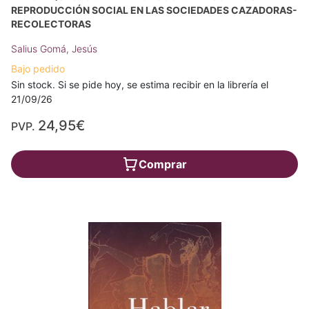
REPRODUCCIÓN SOCIAL EN LAS SOCIEDADES CAZADORAS-
RECOLECTORAS
Salius Gomá, Jesús
Bajo pedido
Sin stock. Si se pide hoy, se estima recibir en la librería el
21/09/26
24,95€
PVP.
Comprar