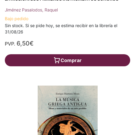
Jiménez Pasalodos, Raquel
Bajo pedido
Sin stock. Si se pide hoy, se estima recibir en la librería el
31/08/26
6,50€
PVP.
Comprar