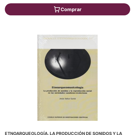
Comprar
ETNOARQUEOLOGÍA. LA PRODUCCIÓN DE SONIDOS Y LA