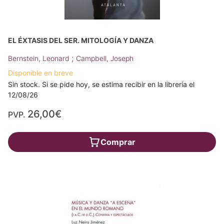
EL ÉXTASIS DEL SER. MITOLOGÍA Y DANZA
;
Bernstein, Leonard
Campbell, Joseph
Disponible en breve
Sin stock. Si se pide hoy, se estima recibir en la librería el
12/08/26
26,00€
PVP.
Comprar