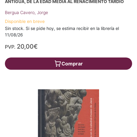
ANTIGUA, DE LA EDAD MEDIA AL RENACIMIENTO TARDÍO
Bergua Cavero, Jorge
Disponible en breve
Sin stock. Si se pide hoy, se estima recibir en la librería el
11/08/26
20,00€
PVP.
Comprar