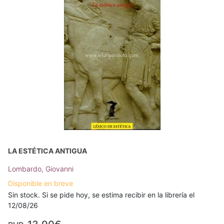
LA ESTÉTICA ANTIGUA
Lombardo, Giovanni
Disponible en breve
Sin stock. Si se pide hoy, se estima recibir en la librería el
12/08/26