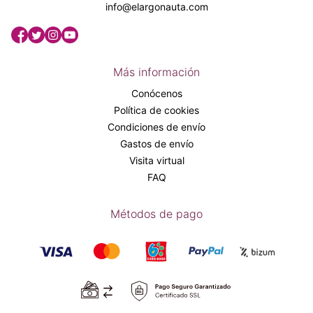
info@elargonauta.com
Más información
Conócenos
Política de cookies
Condiciones de envío
Gastos de envío
Visita virtual
FAQ
Métodos de pago