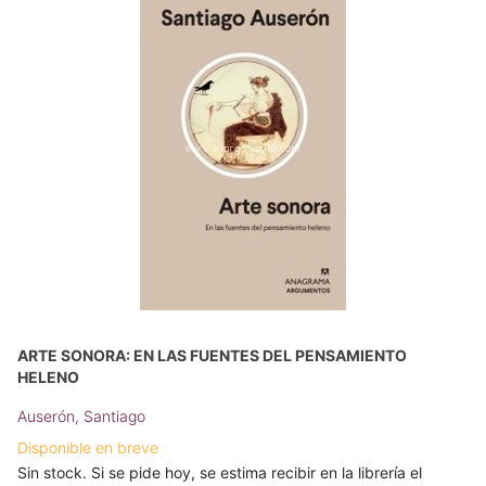
ARTE SONORA: EN LAS FUENTES DEL PENSAMIENTO
HELENO
Auserón, Santiago
Disponible en breve
Sin stock. Si se pide hoy, se estima recibir en la librería el