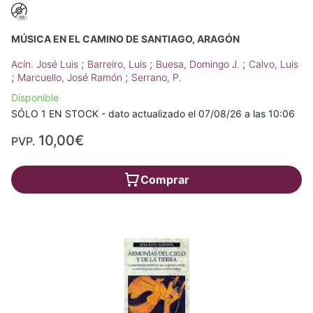
MÚSICA EN EL CAMINO DE SANTIAGO, ARAGÓN
;
;
;
Acín. José Luis
Barreiro, Luis
Buesa, Domingo J.
Calvo, Luis
;
;
Marcuello, José Ramón
Serrano, P.
Disponible
SÓLO 1 EN STOCK - dato actualizado el 07/08/26 a las 10:06
10,00€
PVP.
Comprar