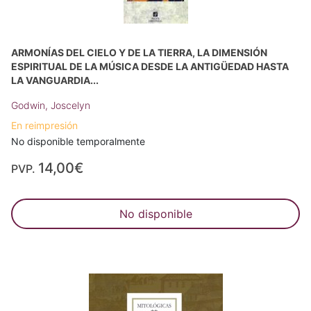
ARMONÍAS DEL CIELO Y DE LA TIERRA, LA DIMENSIÓN
ESPIRITUAL DE LA MÚSICA DESDE LA ANTIGÜEDAD HASTA
LA VANGUARDIA...
Godwin, Joscelyn
En reimpresión
No disponible temporalmente
14,00€
PVP.
No disponible