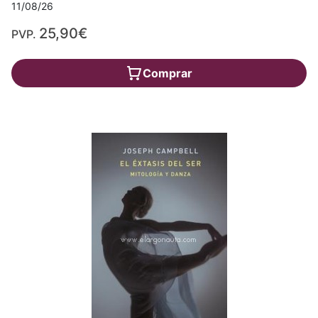
11/08/26
25,90€
PVP.
Comprar