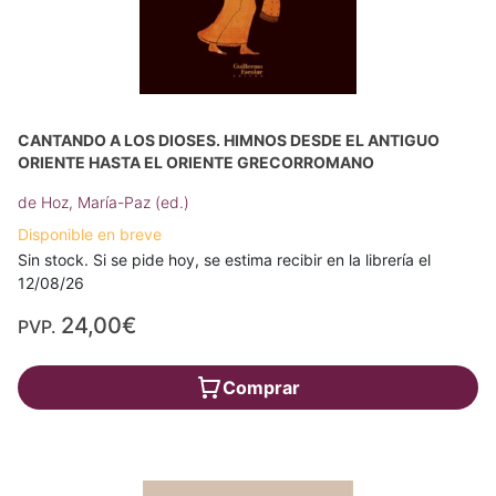
CANTANDO A LOS DIOSES. HIMNOS DESDE EL ANTIGUO
ORIENTE HASTA EL ORIENTE GRECORROMANO
de Hoz, María-Paz (ed.)
Disponible en breve
Sin stock. Si se pide hoy, se estima recibir en la librería el
12/08/26
24,00€
PVP.
Comprar