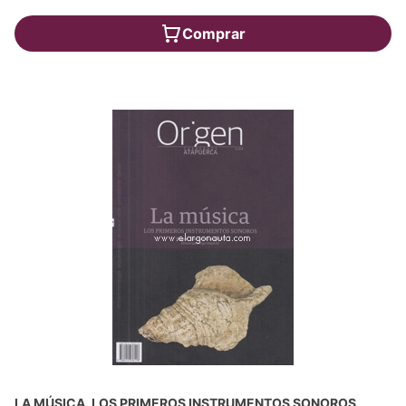
Comprar
LA MÚSICA. LOS PRIMEROS INSTRUMENTOS SONOROS