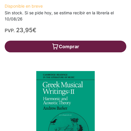
Disponible en breve
Sin stock. Si se pide hoy, se estima recibir en la librería el
10/08/26
23,95€
PVP.
Comprar