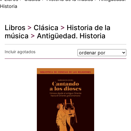
Historia
Libros
>
Clásica
>
Historia de la
música
>
Antigüedad. Historia
Incluir agotados