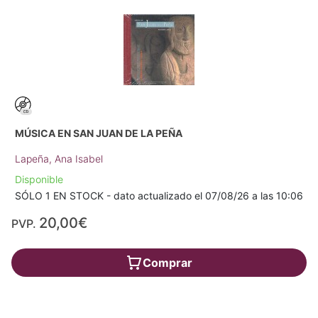
MÚSICA EN SAN JUAN DE LA PEÑA
Lapeña, Ana Isabel
Disponible
SÓLO 1 EN STOCK - dato actualizado el 07/08/26 a las 10:06
20,00€
PVP.
Comprar