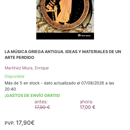
LA MÚSICA GRIEGA ANTIGUA. IDEAS Y MATERIALES DE UN
ARTE PERDIDO
Martínez Miura, Enrique
Disponible
Más de 5 en stock - dato actualizado el 07/08/2026 a las
20:40
¡GASTOS DE ENVÍO GRATIS!
antes:
ahora:
17,90 €
17,00 €
17,90€
PVP.