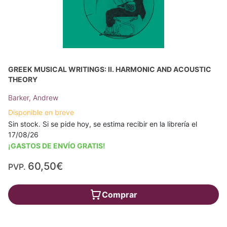
GREEK MUSICAL WRITINGS: II. HARMONIC AND ACOUSTIC
THEORY
Barker, Andrew
Disponible en breve
Sin stock. Si se pide hoy, se estima recibir en la librería el
17/08/26
¡GASTOS DE ENVÍO GRATIS!
60,50€
PVP.
Comprar