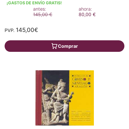
¡GASTOS DE ENVÍO GRATIS!
antes:
ahora:
145,00 €
80,00 €
145,00€
PVP.
Comprar