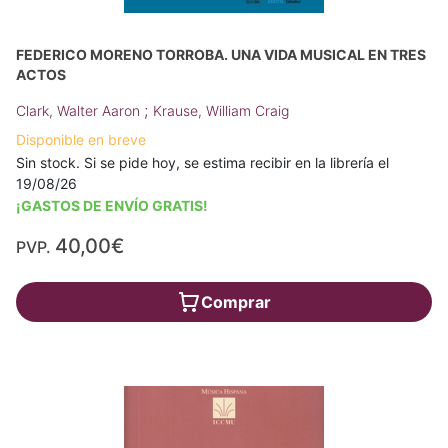
FEDERICO MORENO TORROBA. UNA VIDA MUSICAL EN TRES
ACTOS
;
Clark, Walter Aaron
Krause, William Craig
Disponible en breve
Sin stock. Si se pide hoy, se estima recibir en la librería el
19/08/26
¡GASTOS DE ENVÍO GRATIS!
40,00€
PVP.
Comprar