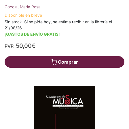
Coccia, Maria Rosa
Disponible en breve
Sin stock. Si se pide hoy, se estima recibir en la librería el
21/08/26
¡GASTOS DE ENVÍO GRATIS!
50,00€
PVP.
Comprar