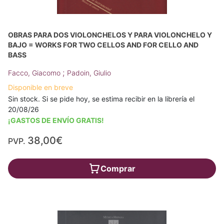
OBRAS PARA DOS VIOLONCHELOS Y PARA VIOLONCHELO Y
BAJO = WORKS FOR TWO CELLOS AND FOR CELLO AND
BASS
;
Facco, Giacomo
Padoin, Giulio
Disponible en breve
Sin stock. Si se pide hoy, se estima recibir en la librería el
20/08/26
¡GASTOS DE ENVÍO GRATIS!
38,00€
PVP.
Comprar