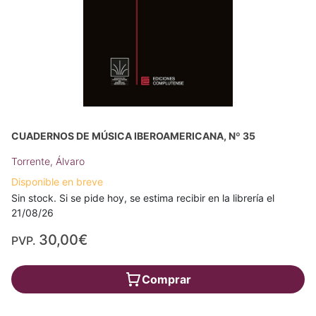
CUADERNOS DE MÚSICA IBEROAMERICANA, Nº 35
Torrente, Álvaro
Disponible en breve
Sin stock. Si se pide hoy, se estima recibir en la librería el
21/08/26
30,00€
PVP.
Comprar