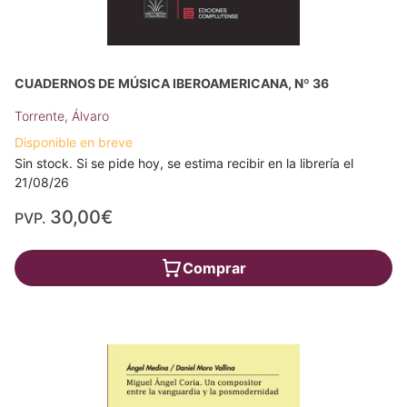
CUADERNOS DE MÚSICA IBEROAMERICANA, Nº 36
Torrente, Álvaro
Disponible en breve
Sin stock. Si se pide hoy, se estima recibir en la librería el
21/08/26
30,00€
PVP.
Comprar