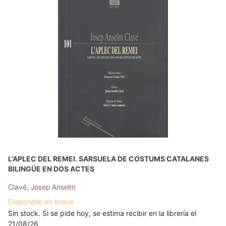
L'APLEC DEL REMEI. SARSUELA DE COSTUMS CATALANES
BILINGÜE EN DOS ACTES
Clavé, Josep Anselm
Disponible en breve
Sin stock. Si se pide hoy, se estima recibir en la librería el
21/08/26