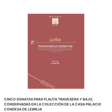
CINCO SONATAS PARA FLAUTA TRAVESERA Y BAJO,
CONSERVADAS EN LA COLECCIÓN DE LA CASA PALACIO
CONDESA DE LEBRIJA