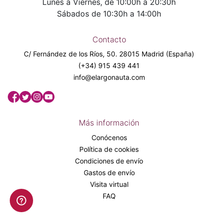
Lunes a Viernes, de 10:00h a 20:30h
Sábados de 10:30h a 14:00h
Contacto
C/ Fernández de los Ríos, 50. 28015 Madrid (España)
(+34) 915 439 441
info@elargonauta.com
Más información
Conócenos
Política de cookies
Condiciones de envío
Gastos de envío
Visita virtual
FAQ