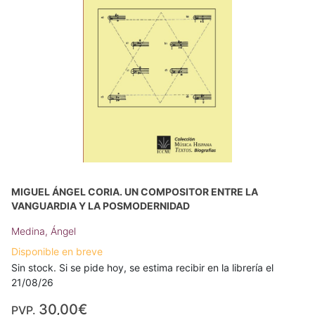
MIGUEL ÁNGEL CORIA. UN COMPOSITOR ENTRE LA
VANGUARDIA Y LA POSMODERNIDAD
Medina, Ángel
Disponible en breve
Sin stock. Si se pide hoy, se estima recibir en la librería el
21/08/26
30,00€
PVP.