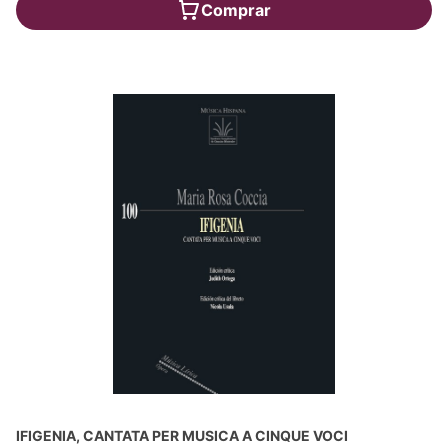
Comprar
IFIGENIA, CANTATA PER MUSICA A CINQUE VOCI