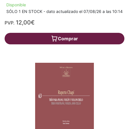
Disponible
SÓLO 1 EN STOCK - dato actualizado el 07/08/26 a las 10:14
12,00€
PVP.
Comprar