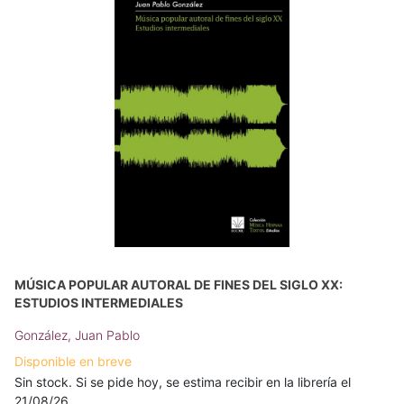
MÚSICA POPULAR AUTORAL DE FINES DEL SIGLO XX:
ESTUDIOS INTERMEDIALES
González, Juan Pablo
Disponible en breve
Sin stock. Si se pide hoy, se estima recibir en la librería el
21/08/26