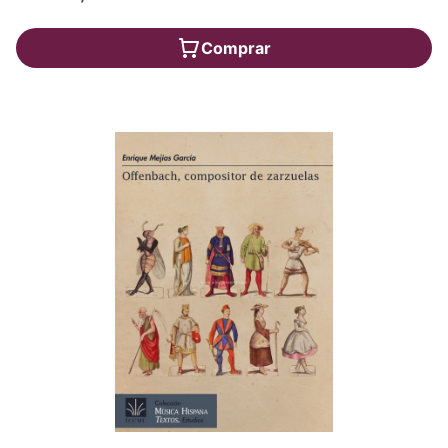
Comprar