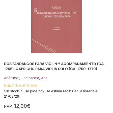
DOS FANDANGOS PARA VIOLÍN Y ACOMPAÑAMIENTO (CA.
1755). CAPRICHO PARA VIOLÍN SOLO (CA. 1760-1770)
;
Anónimo
Lombardía, Ana
Disponible en breve
Sin stock. Si se pide hoy, se estima recibir en la librería el
21/08/26
12,00€
PVP.