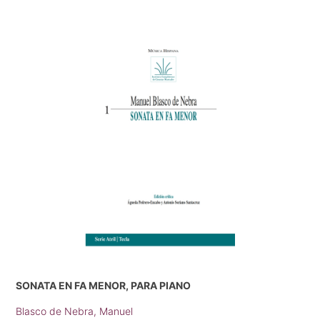
SONATA EN FA MENOR, PARA PIANO
Blasco de Nebra, Manuel