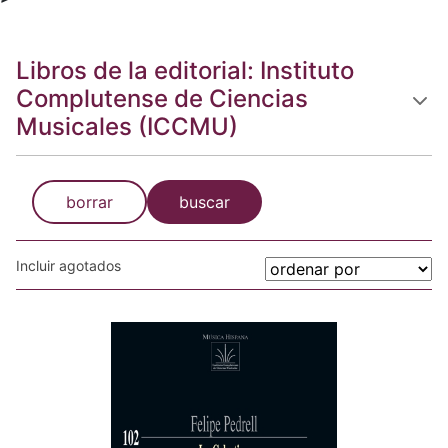
Libros de la editorial: Instituto
Complutense de Ciencias
Musicales (ICCMU)
borrar
buscar
Incluir agotados