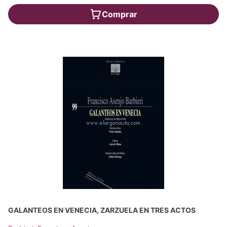
Comprar
GALANTEOS EN VENECIA, ZARZUELA EN TRES ACTOS