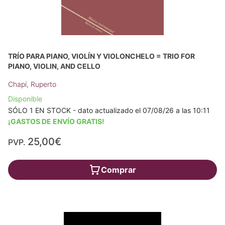
TRÍO PARA PIANO, VIOLÍN Y VIOLONCHELO = TRIO FOR
PIANO, VIOLIN, AND CELLO
Chapí, Ruperto
Disponible
SÓLO 1 EN STOCK - dato actualizado el 07/08/26 a las 10:11
¡GASTOS DE ENVÍO GRATIS!
25,00€
PVP.
Comprar