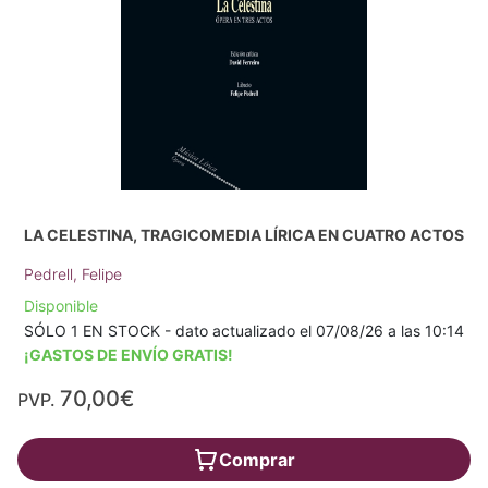
LA CELESTINA, TRAGICOMEDIA LÍRICA EN CUATRO ACTOS
Pedrell, Felipe
Disponible
SÓLO 1 EN STOCK - dato actualizado el 07/08/26 a las 10:14
¡GASTOS DE ENVÍO GRATIS!
70,00€
PVP.
Comprar