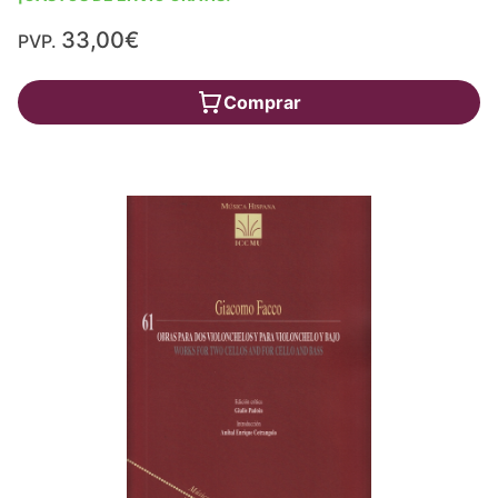
33,00€
PVP.
Comprar