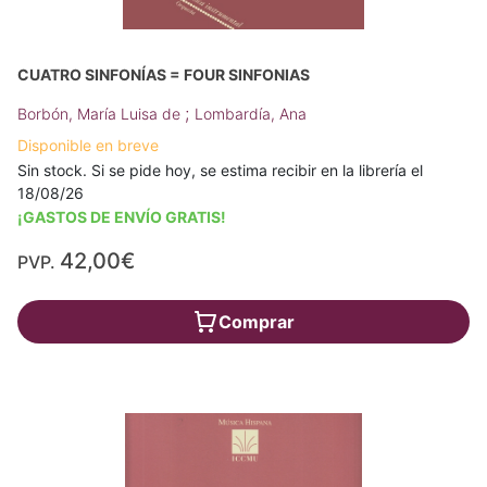
CUATRO SINFONÍAS = FOUR SINFONIAS
;
Borbón, María Luisa de
Lombardía, Ana
Disponible en breve
Sin stock. Si se pide hoy, se estima recibir en la librería el
18/08/26
¡GASTOS DE ENVÍO GRATIS!
42,00€
PVP.
Comprar