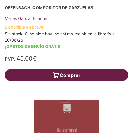
OFFENBACH, COMPOSITOR DE ZARZUELAS
Mejías García, Enrique
Disponible en breve
Sin stock. Si se pide hoy, se estima recibir en la librería el
20/08/26
¡GASTOS DE ENVÍO GRATIS!
45,00€
PVP.
Comprar