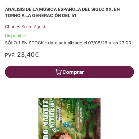
ANÁLISIS DE LA MÚSICA ESPAÑOLA DEL SIGLO XX. EN
TORNO A LA GENERACIÓN DEL 51
Charles Soler, Agustí
Disponible
SÓLO 1 EN STOCK - dato actualizado el 07/08/26 a las 23:00
23,40€
PVP.
Comprar