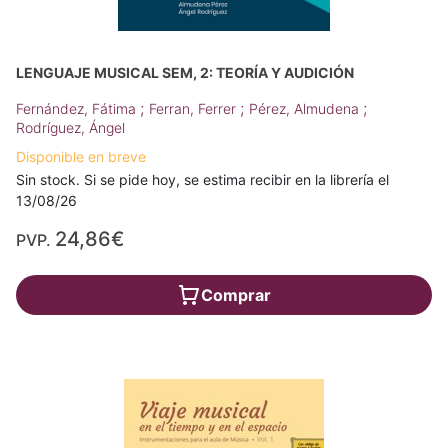
LENGUAJE MUSICAL SEM, 2: TEORÍA Y AUDICIÓN
;
;
;
Fernández, Fátima
Ferran, Ferrer
Pérez, Almudena
Rodríguez, Ángel
Disponible en breve
Sin stock. Si se pide hoy, se estima recibir en la librería el
13/08/26
24,86€
PVP.
Comprar