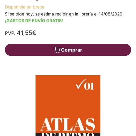
Disponible en breve
Si se pide hoy, se estima recibir en la librería el 14/08/2026
¡GASTOS DE ENVÍO GRATIS!
41,55€
PVP.
Comprar