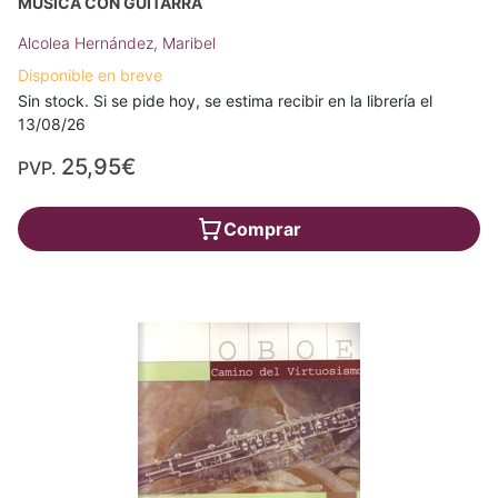
MÚSICA CON GUITARRA
Alcolea Hernández, Maribel
Disponible en breve
Sin stock. Si se pide hoy, se estima recibir en la librería el
13/08/26
25,95€
PVP.
Comprar