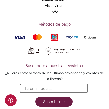
Visita virtual
FAQ
Métodos de pago
Suscríbete a nuestra newsletter
¿Quieres estar al tanto de las últimas novedades y eventos de
la librería?
Suscribirme