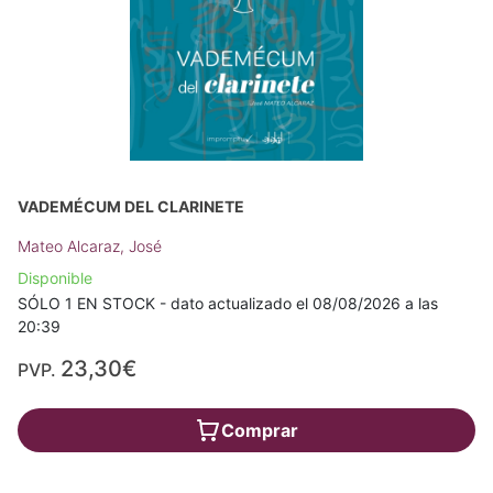
VADEMÉCUM DEL CLARINETE
Mateo Alcaraz, José
Disponible
SÓLO 1 EN STOCK - dato actualizado el 08/08/2026 a las
20:39
23,30€
PVP.
Comprar