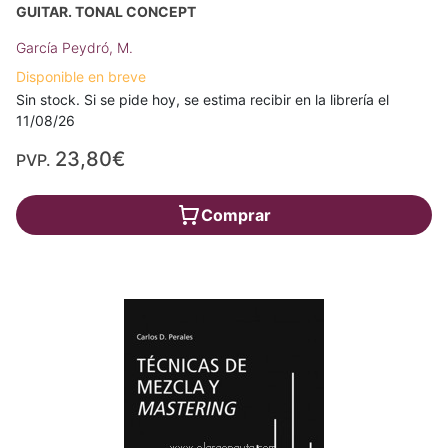
GUITAR. TONAL CONCEPT
García Peydró, M.
Disponible en breve
Sin stock. Si se pide hoy, se estima recibir en la librería el
11/08/26
23,80€
PVP.
Comprar