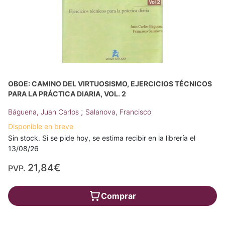
OBOE: CAMINO DEL VIRTUOSISMO, EJERCICIOS TÉCNICOS
PARA LA PRÁCTICA DIARIA, VOL. 2
;
Báguena, Juan Carlos
Salanova, Francisco
Disponible en breve
Sin stock. Si se pide hoy, se estima recibir en la librería el
13/08/26
21,84€
PVP.
Comprar