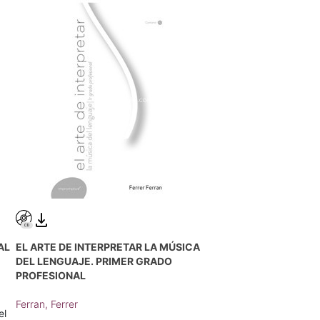
AL
EL ARTE DE INTERPRETAR LA MÚSICA
DEL LENGUAJE. PRIMER GRADO
PROFESIONAL
Ferran, Ferrer
el