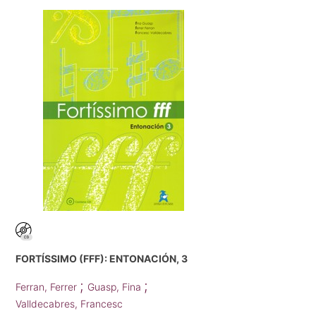
FORTÍSSIMO (FFF): ENTONACIÓN, 3
;
;
Ferran, Ferrer
Guasp, Fina
Valldecabres, Francesc