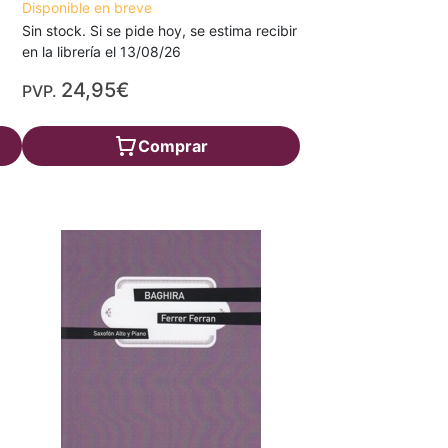
Disponible en breve
Sin stock. Si se pide hoy, se estima recibir
en la librería el 13/08/26
24,95€
PVP.
Comprar