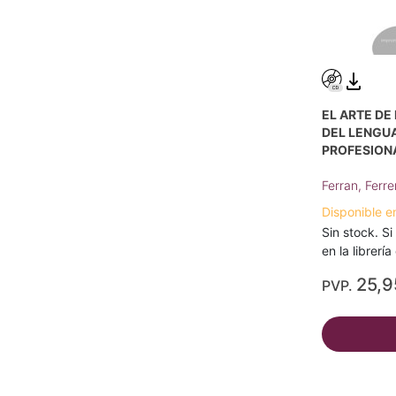
EL ARTE DE
DEL LENGU
PROFESION
Ferran, Ferre
Disponible e
Sin stock. Si
en la librerí
25,9
PVP.