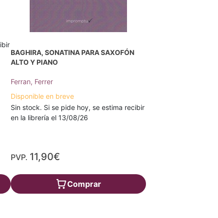
ibir
BAGHIRA, SONATINA PARA SAXOFÓN
ALTO Y PIANO
Ferran, Ferrer
Disponible en breve
Sin stock. Si se pide hoy, se estima recibir
en la librería el 13/08/26
11,90€
PVP.
Comprar