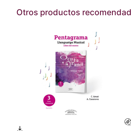
Otros productos recomenda