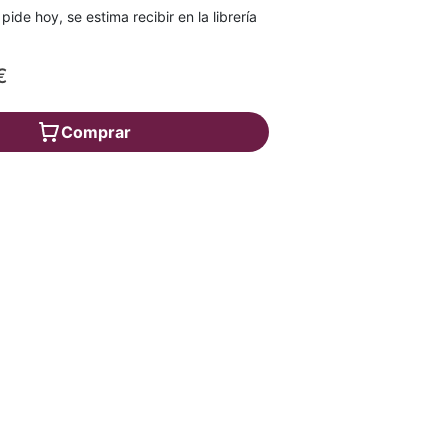
 pide hoy, se estima recibir en la librería
€
Comprar