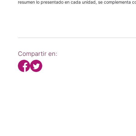
resumen lo presentado en cada unidad, se complementa con
Compartir en: