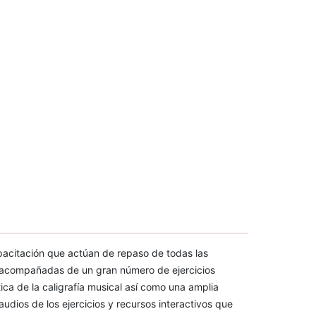
pacitación que actúan de repaso de todas las
s acompañadas de un gran número de ejercicios
ica de la caligrafía musical así como una amplia
udios de los ejercicios y recursos interactivos que