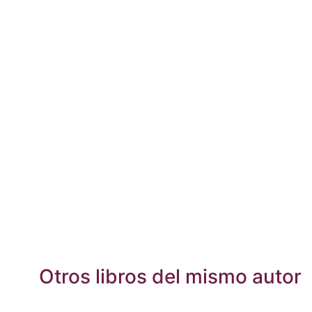
Otros libros del mismo autor