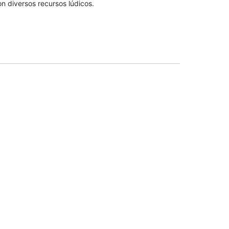
 diversos recursos lúdicos.