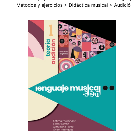
Métodos y ejercicios
>
Didáctica musical
>
Audició