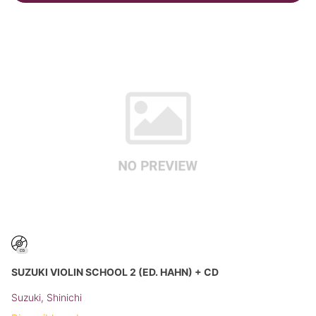
SUZUKI VIOLIN SCHOOL 2 (ED. HAHN) + CD
Suzuki, Shinichi