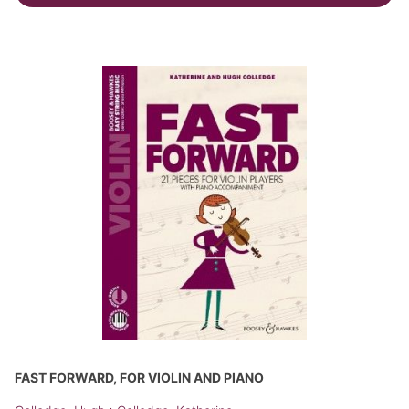
FAST FORWARD, FOR VIOLIN AND PIANO