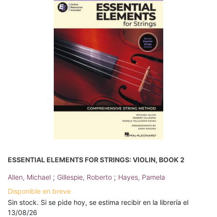
ESSENTIAL ELEMENTS FOR STRINGS: VIOLIN, BOOK 2
;
;
Allen, Michael
Gillespie, Roberto
Hayes, Pamela
Disponible en breve
Sin stock. Si se pide hoy, se estima recibir en la librería el
13/08/26