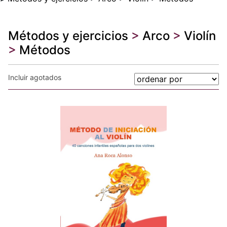
Métodos y ejercicios
>
Arco
>
Violín
>
Métodos
Incluir agotados