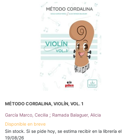
MÉTODO CORDALINA, VIOLÍN, VOL. 1
;
García Marco, Cecilia
Ramada Balaguer, Alicia
Disponible en breve
Sin stock. Si se pide hoy, se estima recibir en la librería el
19/08/26