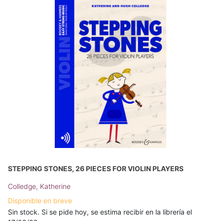
STEPPING STONES, 26 PIECES FOR VIOLIN PLAYERS
Colledge, Katherine
Disponible en breve
Sin stock. Si se pide hoy, se estima recibir en la librería el