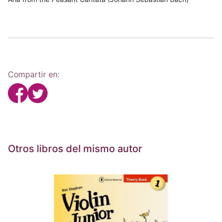
Compartir en:
Otros libros del mismo autor