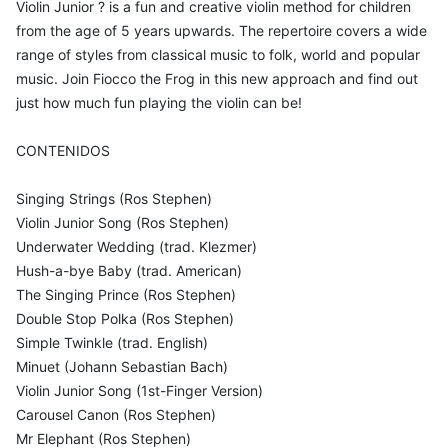
Violin Junior ? is a fun and creative violin method for children
from the age of 5 years upwards. The repertoire covers a wide
range of styles from classical music to folk, world and popular
music. Join Fiocco the Frog in this new approach and find out
just how much fun playing the violin can be!
CONTENIDOS
Singing Strings (Ros Stephen)
Violin Junior Song (Ros Stephen)
Underwater Wedding (trad. Klezmer)
Hush-a-bye Baby (trad. American)
The Singing Prince (Ros Stephen)
Double Stop Polka (Ros Stephen)
Simple Twinkle (trad. English)
Minuet (Johann Sebastian Bach)
Violin Junior Song (1st-Finger Version)
Carousel Canon (Ros Stephen)
Mr Elephant (Ros Stephen)