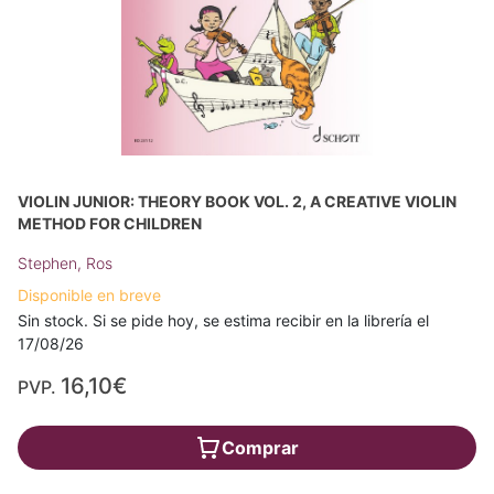
VIOLIN JUNIOR: THEORY BOOK VOL. 2, A CREATIVE VIOLIN
METHOD FOR CHILDREN
Stephen, Ros
Disponible en breve
Sin stock. Si se pide hoy, se estima recibir en la librería el
17/08/26
16,10€
PVP.
Comprar