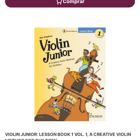
Comprar
VIOLIN JUNIOR: LESSON BOOK 1 VOL. 1, A CREATIVE VIOLIN