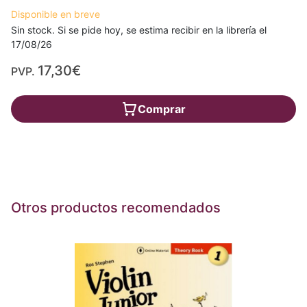
Disponible en breve
Sin stock. Si se pide hoy, se estima recibir en la librería el
17/08/26
17,30€
PVP.
Comprar
Otros productos recomendados