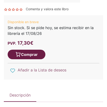
Comenta y valora este libro
Disponible en breve
Sin stock. Si se pide hoy, se estima recibir en la
librería el 17/08/26
17,30€
PVP.
Comprar
Añadir a la Lista de deseos
Descripción