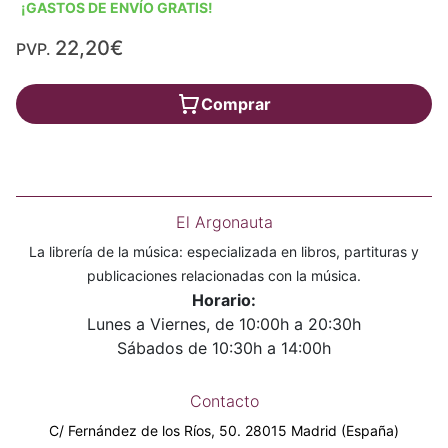
¡GASTOS DE ENVÍO GRATIS!
22,20€
PVP.
Comprar
El Argonauta
La librería de la música: especializada en libros, partituras y
publicaciones relacionadas con la música.
Horario:
Lunes a Viernes, de 10:00h a 20:30h
Sábados de 10:30h a 14:00h
Contacto
C/ Fernández de los Ríos, 50. 28015 Madrid (España)