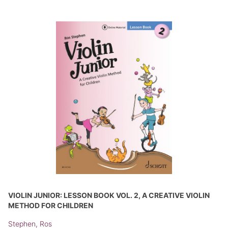
VIOLIN JUNIOR: LESSON BOOK VOL. 2, A CREATIVE VIOLIN
METHOD FOR CHILDREN
Stephen, Ros