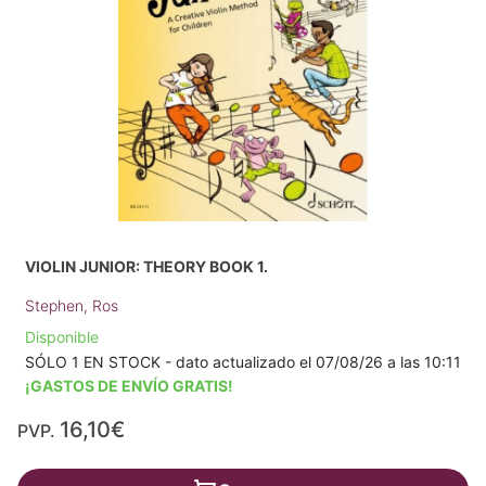
VIOLIN JUNIOR: THEORY BOOK 1.
Stephen, Ros
Disponible
SÓLO 1 EN STOCK - dato actualizado el 07/08/26 a las 10:11
¡GASTOS DE ENVÍO GRATIS!
16,10€
PVP.