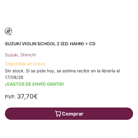
SUZUKI VIOLIN SCHOOL 2 (ED. HAHN) + CD
Suzuki, Shinichi
Disponible en breve
Sin stock. Si se pide hoy, se estima recibir en la librería el
17/08/26
¡GASTOS DE ENVÍO GRATIS!
37,70€
PVP.
Comprar