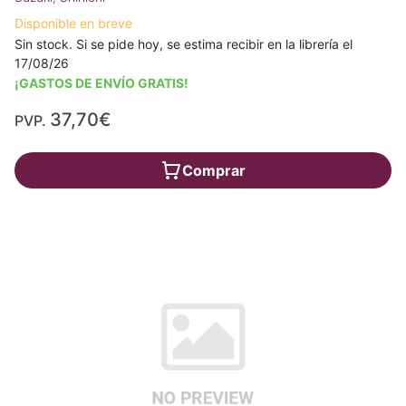
Disponible en breve
Sin stock. Si se pide hoy, se estima recibir en la librería el
17/08/26
¡GASTOS DE ENVÍO GRATIS!
37,70€
PVP.
Comprar