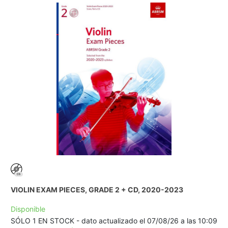
VIOLIN EXAM PIECES, GRADE 2 + CD, 2020-2023
Disponible
SÓLO 1 EN STOCK - dato actualizado el 07/08/26 a las 10:09