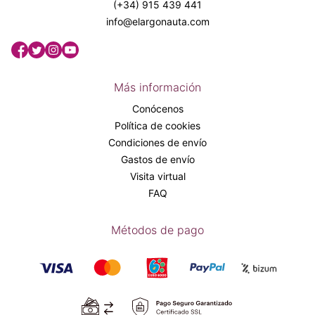
(+34) 915 439 441
info@elargonauta.com
Más información
Conócenos
Política de cookies
Condiciones de envío
Gastos de envío
Visita virtual
FAQ
Métodos de pago