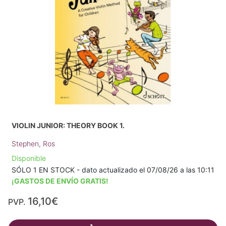
VIOLIN JUNIOR: THEORY BOOK 1.
Stephen, Ros
Disponible
SÓLO 1 EN STOCK - dato actualizado el 07/08/26 a las 10:11
¡GASTOS DE ENVÍO GRATIS!
16,10€
PVP.