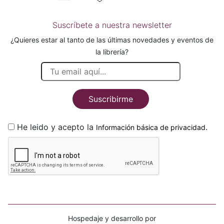
Suscríbete a nuestra newsletter
¿Quieres estar al tanto de las últimas novedades y eventos de
la librería?
Suscribirme
He leido y acepto la
.
Información básica de privacidad
Hospedaje y desarrollo por