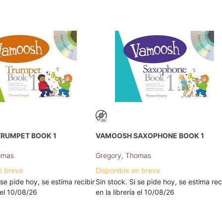
RUMPET BOOK 1
VAMOOSH SAXOPHONE BOOK 1
omas
Gregory, Thomas
n breve
Disponible en breve
 se pide hoy, se estima recibir
Sin stock. Si se pide hoy, se estima rec
a el 10/08/26
en la librería el 10/08/26