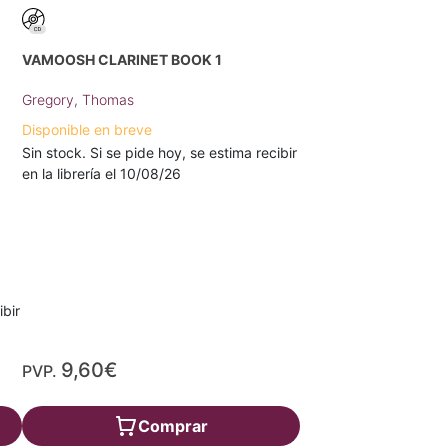
VAMOOSH CLARINET BOOK 1
Gregory, Thomas
Disponible en breve
Sin stock. Si se pide hoy, se estima recibir
en la librería el 10/08/26
ibir
9,60€
PVP.
Comprar