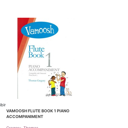
ibir
VAMOOSH FLUTE BOOK 1 PIANO
ACCOMPANIMENT
Gregory, Thomas