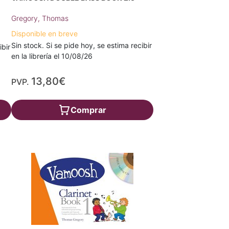
Gregory, Thomas
Disponible en breve
Sin stock. Si se pide hoy, se estima recibir
ibir
en la librería el 10/08/26
13,80€
PVP.
Comprar