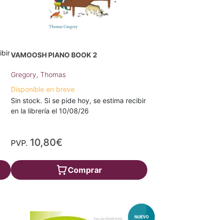
ibir
VAMOOSH PIANO BOOK 2
Gregory, Thomas
Disponible en breve
Sin stock. Si se pide hoy, se estima recibir
en la librería el 10/08/26
10,80€
PVP.
Comprar