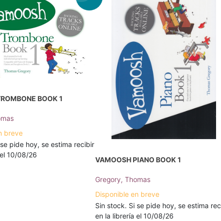
ROMBONE BOOK 1
omas
n breve
 se pide hoy, se estima recibir
a el 10/08/26
VAMOOSH PIANO BOOK 1
Gregory, Thomas
Disponible en breve
Sin stock. Si se pide hoy, se estima rec
en la librería el 10/08/26