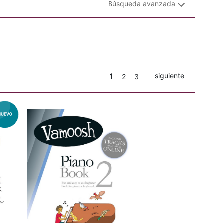
Búsqueda avanzada
1
siguiente
2
3