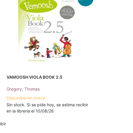
VAMOOSH VIOLA BOOK 2.5
Gregory, Thomas
Disponible en breve
Sin stock. Si se pide hoy, se estima recibir
en la librería el 10/08/26
ibir