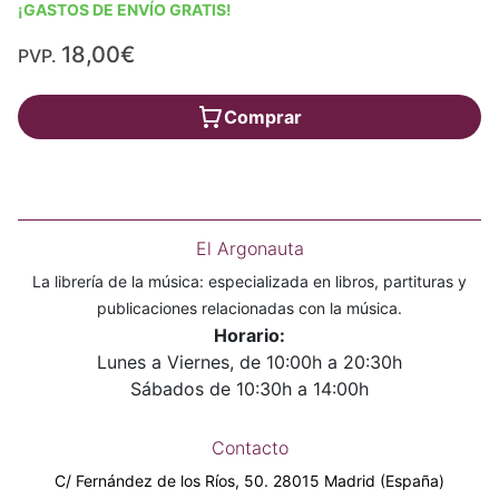
¡GASTOS DE ENVÍO GRATIS!
18,00€
PVP.
Comprar
El Argonauta
La librería de la música: especializada en libros, partituras y
publicaciones relacionadas con la música.
Horario:
Lunes a Viernes, de 10:00h a 20:30h
Sábados de 10:30h a 14:00h
Contacto
C/ Fernández de los Ríos, 50. 28015 Madrid (España)