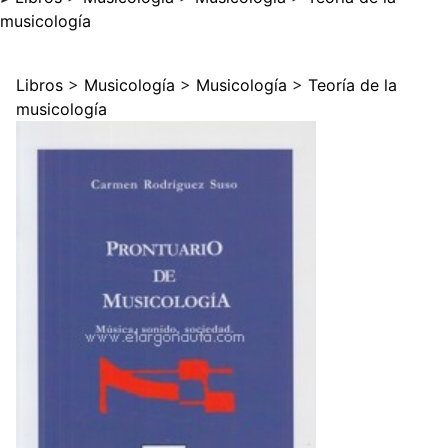
musicología
Libros
>
Musicología
>
Musicología
>
Teoría de la
musicología