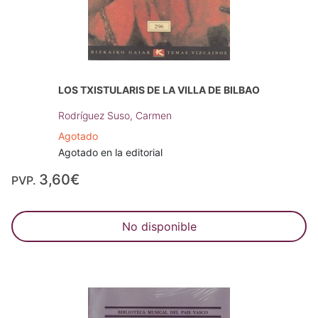
LOS TXISTULARIS DE LA VILLA DE BILBAO
Rodríguez Suso, Carmen
Agotado
Agotado en la editorial
3,60€
PVP.
No disponible