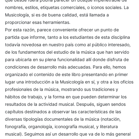
nombres, estilos, etiquetas comerciales, o iconos sociales. La
Musicología, si es de buena calidad, está llamada a
proporcionar esas herramientas.
Por esta razón, parece conveniente ofrecer un punto de
partida que informe, tanto a los estudiantes de esta disciplina
todavía novedosa en nuestro país como al público interesado,
de los fundamentos del estudio de la música que han servido
para ubicarla en su plena funcionalidad allí donde disfruta de
condiciones de desarrollo más adecuadas. Para ello, hemos
organizado el contenido de este libro presentando en primer
lugar una introducción a la Musicología en sí, y otra a los oficios
profesionales de la música, mostrando sus tradiciones y
hábitos de trabajo, y la forma en que pueden determinar los
resultados de la actividad musical. Después, siguen sendos
capítulos destinados a observar las características de las
diversas tipologías documentales de la música (notación,
fonografía, organología, iconografía musical, y literatura
musical). Seguimos así un desarrollo que va de lo más general