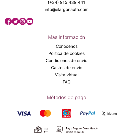
(+34) 915 439 441
info@elargonauta.com
Más información
Conócenos
Política de cookies
Condiciones de envío
Gastos de envío
Visita virtual
FAQ
Métodos de pago