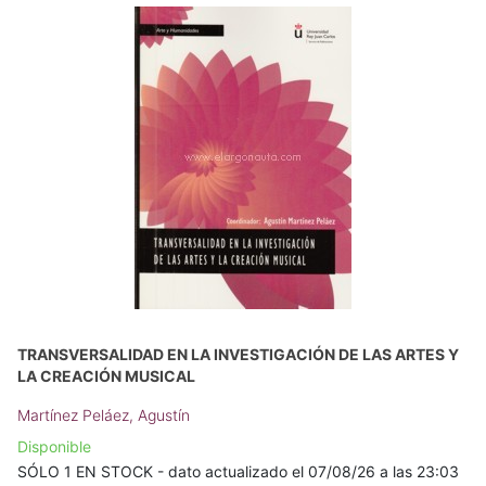
TRANSVERSALIDAD EN LA INVESTIGACIÓN DE LAS ARTES Y
LA CREACIÓN MUSICAL
Martínez Peláez, Agustín
Disponible
SÓLO 1 EN STOCK - dato actualizado el 07/08/26 a las 23:03