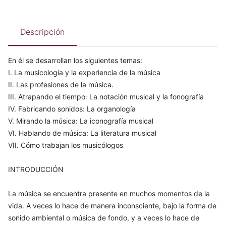
Descripción
En él se desarrollan los siguientes temas:
I. La musicología y la experiencia de la música
II. Las profesiones de la música.
III. Atrapando el tiempo: La notación musical y la fonografía
IV. Fabricando sonidos: La organología
V. Mirando la música: La iconografía musical
VI. Hablando de música: La literatura musical
VII. Cómo trabajan los musicólogos
INTRODUCCIÓN
La música se encuentra presente en muchos momentos de la
vida. A veces lo hace de manera inconsciente, bajo la forma de
sonido ambiental o música de fondo, y a veces lo hace de