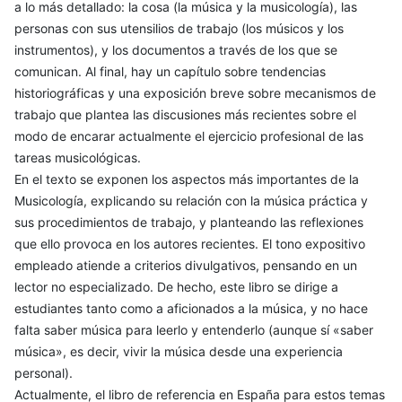
a lo más detallado: la cosa (la música y la musicología), las
personas con sus utensilios de trabajo (los músicos y los
instrumentos), y los documentos a través de los que se
comunican. Al final, hay un capítulo sobre tendencias
historiográficas y una exposición breve sobre mecanismos de
trabajo que plantea las discusiones más recientes sobre el
modo de encarar actualmente el ejercicio profesional de las
tareas musicológicas.
En el texto se exponen los aspectos más importantes de la
Musicología, explicando su relación con la música práctica y
sus procedimientos de trabajo, y planteando las reflexiones
que ello provoca en los autores recientes. El tono expositivo
empleado atiende a criterios divulgativos, pensando en un
lector no especializado. De hecho, este libro se dirige a
estudiantes tanto como a aficionados a la música, y no hace
falta saber música para leerlo y entenderlo (aunque sí «saber
música», es decir, vivir la música desde una experiencia
personal).
Actualmente, el libro de referencia en España para estos temas