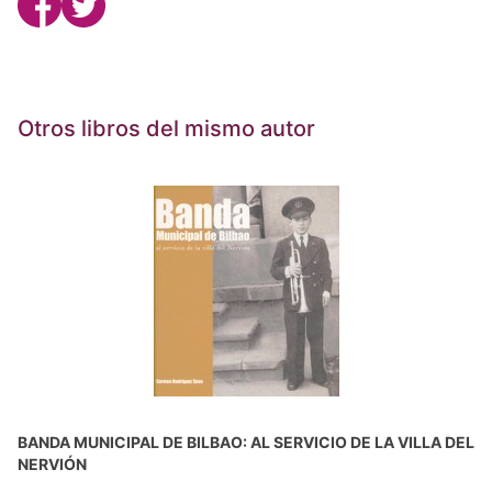
Otros libros del mismo autor
BANDA MUNICIPAL DE BILBAO: AL SERVICIO DE LA VILLA DEL
NERVIÓN