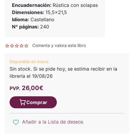
Encuadernación:
Rústica con solapas
Dimensiones:
15,5x21,5
Idioma:
Castellano
Nº páginas:
240
Comenta y valora este libro
Disponible en breve
Sin stock. Si se pide hoy, se estima recibir en la
librería el 19/08/26
26,00€
PVP.
Comprar
Añadir a la Lista de deseos