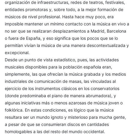
organización de infraestructuras, redes de teatros, festivales,
entidades promotoras y, sobre todo, a la mejor formación de
músicos de nivel profesional. Hasta hace muy poco, era
imposible mantener un mínimo contacto con la música en vivo a
no ser que se realizaran desplazamientos a Madrid, Barcelona
o fuera de España, y eso significa que los pocos que se lo
permitían vivían la música de una manera descontextualizada y
excepcional.
Desde un punto de vista estadístico, pues, las actividades
musicales disponibles para la población española eran,
simplemente, las que ofrecían la música grabada y los medios
industriales de comunicación de masas, las vinculadas al
ejercicio de los instrumentos clásicos en los conservatorios
(donde predominaba el piano de manera abrumadora), y
algunas iniciativas más o menos azarosas de música joven o
folklórica. En estas condiciones, es lógico que la música
resultara ser un mundo ignoto y misterioso para mucha gente,
a pesar de que se consumieran discos en cantidades
homologables a las del resto del mundo occidental.