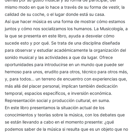
mismo modo en que lo hace a través de su forma de vestir, la
calidad de su coche, o el lugar donde está su casa.
Así que hacer música es una forma de mostrar cómo estamos
juntos y cómo nos socializamos los humanos. La Musicología, a
la que se presenta en este libro, ayuda a desvelar cómo
sucede esto y por qué. Se trata de una disciplina diseñada
para observar y estudiar académicamente la organización del
sonido musical y las actividades a que da lugar. Ofrece
oportunidades para introducirse en un mundo que puede ser
hermoso para unos, erudito para otros, técnico para otros más,
y, para todos... un terreno de encuentro con experiencias que,
más allá del placer personal, implican también dedicación
temporal, espacios específicos, e inversión económica.
Representación social y producción cultural, en suma.
En este libro presentamos la situación actual de los
conocimientos y teorías sobre la música, con los debates que
se están llevando a cabo en el momento presente: ¿qué
podemos saber de la música si resulta que es un objeto que no