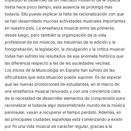
hasta hace poco tiempo, esta ausencia se prolongó más
todavía. Ello puede explicar la falta de racionalización con que
se han desarrollado muchas actividades musicales importantes
en nuestro país. La enseñanza musical entre las primeras,
desde luego, pero también la organización de la vida
profesional de los músicos, las industrias de la edición y la
fonograbación, la legislación, la divulgación y la crítica musical:
todas han sufrido los resultados de esa anomalía histórica que
las diferencia respecto a las de las sociedades vecinas.
Los inicios de la Musicología en España han sufrido de las
dificultades que esta situación puede suponer. Es de esperar
que las nuevas promociones de estudiantes, en el marco de
una enseñanza musical renovada y con una conciencia clara
de la necesidad de desarrollar elementos de comprensión para
racionalizar el todavía algo desvertebrado mundo de la música
peninsular, vayan a recuperar el tiempo perdido. Además, en
las principales ciudades españolas está comenzando a existir
por fin una vida musical de carácter regular, gracias a la