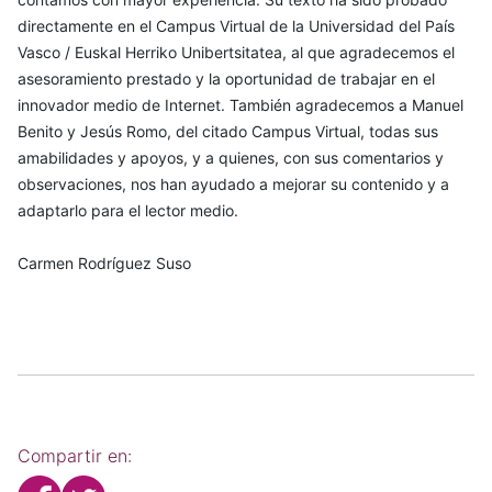
directamente en el Campus Virtual de la Universidad del País
Vasco / Euskal Herriko Unibertsitatea, al que agradecemos el
asesoramiento prestado y la oportunidad de trabajar en el
innovador medio de Internet. También agradecemos a Manuel
Benito y Jesús Romo, del citado Campus Virtual, todas sus
amabilidades y apoyos, y a quienes, con sus comentarios y
observaciones, nos han ayudado a mejorar su contenido y a
adaptarlo para el lector medio.
Carmen Rodríguez Suso
Compartir en: