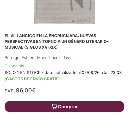
EL VILLANCICO EN LA ENCRUCIJADA: NUEVAS
PERSPECTIVAS EN TORNO A UN GÉNERO LITERARIO-
MUSICAL (SIGLOS XV-XIX)
;
Borrego, Esther
Marín-López, Javier
Disponible
SÓLO 1 EN STOCK - dato actualizado el 07/08/26 a las 23:03
¡GASTOS DE ENVÍO GRATIS!
96,00€
PVP.
Comprar