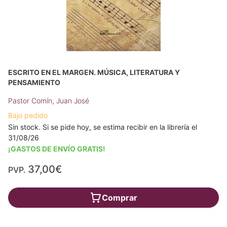
ESCRITO EN EL MARGEN. MÚSICA, LITERATURA Y
PENSAMIENTO
Pastor Comín, Juan José
Bajo pedido
Sin stock. Si se pide hoy, se estima recibir en la librería el
31/08/26
¡GASTOS DE ENVÍO GRATIS!
37,00€
PVP.
Comprar