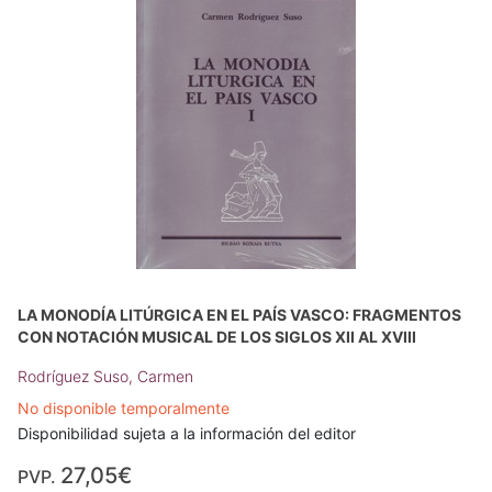
LA MONODÍA LITÚRGICA EN EL PAÍS VASCO: FRAGMENTOS
CON NOTACIÓN MUSICAL DE LOS SIGLOS XII AL XVIII
Rodríguez Suso, Carmen
No disponible temporalmente
Disponibilidad sujeta a la información del editor
27,05€
PVP.