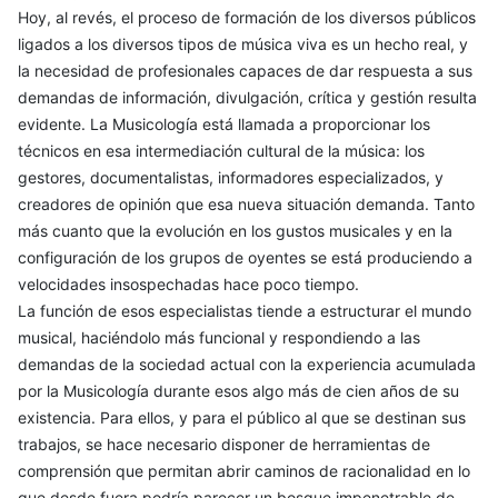
Hoy, al revés, el proceso de formación de los diversos públicos
ligados a los diversos tipos de música viva es un hecho real, y
la necesidad de profesionales capaces de dar respuesta a sus
demandas de información, divulgación, crítica y gestión resulta
evidente. La Musicología está llamada a proporcionar los
técnicos en esa intermediación cultural de la música: los
gestores, documentalistas, informadores especializados, y
creadores de opinión que esa nueva situación demanda. Tanto
más cuanto que la evolución en los gustos musicales y en la
configuración de los grupos de oyentes se está produciendo a
velocidades insospechadas hace poco tiempo.
La función de esos especialistas tiende a estructurar el mundo
musical, haciéndolo más funcional y respondiendo a las
demandas de la sociedad actual con la experiencia acumulada
por la Musicología durante esos algo más de cien años de su
existencia. Para ellos, y para el público al que se destinan sus
trabajos, se hace necesario disponer de herramientas de
comprensión que permitan abrir caminos de racionalidad en lo
que desde fuera podría parecer un bosque impenetrable de