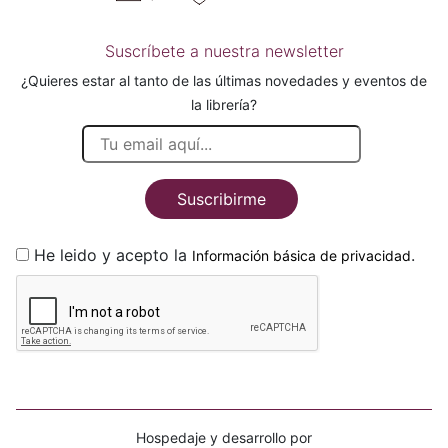
Suscríbete a nuestra newsletter
¿Quieres estar al tanto de las últimas novedades y eventos de
la librería?
Suscribirme
He leido y acepto la
.
Información básica de privacidad
Hospedaje y desarrollo por