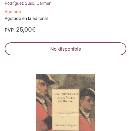
Rodríguez Suso, Carmen
Agotado
Agotado en la editorial
25,00€
PVP.
No disponible