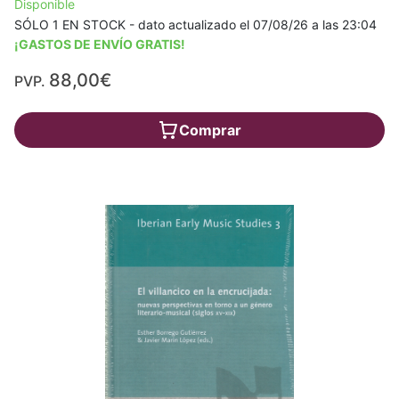
Disponible
SÓLO 1 EN STOCK - dato actualizado el 07/08/26 a las 23:04
¡GASTOS DE ENVÍO GRATIS!
88,00€
PVP.
Comprar