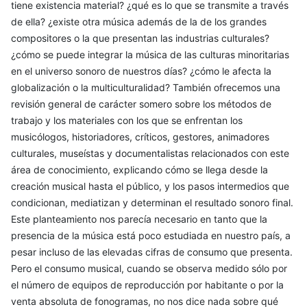
tiene existencia material? ¿qué es lo que se transmite a través
de ella? ¿existe otra música además de la de los grandes
compositores o la que presentan las industrias culturales?
¿cómo se puede integrar la música de las culturas minoritarias
en el universo sonoro de nuestros días? ¿cómo le afecta la
globalización o la multiculturalidad? También ofrecemos una
revisión general de carácter somero sobre los métodos de
trabajo y los materiales con los que se enfrentan los
musicólogos, historiadores, críticos, gestores, animadores
culturales, museístas y documentalistas relacionados con este
área de conocimiento, explicando cómo se llega desde la
creación musical hasta el público, y los pasos intermedios que
condicionan, mediatizan y determinan el resultado sonoro final.
Este planteamiento nos parecía necesario en tanto que la
presencia de la música está poco estudiada en nuestro país, a
pesar incluso de las elevadas cifras de consumo que presenta.
Pero el consumo musical, cuando se observa medido sólo por
el número de equipos de reproducción por habitante o por la
venta absoluta de fonogramas, no nos dice nada sobre qué