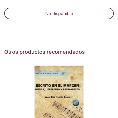
No disponible
Otros productos recomendados