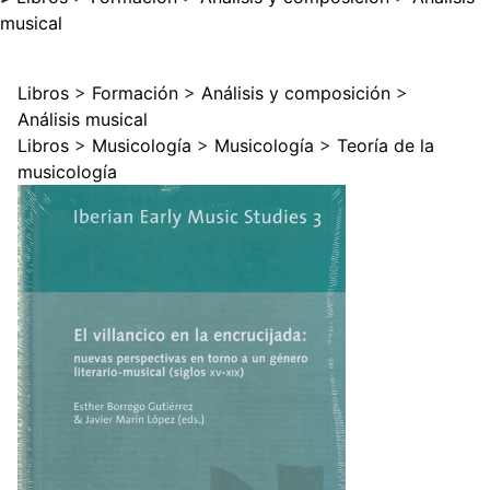
musical
Libros
>
Formación
>
Análisis y composición
>
Análisis musical
Libros
>
Musicología
>
Musicología
>
Teoría de la
musicología