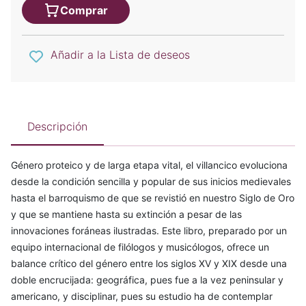
Comprar
Añadir a la Lista de deseos
Descripción
Género proteico y de larga etapa vital, el villancico evoluciona
desde la condición sencilla y popular de sus inicios medievales
hasta el barroquismo de que se revistió en nuestro Siglo de Oro
y que se mantiene hasta su extinción a pesar de las
innovaciones foráneas ilustradas. Este libro, preparado por un
equipo internacional de filólogos y musicólogos, ofrece un
balance crítico del género entre los siglos XV y XIX desde una
doble encrucijada: geográfica, pues fue a la vez peninsular y
americano, y disciplinar, pues su estudio ha de contemplar