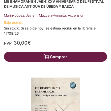
ME ENAMORAN EN JAÉN: XXV ANIVERSARIO DEL FESTIVAL
DE MÚSICA ANTIGUA DE ÚBEDA Y BAEZA
;
Marín-López, Javier
Mazuela-Anguita, Ascensión
Bajo pedido
Sin stock. Si se pide hoy, se estima recibir en la librería el
17/08/26
30,00€
PVP.
Comprar