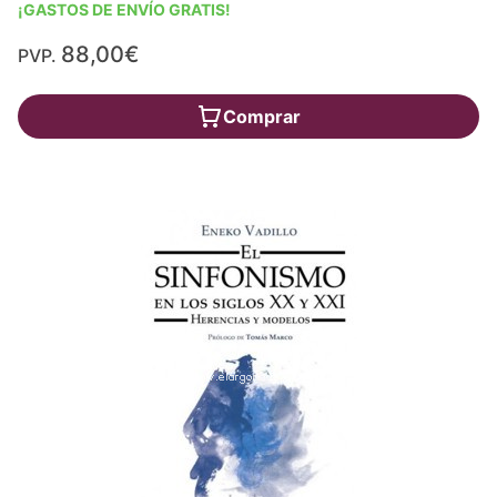
¡GASTOS DE ENVÍO GRATIS!
88,00€
PVP.
Comprar