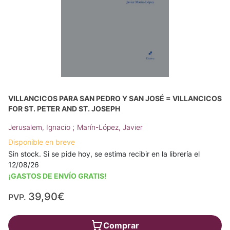
VILLANCICOS PARA SAN PEDRO Y SAN JOSÉ = VILLANCICOS
FOR ST. PETER AND ST. JOSEPH
;
Jerusalem, Ignacio
Marín-López, Javier
Disponible en breve
Sin stock. Si se pide hoy, se estima recibir en la librería el
12/08/26
¡GASTOS DE ENVÍO GRATIS!
39,90€
PVP.
Comprar