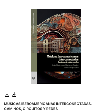
MÚSICAS IBEROAMERICANAS INTERCONECTADAS.
CAMINOS, CIRCUITOS Y REDES