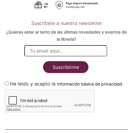
Suscríbete a nuestra newsletter
¿Quieres estar al tanto de las últimas novedades y eventos de
la librería?
Suscribirme
He leido y acepto la
.
Información básica de privacidad