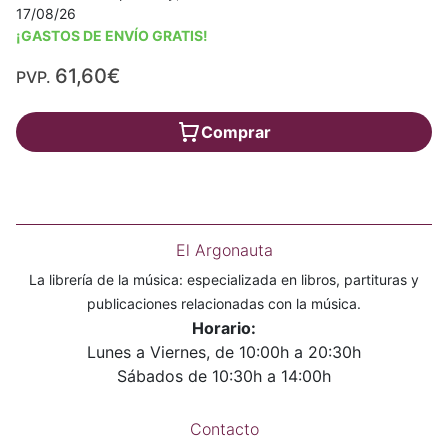
17/08/26
¡GASTOS DE ENVÍO GRATIS!
61,60€
PVP.
Comprar
El Argonauta
La librería de la música: especializada en libros, partituras y
publicaciones relacionadas con la música.
Horario:
Lunes a Viernes, de 10:00h a 20:30h
Sábados de 10:30h a 14:00h
Contacto