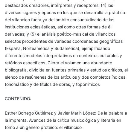
destacados creadores, intérpretes y receptores; (4) los
diversos lugares y épocas en los que se desarrolló la práctica
del villancico fuera ya del ámbito consuetudinario de las
instituciones eclesiásticas, así como otras formas de él
derivadas; y (5) el análisis poético-musical de villancicos
selectos procedentes de variadas coordenadas geográficas
(España, Norteamérica y Sudamérica), ejemplificando
diferentes modelos interpretativos en contextos culturales y
retóricos específicos. Cierra el volumen una abundante
bibliografía, dividida en fuentes primarias y estudios críticos, el
elenco de resúmenes de los artículos y dos completos índices
(onomástico y de títulos de obras, y toponímico).
CONTENIDO:
Esther Borrego Gutiérrez y Javier Marín López: De la palabra a
la imprenta. Avances de la crítica musicológica y literaria en
torno a un género proteico: el villancico