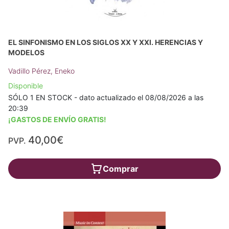
EL SINFONISMO EN LOS SIGLOS XX Y XXI. HERENCIAS Y
MODELOS
Vadillo Pérez, Eneko
Disponible
SÓLO 1 EN STOCK - dato actualizado el 08/08/2026 a las
20:39
¡GASTOS DE ENVÍO GRATIS!
40,00€
PVP.
Comprar