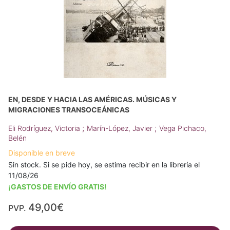
EN, DESDE Y HACIA LAS AMÉRICAS. MÚSICAS Y
MIGRACIONES TRANSOCEÁNICAS
;
;
Eli Rodríguez, Victoria
Marín-López, Javier
Vega Pichaco,
Belén
Disponible en breve
Sin stock. Si se pide hoy, se estima recibir en la librería el
11/08/26
¡GASTOS DE ENVÍO GRATIS!
49,00€
PVP.