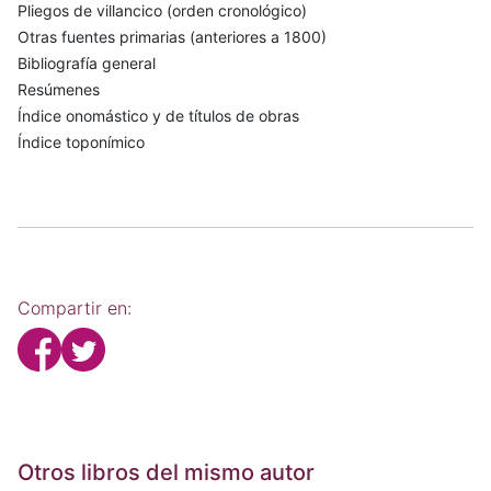
Pliegos de villancico (orden cronológico)
Otras fuentes primarias (anteriores a 1800)
Bibliografía general
Resúmenes
Índice onomástico y de títulos de obras
Índice toponímico
Compartir en:
Otros libros del mismo autor