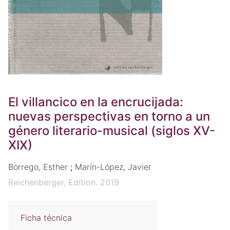
El villancico en la encrucijada:
nuevas perspectivas en torno a un
género literario-musical (siglos XV-
XIX)
Borrego, Esther
;
Marín-López, Javier
Reichenberger, Edition. 2019
Ficha técnica