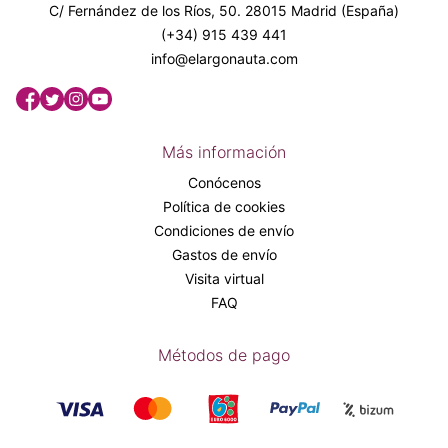
C/ Fernández de los Ríos, 50. 28015 Madrid (España)
(+34) 915 439 441
info@elargonauta.com
Más información
Conócenos
Política de cookies
Condiciones de envío
Gastos de envío
Visita virtual
FAQ
Métodos de pago