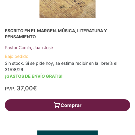
ESCRITO EN EL MARGEN. MÚSICA, LITERATURA Y
PENSAMIENTO
Pastor Comín, Juan José
Bajo pedido
Sin stock. Si se pide hoy, se estima recibir en la librería el
31/08/26
¡GASTOS DE ENVÍO GRATIS!
37,00€
PVP.
Comprar