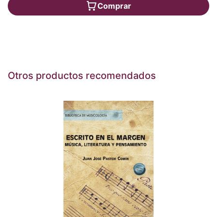
Comprar
Otros productos recomendados