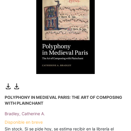
POLYPHONY IN MEDIEVAL PARIS: THE ART OF COMPOSING
WITH PLAINCHANT
Bradley, Catherine A.
Disponible en breve
Sin stock. Si se pide hoy, se estima recibir en la librería el