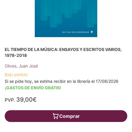
EL TIEMPO DE LA MÚSICA: ENSAYOS Y ESCRITOS VARIOS,
1978-2018
Olives, Juan José
Bajo pedido
Si se pide hoy, se estima recibir en la librería el 17/08/2026
¡GASTOS DE ENVÍO GRATIS!
39,00€
PVP.
Comprar