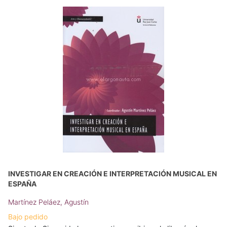
INVESTIGAR EN CREACIÓN E INTERPRETACIÓN MUSICAL EN
ESPAÑA
Martínez Peláez, Agustín
Bajo pedido