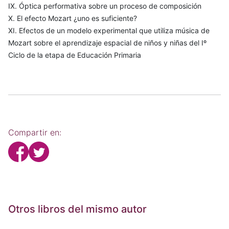
IX. Óptica performativa sobre un proceso de composición
X. El efecto Mozart ¿uno es suficiente?
XI. Efectos de un modelo experimental que utiliza música de
Mozart sobre el aprendizaje espacial de niños y niñas del Iº
Ciclo de la etapa de Educación Primaria
Compartir en:
Otros libros del mismo autor