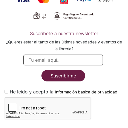
Suscríbete a nuestra newsletter
¿Quieres estar al tanto de las últimas novedades y eventos de
la librería?
Suscribirme
He leido y acepto la
.
Información básica de privacidad