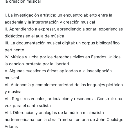
la creación musical
I. La investigación artística: un encuentro abierto entre la
academia y la interpretación y creación musical
II. Aprendiendo a expresar, aprendiendo a sonar: experiencias
didácticas en el aula de música
III. La documentación musical digital: un corpus bibliográfico
pertinente
IV. Música y lucha por los derechos civiles en Estados Unidos:
la cancion-protesta por la libertad
V. Algunas cuestiones éticas aplicadas a la investigación
musical
VI. Autonomía y complementariedad de los lenguajes pictórico
y musical
VII. Registros vocales, articulación y resonancia. Construir una
voz para el canto solista
VIII. Diferencias y analogías de la música minimalista
norteamericana con la obra Tromba Lontana de John Coolidge
Adams