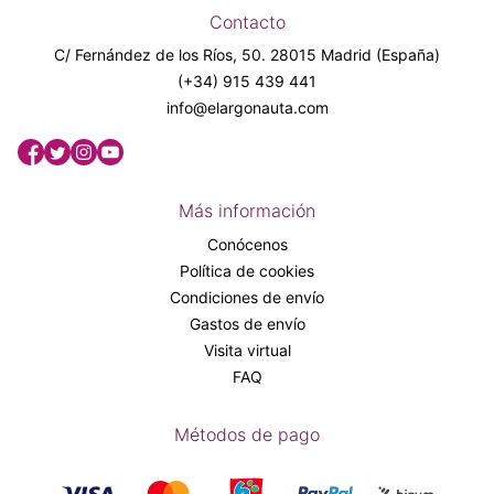
Contacto
C/ Fernández de los Ríos, 50. 28015 Madrid (España)
(+34) 915 439 441
info@elargonauta.com
Más información
Conócenos
Política de cookies
Condiciones de envío
Gastos de envío
Visita virtual
FAQ
Métodos de pago