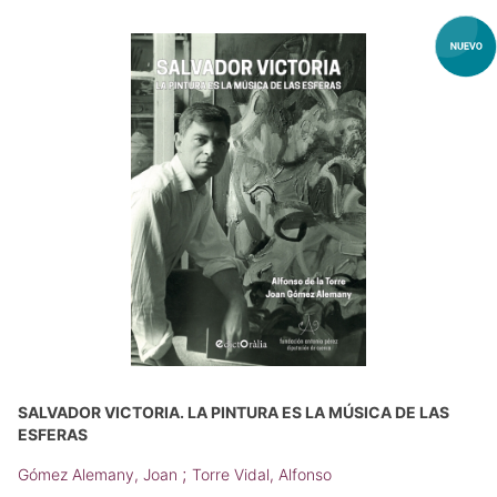
SALVADOR VICTORIA. LA PINTURA ES LA MÚSICA DE LAS
ESFERAS
;
Gómez Alemany, Joan
Torre Vidal, Alfonso