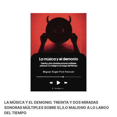
LA MÚSICA Y EL DEMONIO. TREINTA Y DOS MIRADAS
SONORAS MÚLTIPLES SOBRE EL/LO MALIGNO A LO LARGO
DEL TIEMPO