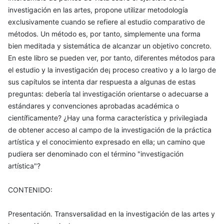
investigación en las artes, propone utilizar metodología
exclusivamente cuando se refiere al estudio comparativo de
métodos. Un método es, por tanto, simplemente una forma
bien meditada y sistemática de alcanzar un objetivo concreto.
En este libro se pueden ver, por tanto, diferentes métodos para
el estudio y la investigación de¡ proceso creativo y a lo largo de
sus capítulos se intenta dar respuesta a algunas de estas
preguntas: debería tal investigación orientarse o adecuarse a
estándares y convenciones aprobadas académica o
científicamente? ¿Hay una forma característica y privilegiada
de obtener acceso al campo de la investigación de la práctica
artística y el conocimiento expresado en ella; un camino que
pudiera ser denominado con el término "investigación
artística"?
CONTENIDO:
Presentación. Transversalidad en la investigación de las artes y