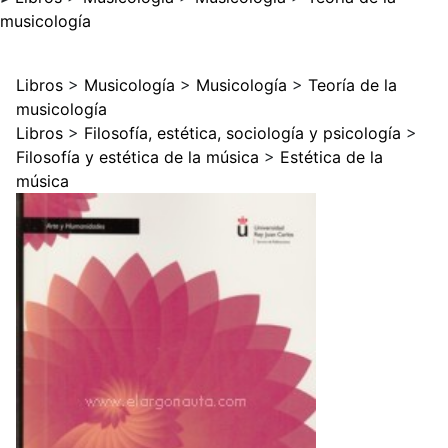
musicología
Libros
>
Musicología
>
Musicología
>
Teoría de la
musicología
Libros
>
Filosofía, estética, sociología y psicología
>
Filosofía y estética de la música
>
Estética de la
música