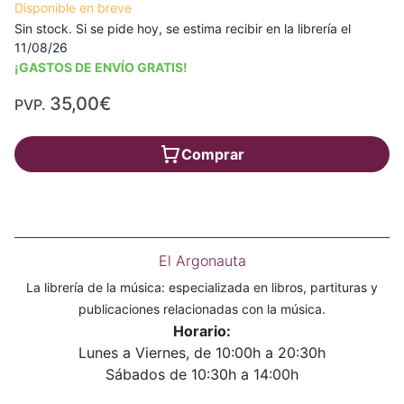
Disponible en breve
Sin stock. Si se pide hoy, se estima recibir en la librería el
11/08/26
¡GASTOS DE ENVÍO GRATIS!
35,00€
PVP.
Comprar
El Argonauta
La librería de la música: especializada en libros, partituras y
publicaciones relacionadas con la música.
Horario:
Lunes a Viernes, de 10:00h a 20:30h
Sábados de 10:30h a 14:00h