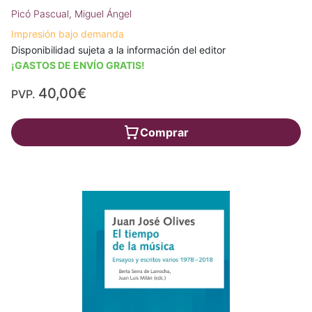
Picó Pascual, Miguel Ángel
Impresión bajo demanda
Disponibilidad sujeta a la información del editor
¡GASTOS DE ENVÍO GRATIS!
40,00€
PVP.
Comprar