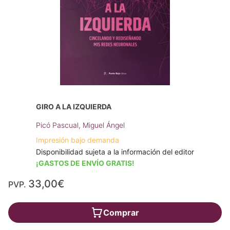
GIRO A LA IZQUIERDA
Picó Pascual, Miguel Ángel
Impresión bajo demanda
Disponibilidad sujeta a la información del editor
¡GASTOS DE ENVÍO GRATIS!
33,00€
PVP.
Comprar