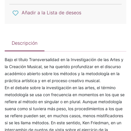
Añadir a la Lista de deseos
Descripción
Bajo el título Transversalidad en la Investigación de las Artes y
la Creación Musical, se ha querido profundizar en el discurso
académico abierto sobre los métodos y la metodología en la
práctica artística y en el proceso creativo musical.
En el debate sobre la investigación en las artes, el término
metodología se usa con frecuencia en momentos en los que se
refiere al método en singular o en plural. Aunque metodología
suena como si tuviera más peso, los procedimientos a los que
se refiere pueden ser, en muchos casos, menos mistificadores
si se les llama métodos. En este sentido, Ken Friedman, en un
intercambio de puntos de vista sobre el ejercicio de la