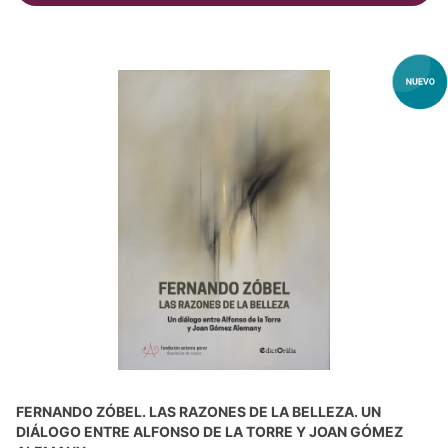
FERNANDO ZÓBEL. LAS RAZONES DE LA BELLEZA. UN
DIÁLOGO ENTRE ALFONSO DE LA TORRE Y JOAN GÓMEZ