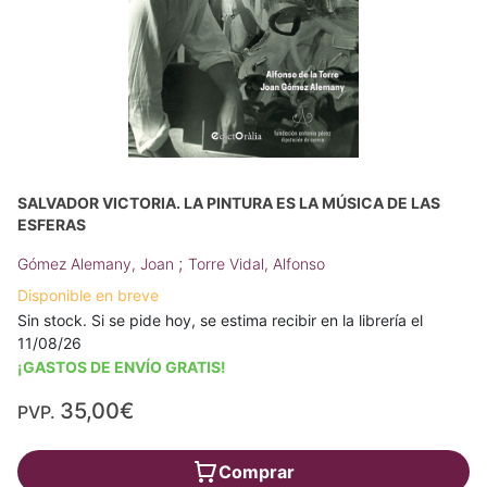
SALVADOR VICTORIA. LA PINTURA ES LA MÚSICA DE LAS
ESFERAS
;
Gómez Alemany, Joan
Torre Vidal, Alfonso
Disponible en breve
Sin stock. Si se pide hoy, se estima recibir en la librería el
11/08/26
¡GASTOS DE ENVÍO GRATIS!
35,00€
PVP.
Comprar