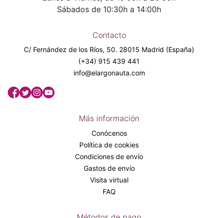
Sábados de 10:30h a 14:00h
Contacto
C/ Fernández de los Ríos, 50. 28015 Madrid (España)
(+34) 915 439 441
info@elargonauta.com
Más información
Conócenos
Política de cookies
Condiciones de envío
Gastos de envío
Visita virtual
FAQ
Métodos de pago