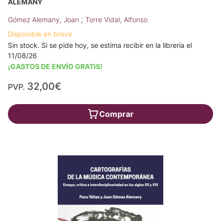
ALEMANY
;
Gómez Alemany, Joan
Torre Vidal, Alfonso
Disponible en breve
Sin stock. Si se pide hoy, se estima recibir en la librería el
11/08/26
¡GASTOS DE ENVÍO GRATIS!
32,00€
PVP.
Comprar