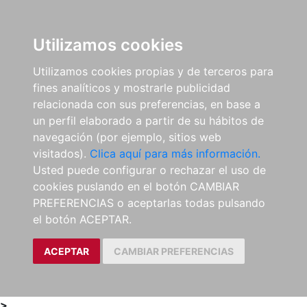
0
ES
Utilizamos cookies
Utilizamos cookies propias y de terceros para
fines analíticos y mostrarle publicidad
relacionada con sus preferencias, en base a
un perfil elaborado a partir de su hábitos de
navegación (por ejemplo, sitios web
visitados).
Clica aquí para más información.
Usted puede configurar o rechazar el uso de
cookies puslando en el botón CAMBIAR
PREFERENCIAS o aceptarlas todas pulsando
el botón ACEPTAR.
ACEPTAR
CAMBIAR PREFERENCIAS
>