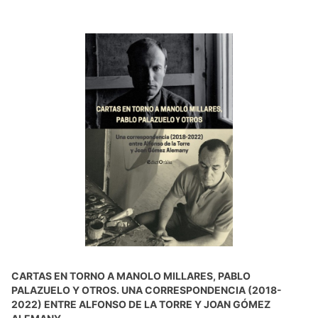
CARTAS EN TORNO A MANOLO MILLARES, PABLO
PALAZUELO Y OTROS. UNA CORRESPONDENCIA (2018-
2022) ENTRE ALFONSO DE LA TORRE Y JOAN GÓMEZ