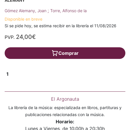
ALEMANY
;
Gómez Alemany, Joan
Torre, Alfonso de la
Disponible en breve
Si se pide hoy, se estima recibir en la librería el 11/08/2026
24,00€
PVP.
Comprar
1
El Argonauta
La librería de la música: especializada en libros, partituras y
publicaciones relacionadas con la música.
Horario:
Lunes a Viernes, de 10:00h a 20:30h