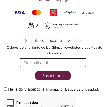
Suscríbete a nuestra newsletter
¿Quieres estar al tanto de las últimas novedades y eventos de
la librería?
Suscribirme
He leido y acepto la
.
Información básica de privacidad