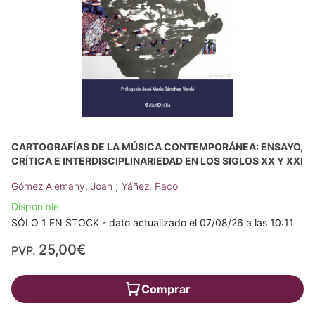
CARTOGRAFÍAS DE LA MÚSICA CONTEMPORÁNEA: ENSAYO,
CRÍTICA E INTERDISCIPLINARIEDAD EN LOS SIGLOS XX Y XXI
;
Gómez Alemany, Joan
Yáñez, Paco
Disponible
SÓLO 1 EN STOCK - dato actualizado el 07/08/26 a las 10:11
25,00€
PVP.
Comprar