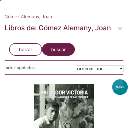
Gómez Alemany, Joan
Libros de: Gómez Alemany, Joan
borrar
buscar
Incluir agotados