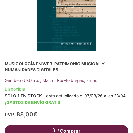
MUSICOLOGÍA EN WEB. PATRIMONIO MUSICAL Y
HUMANIDADES DIGITALES
;
Gembero Ustárroz, María
Ros-Fabregas, Emilio
Disponible
SÓLO 1 EN STOCK - dato actualizado el 07/08/26 a las 23:04
¡GASTOS DE ENVÍO GRATIS!
88,00€
PVP.
Comprar