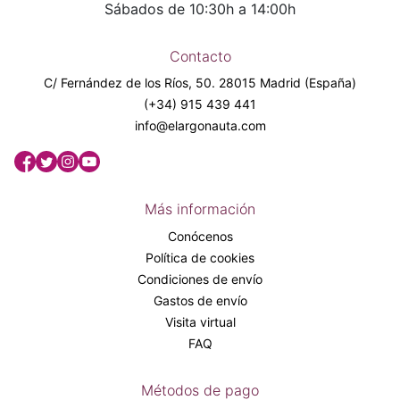
Sábados de 10:30h a 14:00h
Contacto
C/ Fernández de los Ríos, 50. 28015 Madrid (España)
(+34) 915 439 441
info@elargonauta.com
Más información
Conócenos
Política de cookies
Condiciones de envío
Gastos de envío
Visita virtual
FAQ
Métodos de pago