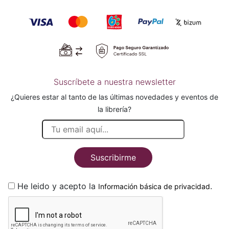
Suscríbete a nuestra newsletter
¿Quieres estar al tanto de las últimas novedades y eventos de
la librería?
Suscribirme
He leido y acepto la
.
Información básica de privacidad