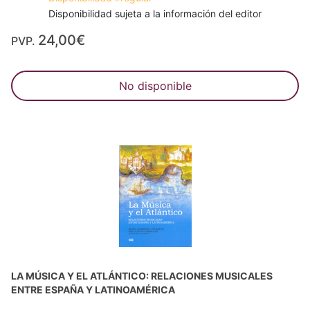
Disponibilidad sujeta a la información del editor
24,00€
PVP.
No disponible
LA MÚSICA Y EL ATLÁNTICO: RELACIONES MUSICALES
ENTRE ESPAÑA Y LATINOAMÉRICA