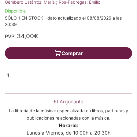
;
Gembero Ustárroz, María
Ros-Fabregas, Emilio
Disponible
SÓLO 1 EN STOCK - dato actualizado el 08/08/2026 a las
20:39
34,00€
PVP.
Comprar
1
El Argonauta
La librería de la música: especializada en libros, partituras y
publicaciones relacionadas con la música.
Horario:
Lunes a Viernes, de 10:00h a 20:30h