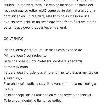
diluida. En realidad, todo lo dicho hasta ahora es parte del
resumen que su editor pidió como parte del material para la
comunicación. En realidad, este libro no es más que una
excusa para asimilar un decálogo imperfecto final de interés
para musicólogos y docentes en general.
CONTENIDO
Ideas fuerza y estructura: un manifiesto expandido
Primera idea ? ser radicante
Segunda idea ? Slow Professor: contra la Academia
corporativizada
Tercera idea ? disidencia, emprendimiento y experimentación
¿Quién soy?
Flamenco-raíz-radical: estudio diverso para una musicología
radical
Tallo conceptual: lo flamenco en el phonoceno decolonial
Tallo experimental: lo flamenco radical