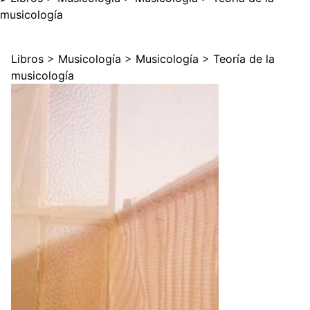
musicología
Libros
>
Musicología
>
Musicología
>
Teoría de la
musicología