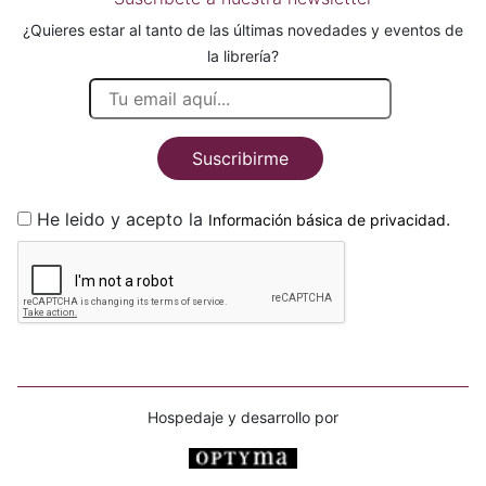
¿Quieres estar al tanto de las últimas novedades y eventos de
la librería?
Suscribirme
He leido y acepto la
.
Información básica de privacidad
Hospedaje y desarrollo por