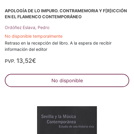
APOLOGÍA DE LO IMPURO. CONTRAMEMORIA Y F[R]ICCIÓN
EN EL FLAMENCO CONTEMPORÁNEO
Ordóñez Eslava, Pedro
No disponible temporalmente
Retraso en la recepción del libro. A la espera de recibir
información del editor
13,52€
PVP.
No disponible