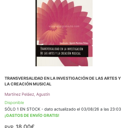
TRANSVERSALIDAD EN LA INVESTIGACIÓN DE LAS ARTES Y
LA CREACIÓN MUSICAL
Martínez Peláez, Agustín
Disponible
SÓLO 1 EN STOCK - dato actualizado el 03/08/26 a las 23:03
¡GASTOS DE ENVÍO GRATIS!
18,00€
PVP.