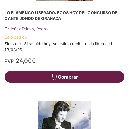
LO FLAMENCO LIBERADO: ECOS HOY DEL CONCURSO DE
CANTE JONDO DE GRANADA
Ordóñez Eslava, Pedro
Bajo pedido
Sin stock. Si se pide hoy, se estima recibir en la librería el
13/08/26
24,00€
PVP.
Comprar