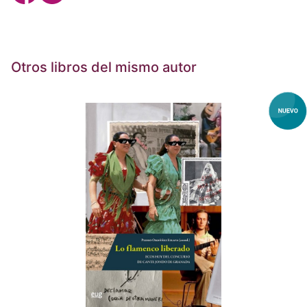
Otros libros del mismo autor