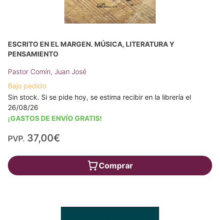
ESCRITO EN EL MARGEN. MÚSICA, LITERATURA Y
PENSAMIENTO
Pastor Comín, Juan José
Bajo pedido
Sin stock. Si se pide hoy, se estima recibir en la librería el
26/08/26
¡GASTOS DE ENVÍO GRATIS!
37,00€
PVP.
Comprar