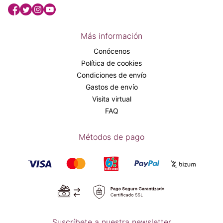
Más información
Conócenos
Política de cookies
Condiciones de envío
Gastos de envío
Visita virtual
FAQ
Métodos de pago
Suscríbete a nuestra newsletter