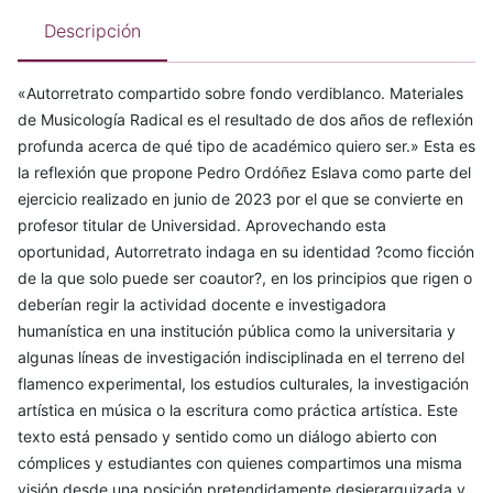
Descripción
«Autorretrato compartido sobre fondo verdiblanco. Materiales
de Musicología Radical es el resultado de dos años de reflexión
profunda acerca de qué tipo de académico quiero ser.» Esta es
la reflexión que propone Pedro Ordóñez Eslava como parte del
ejercicio realizado en junio de 2023 por el que se convierte en
profesor titular de Universidad. Aprovechando esta
oportunidad, Autorretrato indaga en su identidad ?como ficción
de la que solo puede ser coautor?, en los principios que rigen o
deberían regir la actividad docente e investigadora
humanística en una institución pública como la universitaria y
algunas líneas de investigación indisciplinada en el terreno del
flamenco experimental, los estudios culturales, la investigación
artística en música o la escritura como práctica artística. Este
texto está pensado y sentido como un diálogo abierto con
cómplices y estudiantes con quienes compartimos una misma
visión desde una posición pretendidamente desjerarquizada y