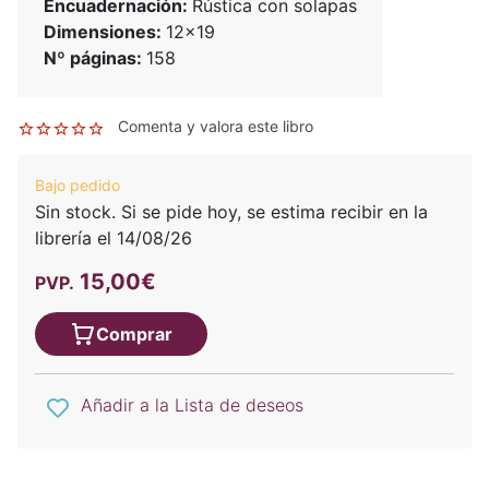
Encuadernación:
Rústica con solapas
Dimensiones:
12x19
Nº páginas:
158
Comenta y valora este libro
Bajo pedido
Sin stock. Si se pide hoy, se estima recibir en la
librería el 14/08/26
15,00€
PVP.
Comprar
Añadir a la Lista de deseos