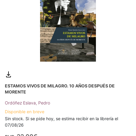
ESTAMOS VIVOS DE MILAGRO. 10 AÑOS DESPUÉS DE
MORENTE
Ordóñez Eslava, Pedro
Disponible en breve
Sin stock. Si se pide hoy, se estima recibir en la librería el
07/08/26