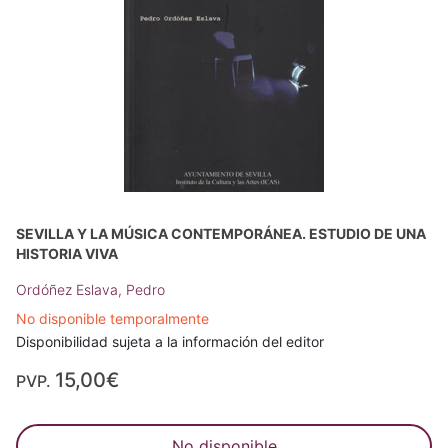
SEVILLA Y LA MÚSICA CONTEMPORÁNEA. ESTUDIO DE UNA
HISTORIA VIVA
Ordóñez Eslava, Pedro
No disponible temporalmente
Disponibilidad sujeta a la información del editor
15,00€
PVP.
No disponible