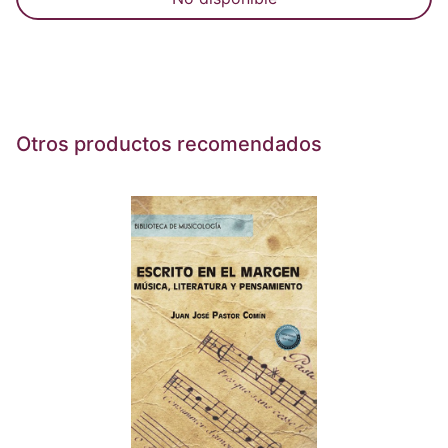
Otros productos recomendados