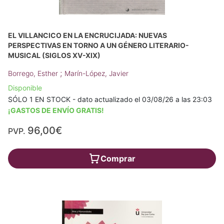
EL VILLANCICO EN LA ENCRUCIJADA: NUEVAS
PERSPECTIVAS EN TORNO A UN GÉNERO LITERARIO-
MUSICAL (SIGLOS XV-XIX)
;
Borrego, Esther
Marín-López, Javier
Disponible
SÓLO 1 EN STOCK - dato actualizado el 03/08/26 a las 23:03
¡GASTOS DE ENVÍO GRATIS!
96,00€
PVP.
Comprar