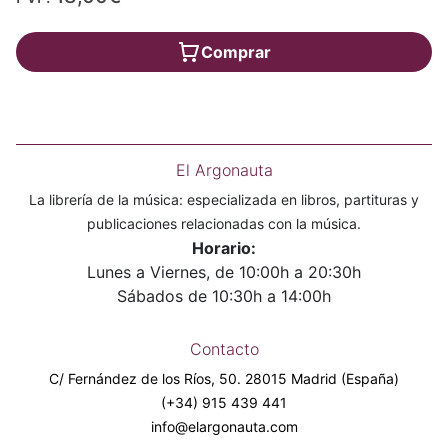
Comprar
El Argonauta
La librería de la música: especializada en libros, partituras y
publicaciones relacionadas con la música.
Horario:
Lunes a Viernes, de 10:00h a 20:30h
Sábados de 10:30h a 14:00h
Contacto
C/ Fernández de los Ríos, 50. 28015 Madrid (España)
(+34) 915 439 441
info@elargonauta.com