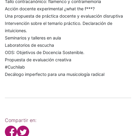
Tallo contracanónico: flamenco y contramemoria
Acción docente experimental ¿what the f***?
Una propuesta de práctica docente y evaluación disruptiva
Intervención sobre el temario práctico. Declaración de
intuiciones.
Seminarios y talleres en aula
Laboratorios de escucha
ODS: Objetivos de Docencia Sostenible.
Propuesta de evaluación creativa
#Cuchilab
Decálogo imperfecto para una musicología radical
Compartir en: