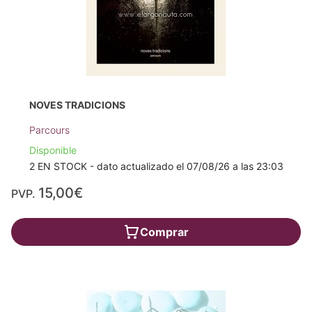
NOVES TRADICIONS
Parcours
Disponible
2 EN STOCK - dato actualizado el 07/08/26 a las 23:03
15,00€
PVP.
Comprar