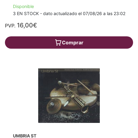
Disponible
3 EN STOCK - dato actualizado el 07/08/26 a las 23:02
16,00€
PVP.
Comprar
UMBRIA ST