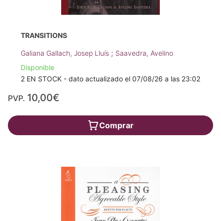
TRANSITIONS
;
Galiana Gallach, Josep Lluís
Saavedra, Avelino
Disponible
2 EN STOCK - dato actualizado el 07/08/26 a las 23:02
10,00€
PVP.
Comprar