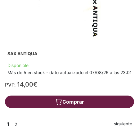
SAX ANTIQUA
Disponible
Más de 5 en stock - dato actualizado el 07/08/26 a las 23:01
14,00€
PVP.
Comprar
1
siguiente
2