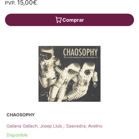
15,00€
PVP.
Comprar
CHAOSOPHY
;
Galiana Gallach, Josep Lluís
Saavedra, Avelino
Disponible