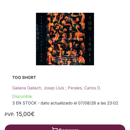
TOO SHORT
;
Galiana Gallach, Josep Lluís
Perales, Carlos D.
Disponible
3 EN STOCK - dato actualizado el 07/08/26 a las 23:02
15,00€
PVP.