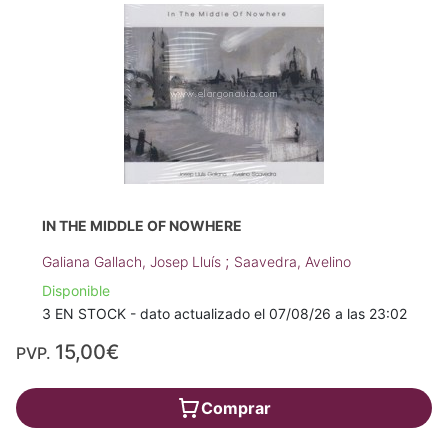
IN THE MIDDLE OF NOWHERE
;
Galiana Gallach, Josep Lluís
Saavedra, Avelino
Disponible
3 EN STOCK - dato actualizado el 07/08/26 a las 23:02
15,00€
PVP.
Comprar