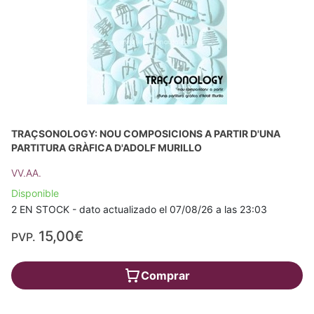
TRAÇSONOLOGY: NOU COMPOSICIONS A PARTIR D'UNA
PARTITURA GRÀFICA D'ADOLF MURILLO
VV.AA.
Disponible
2 EN STOCK - dato actualizado el 07/08/26 a las 23:03
15,00€
PVP.
Comprar