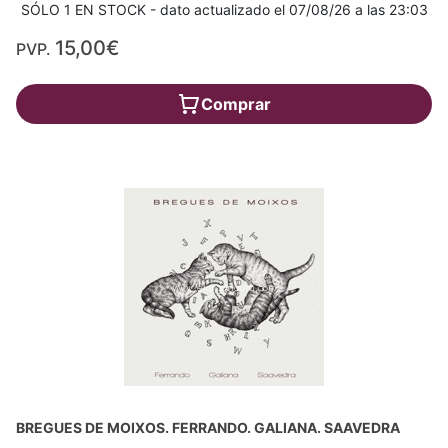
SÓLO 1 EN STOCK - dato actualizado el 07/08/26 a las 23:03
15,00€
PVP.
Comprar
BREGUES DE MOIXOS. FERRANDO. GALIANA. SAAVEDRA