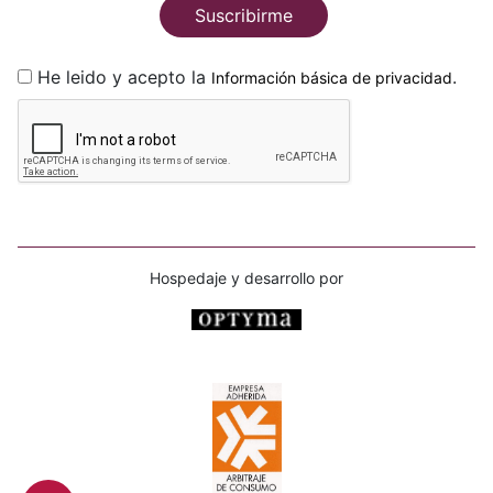
Suscribirme
He leido y acepto la
.
Información básica de privacidad
Hospedaje y desarrollo por