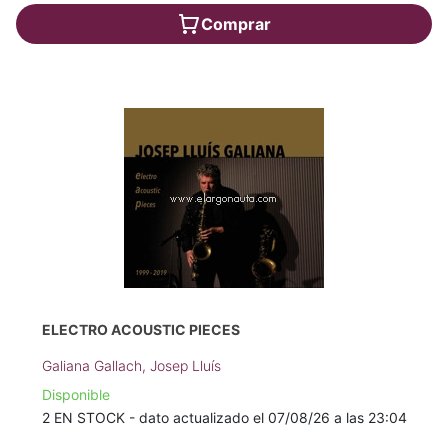
Comprar
ELECTRO ACOUSTIC PIECES
Galiana Gallach, Josep Lluís
Disponible
2 EN STOCK - dato actualizado el 07/08/26 a las 23:04