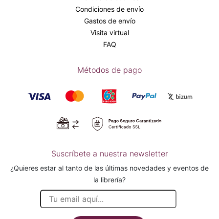
Condiciones de envío
Gastos de envío
Visita virtual
FAQ
Métodos de pago
Suscríbete a nuestra newsletter
¿Quieres estar al tanto de las últimas novedades y eventos de
la librería?