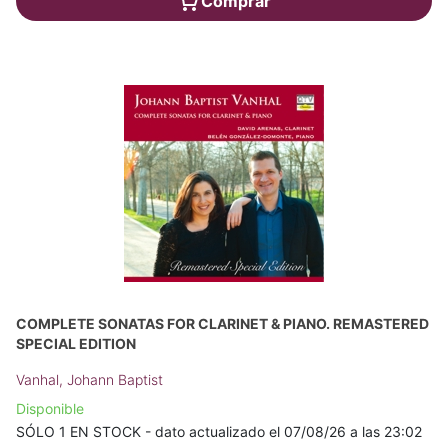
Comprar
COMPLETE SONATAS FOR CLARINET & PIANO. REMASTERED
SPECIAL EDITION
Vanhal, Johann Baptist
Disponible
SÓLO 1 EN STOCK - dato actualizado el 07/08/26 a las 23:02