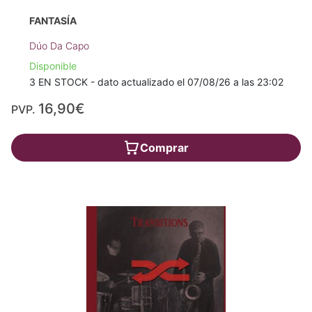
FANTASÍA
Dúo Da Capo
Disponible
3 EN STOCK - dato actualizado el 07/08/26 a las 23:02
16,90€
PVP.
Comprar