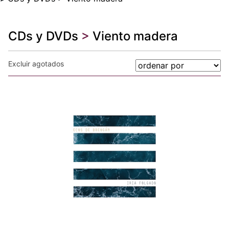
CDs y DVDs
>
Viento madera
Excluir agotados