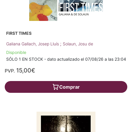
FIRST TIMES
;
Galiana Gallach, Josep Lluís
Solaun, Josu de
Disponible
SÓLO 1 EN STOCK - dato actualizado el 07/08/26 a las 23:04
15,00€
PVP.
Comprar