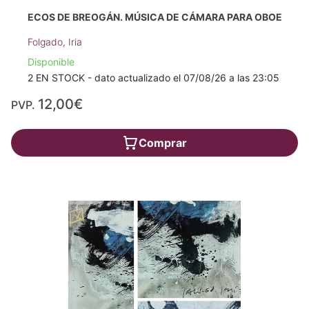
ECOS DE BREOGÁN. MÚSICA DE CÁMARA PARA OBOE
Folgado, Iria
Disponible
2 EN STOCK - dato actualizado el 07/08/26 a las 23:05
12,00€
PVP.
Comprar