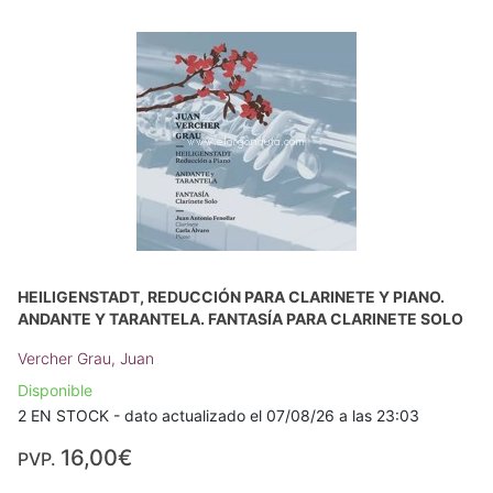
HEILIGENSTADT, REDUCCIÓN PARA CLARINETE Y PIANO.
ANDANTE Y TARANTELA. FANTASÍA PARA CLARINETE SOLO
Vercher Grau, Juan
Disponible
2 EN STOCK - dato actualizado el 07/08/26 a las 23:03
16,00€
PVP.