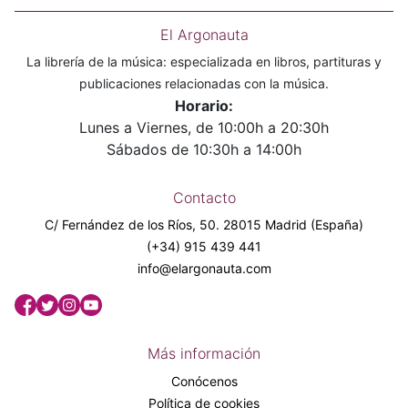
El Argonauta
La librería de la música: especializada en libros, partituras y
publicaciones relacionadas con la música.
Horario:
Lunes a Viernes, de 10:00h a 20:30h
Sábados de 10:30h a 14:00h
Contacto
C/ Fernández de los Ríos, 50. 28015 Madrid (España)
(+34) 915 439 441
info@elargonauta.com
Más información
Conócenos
Política de cookies