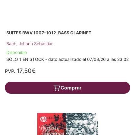
SUITES BWV 1007-1012. BASS CLARINET
Bach, Johann Sebastian
Disponible
SÓLO 1 EN STOCK - dato actualizado el 07/08/26 a las 23:02
17,50€
PVP.
Comprar