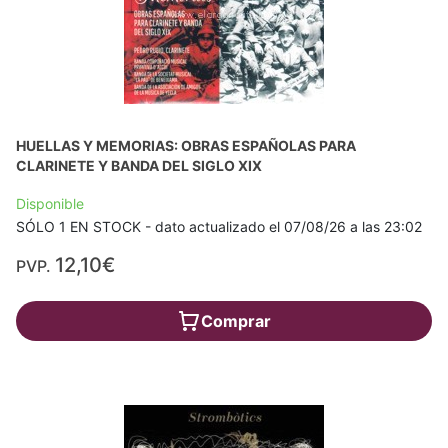
HUELLAS Y MEMORIAS: OBRAS ESPAÑOLAS PARA
CLARINETE Y BANDA DEL SIGLO XIX
Disponible
SÓLO 1 EN STOCK - dato actualizado el 07/08/26 a las 23:02
12,10€
PVP.
Comprar