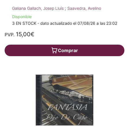
;
Galiana Gallach, Josep Lluís
Saavedra, Avelino
Disponible
3 EN STOCK - dato actualizado el 07/08/26 a las 23:02
15,00€
PVP.
Comprar