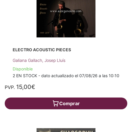
ELECTRO ACOUSTIC PIECES
Galiana Gallach, Josep Lluís
Disponible
2 EN STOCK - dato actualizado el 07/08/26 a las 10:10
15,00€
PVP.
Comprar