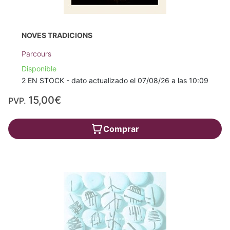
NOVES TRADICIONS
Parcours
Disponible
2 EN STOCK - dato actualizado el 07/08/26 a las 10:09
15,00€
PVP.
Comprar