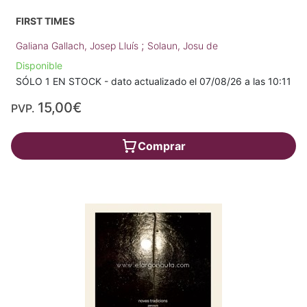
FIRST TIMES
;
Galiana Gallach, Josep Lluís
Solaun, Josu de
Disponible
SÓLO 1 EN STOCK - dato actualizado el 07/08/26 a las 10:11
15,00€
PVP.
Comprar