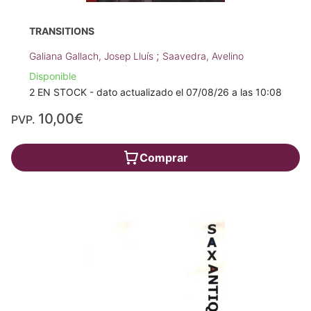
TRANSITIONS
;
Galiana Gallach, Josep Lluís
Saavedra, Avelino
Disponible
2 EN STOCK - dato actualizado el 07/08/26 a las 10:08
10,00€
PVP.
Comprar