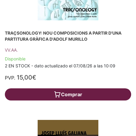
TRAÇSONOLOGY: NOU COMPOSICIONS A PARTIR D'UNA
PARTITURA GRÀFICA D'ADOLF MURILLO
VV.AA.
Disponible
2 EN STOCK - dato actualizado el 07/08/26 a las 10:09
15,00€
PVP.
Comprar