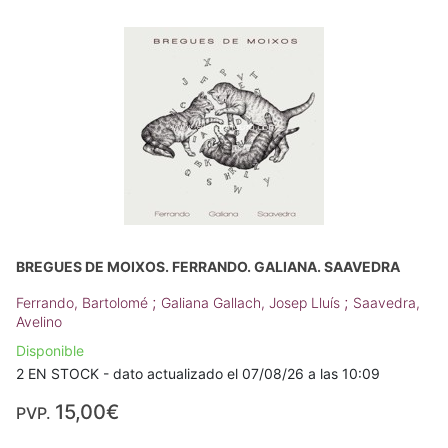
BREGUES DE MOIXOS. FERRANDO. GALIANA. SAAVEDRA
;
;
Ferrando, Bartolomé
Galiana Gallach, Josep Lluís
Saavedra,
Avelino
Disponible
2 EN STOCK - dato actualizado el 07/08/26 a las 10:09
15,00€
PVP.