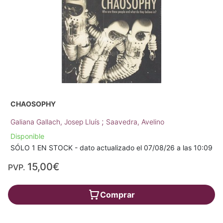
CHAOSOPHY
;
Galiana Gallach, Josep Lluís
Saavedra, Avelino
Disponible
SÓLO 1 EN STOCK - dato actualizado el 07/08/26 a las 10:09
15,00€
PVP.
Comprar