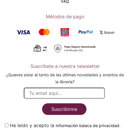
FAQ
Métodos de pago
Suscríbete a nuestra newsletter
¿Quieres estar al tanto de las últimas novedades y eventos de
la librería?
Suscribirme
He leido y acepto la
.
Información básica de privacidad