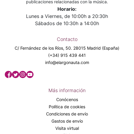
publicaciones relacionadas con la música.
Horario:
Lunes a Viernes, de 10:00h a 20:30h
Sábados de 10:30h a 14:00h
Contacto
C/ Fernández de los Ríos, 50. 28015 Madrid (España)
(+34) 915 439 441
info@elargonauta.com
Más información
Conócenos
Política de cookies
Condiciones de envío
Gastos de envío
Visita virtual