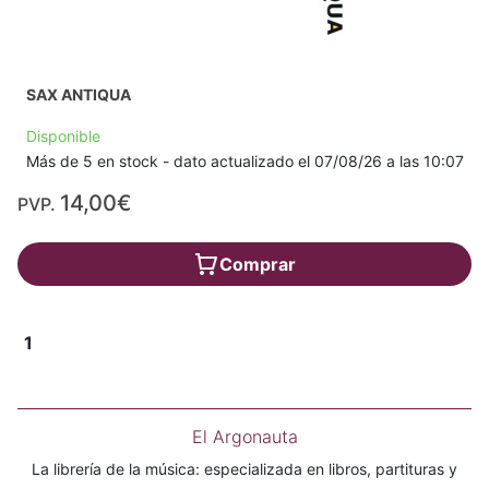
SAX ANTIQUA
Disponible
Más de 5 en stock - dato actualizado el 07/08/26 a las 10:07
14,00€
PVP.
Comprar
1
El Argonauta
La librería de la música: especializada en libros, partituras y