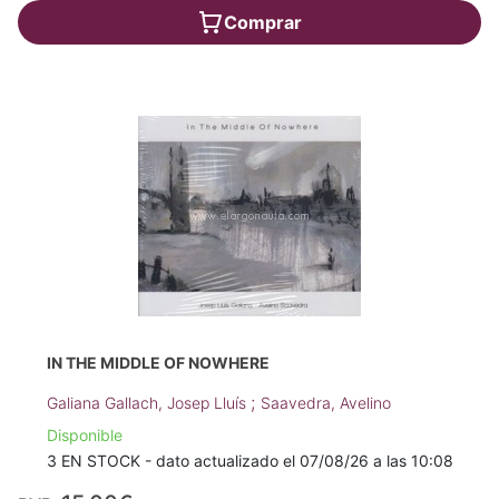
Comprar
IN THE MIDDLE OF NOWHERE
;
Galiana Gallach, Josep Lluís
Saavedra, Avelino
Disponible
3 EN STOCK - dato actualizado el 07/08/26 a las 10:08