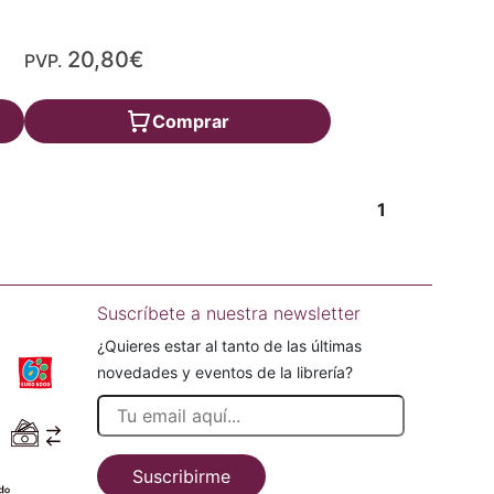
20,80€
PVP.
Comprar
1
Suscríbete a nuestra newsletter
¿Quieres estar al tanto de las últimas
novedades y eventos de la librería?
Suscribirme