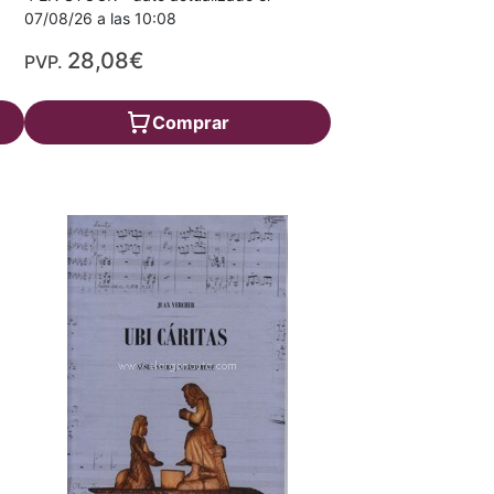
07/08/26 a las 10:08
28,08€
PVP.
Comprar