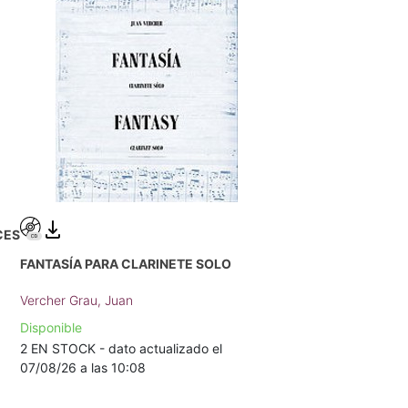
CES
FANTASÍA PARA CLARINETE SOLO
Vercher Grau, Juan
Disponible
2 EN STOCK - dato actualizado el
07/08/26 a las 10:08