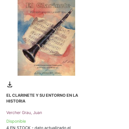
EL CLARINETE Y SU ENTORNO EN LA
HISTORIA
Vercher Grau, Juan
Disponible
4 EN STOCK - dato actualizado el