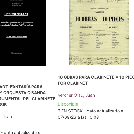
10 OBRAS PARA CLARINETE = 10 PIE
FOR CLARINET
ADT. FANTASÍA PARA
Y ORQUESTA O BANDA.
Vercher Grau, Juan
TRUMENTAL DEL CLARINETE
Disponible
SIB
2 EN STOCK - dato actualizado el
, Juan
07/08/26 a las 10:08
 dato actualizado el