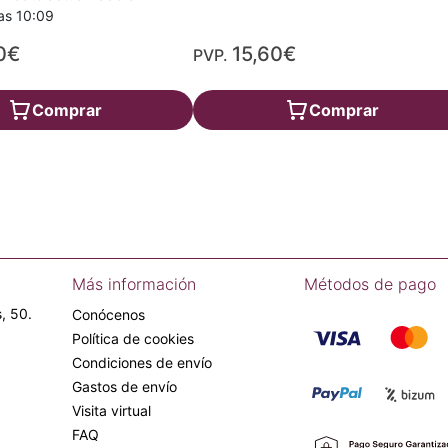
as 10:09
0€
15,60€
PVP.
Comprar
Comprar
Más información
Métodos de pago
, 50.
Conócenos
Política de cookies
Condiciones de envío
Gastos de envío
Visita virtual
FAQ