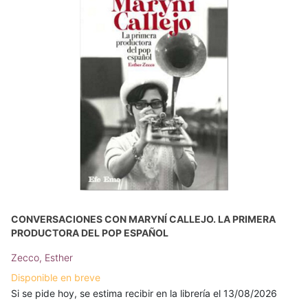
CONVERSACIONES CON MARYNÍ CALLEJO. LA PRIMERA
PRODUCTORA DEL POP ESPAÑOL
Zecco, Esther
Disponible en breve
Si se pide hoy, se estima recibir en la librería el 13/08/2026