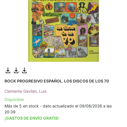
ROCK PROGRESIVO ESPAÑOL. LOS DISCOS DE LOS 70
Clemente Gavilán, Luis
Disponible
Más de 5 en stock - dato actualizado el 09/08/2026 a las
20:39
¡GASTOS DE ENVÍO GRATIS!