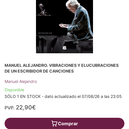
MANUEL ALEJANDRO. VIBRACIONES Y ELUCUBRACIONES
DE UN ESCRIBIDOR DE CANCIONES
Manuel Alejandro
Disponible
SÓLO 1 EN STOCK - dato actualizado el 07/08/26 a las 23:05
22,90€
PVP.
Comprar