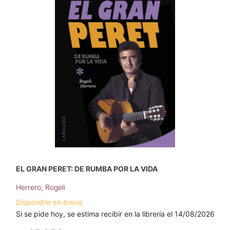
EL GRAN PERET: DE RUMBA POR LA VIDA
Herrero, Rogeli
Disponible en breve
Si se pide hoy, se estima recibir en la librería el 14/08/2026