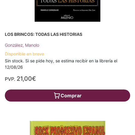
LOS BRINCOS: TODAS LAS HISTORIAS
González, Manolo
Disponible en breve
Sin stock. Si se pide hoy, se estima recibir en la librería el
12/08/26
21,00€
PVP.
Comprar