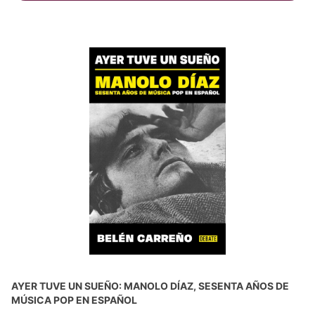
AYER TUVE UN SUEÑO: MANOLO DÍAZ, SESENTA AÑOS DE
MÚSICA POP EN ESPAÑOL