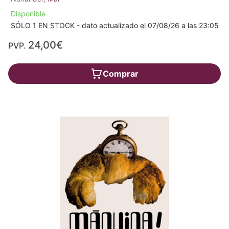
Disponible
SÓLO 1 EN STOCK - dato actualizado el 07/08/26 a las 23:05
24,00€
PVP.
Comprar