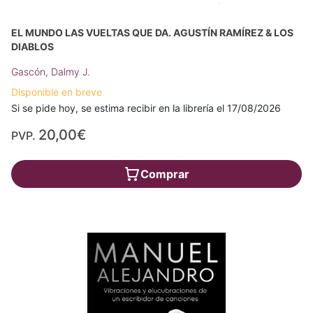
EL MUNDO LAS VUELTAS QUE DA. AGUSTÍN RAMÍREZ & LOS
DIABLOS
Gascón, Dalmy J.
Disponible en breve
Si se pide hoy, se estima recibir en la librería el 17/08/2026
20,00€
PVP.
Comprar