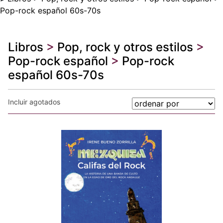
Pop-rock español 60s-70s
Libros
>
Pop, rock y otros estilos
>
Pop-rock español
>
Pop-rock
español 60s-70s
Incluir agotados