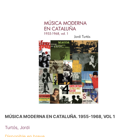
MÚSICA MODERNA EN CATALUÑA. 1955-1968, VOL 1
Turtós, Jordi
Disponible en breve