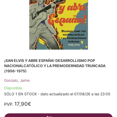
¡SAN ELVIS Y ABRE ESPAÑA! DESARROLLISMO POP
NACIONALCATÓLICO Y LA PREMODERNIDAD TRUNCADA
(1956-1975)
Gonzalo, Jaime
Disponible
SÓLO 1 EN STOCK - dato actualizado el 07/08/26 a las 23:05
17,90€
PVP.