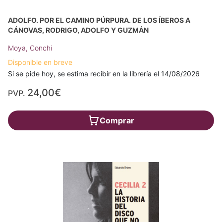
ADOLFO. POR EL CAMINO PÚRPURA. DE LOS ÍBEROS A
CÁNOVAS, RODRIGO, ADOLFO Y GUZMÁN
Moya, Conchi
Disponible en breve
Si se pide hoy, se estima recibir en la librería el 14/08/2026
24,00€
PVP.
Comprar