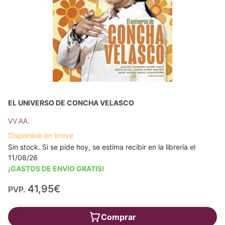
EL UNIVERSO DE CONCHA VELASCO
VV.AA.
Disponible en breve
Sin stock. Si se pide hoy, se estima recibir en la librería el
11/08/26
¡GASTOS DE ENVÍO GRATIS!
41,95€
PVP.
Comprar