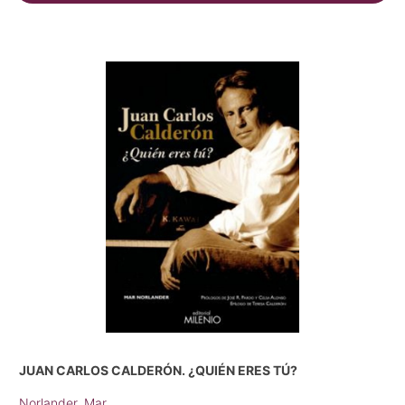
JUAN CARLOS CALDERÓN. ¿QUIÉN ERES TÚ?
Norlander, Mar