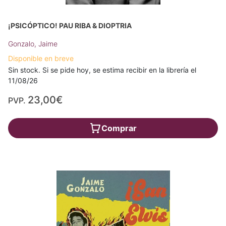
¡PSICÓPTICO! PAU RIBA & DIOPTRIA
Gonzalo, Jaime
Disponible en breve
Sin stock. Si se pide hoy, se estima recibir en la librería el
11/08/26
23,00€
PVP.
Comprar