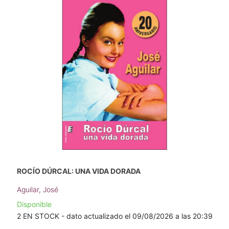
ROCÍO DÚRCAL: UNA VIDA DORADA
Aguilar, José
Disponible
2 EN STOCK - dato actualizado el 09/08/2026 a las 20:39