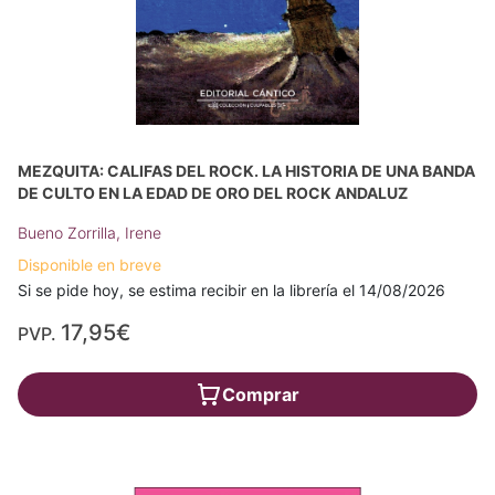
MEZQUITA: CALIFAS DEL ROCK. LA HISTORIA DE UNA BANDA
DE CULTO EN LA EDAD DE ORO DEL ROCK ANDALUZ
Bueno Zorrilla, Irene
Disponible en breve
Si se pide hoy, se estima recibir en la librería el 14/08/2026
17,95€
PVP.
Comprar