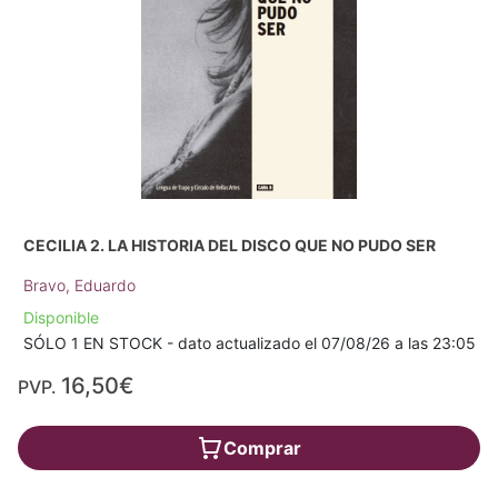
CECILIA 2. LA HISTORIA DEL DISCO QUE NO PUDO SER
Bravo, Eduardo
Disponible
SÓLO 1 EN STOCK - dato actualizado el 07/08/26 a las 23:05
16,50€
PVP.
Comprar