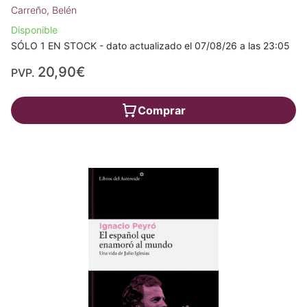
Carreño, Belén
Disponible
SÓLO 1 EN STOCK - dato actualizado el 07/08/26 a las 23:05
20,90€
PVP.
Comprar