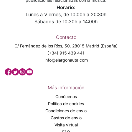
publicaciones relacionadas con la música.
Horario:
Lunes a Viernes, de 10:00h a 20:30h
Sábados de 10:30h a 14:00h
Contacto
C/ Fernández de los Ríos, 50. 28015 Madrid (España)
(+34) 915 439 441
info@elargonauta.com
Más información
Conócenos
Política de cookies
Condiciones de envío
Gastos de envío
Visita virtual
FAQ