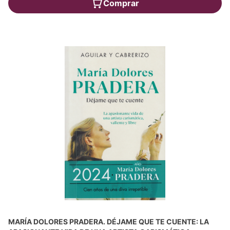
Comprar
MARÍA DOLORES PRADERA. DÉJAME QUE TE CUENTE: LA