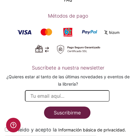
Métodos de pago
Suscríbete a nuestra newsletter
¿Quieres estar al tanto de las últimas novedades y eventos de
la librería?
Suscribirme
He leido y acepto la
.
Información básica de privacidad