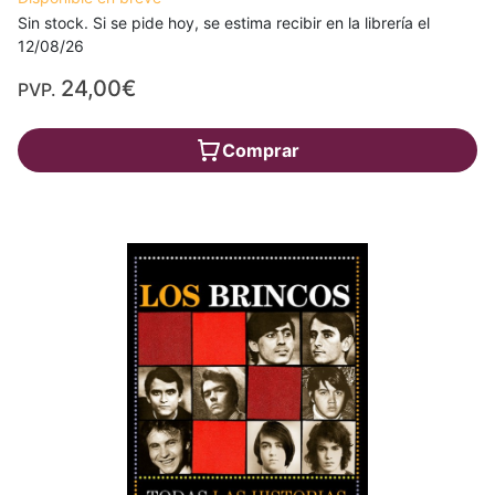
Sin stock. Si se pide hoy, se estima recibir en la librería el
12/08/26
24,00€
PVP.
Comprar