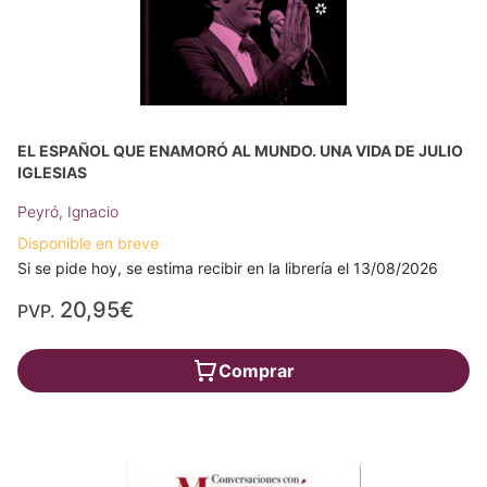
EL ESPAÑOL QUE ENAMORÓ AL MUNDO. UNA VIDA DE JULIO
IGLESIAS
Peyró, Ignacio
Disponible en breve
Si se pide hoy, se estima recibir en la librería el 13/08/2026
20,95€
PVP.
Comprar