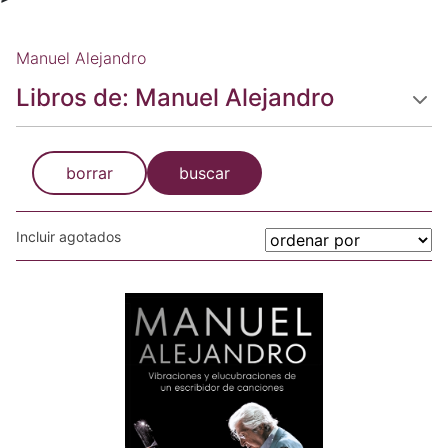
Manuel Alejandro
Libros de: Manuel Alejandro
borrar
buscar
Incluir agotados