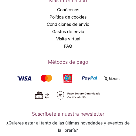
Más información
Conócenos
Política de cookies
Condiciones de envío
Gastos de envío
Visita virtual
FAQ
Métodos de pago
Suscríbete a nuestra newsletter
¿Quieres estar al tanto de las últimas novedades y eventos de
la librería?