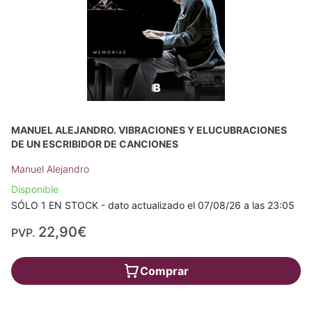
MANUEL ALEJANDRO. VIBRACIONES Y ELUCUBRACIONES
DE UN ESCRIBIDOR DE CANCIONES
Manuel Alejandro
Disponible
SÓLO 1 EN STOCK - dato actualizado el 07/08/26 a las 23:05
22,90€
PVP.
Comprar