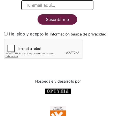
Suscribirme
He leido y acepto la
.
Información básica de privacidad
Hospedaje y desarrollo por