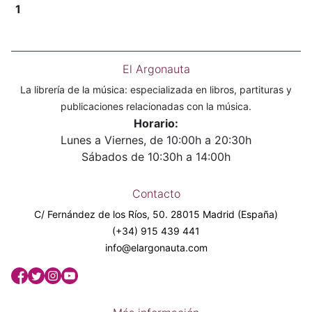
1
El Argonauta
La librería de la música: especializada en libros, partituras y
publicaciones relacionadas con la música.
Horario:
Lunes a Viernes, de 10:00h a 20:30h
Sábados de 10:30h a 14:00h
Contacto
C/ Fernández de los Ríos, 50. 28015 Madrid (España)
(+34) 915 439 441
info@elargonauta.com