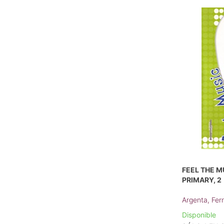
FEEL THE MU
PRIMARY, 2
Argenta, Fe
Disponible