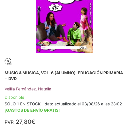
MUSIC & MÚSICA, VOL. 6 (ALUMNO). EDUCACIÓN PRIMARIA
+ DVD
Velilla Fernández, Natalia
Disponible
SÓLO 1 EN STOCK - dato actualizado el 03/08/26 a las 23:02
¡GASTOS DE ENVÍO GRATIS!
27,80€
PVP.