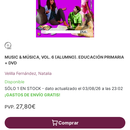
MUSIC & MÚSICA, VOL. 6 (ALUMNO). EDUCACIÓN PRIMARIA
+ DVD
Velilla Fernández, Natalia
Disponible
SÓLO 1 EN STOCK - dato actualizado el 03/08/26 a las 23:02
¡GASTOS DE ENVÍO GRATIS!
27,80€
PVP.
Comprar