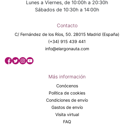
Lunes a Viernes, de 10:00h a 20:30h
Sábados de 10:30h a 14:00h
Contacto
C/ Fernández de los Ríos, 50. 28015 Madrid (España)
(+34) 915 439 441
info@elargonauta.com
Más información
Conócenos
Política de cookies
Condiciones de envío
Gastos de envío
Visita virtual
FAQ