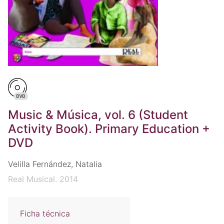
Music & Música, vol. 6 (Student
Activity Book). Primary Education +
DVD
Velilla Fernández, Natalia
Real Musical. 2014
Ficha técnica