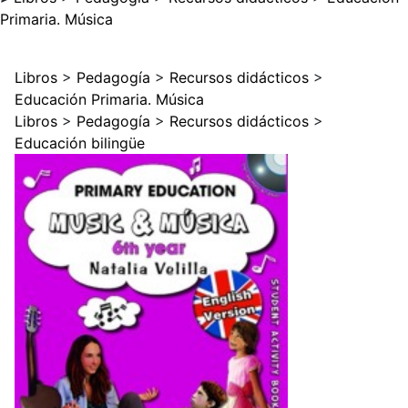
Primaria. Música
Libros
>
Pedagogía
>
Recursos didácticos
>
Educación Primaria. Música
Libros
>
Pedagogía
>
Recursos didácticos
>
Educación bilingüe