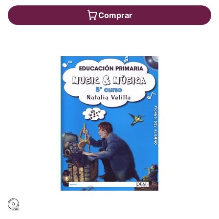
Comprar