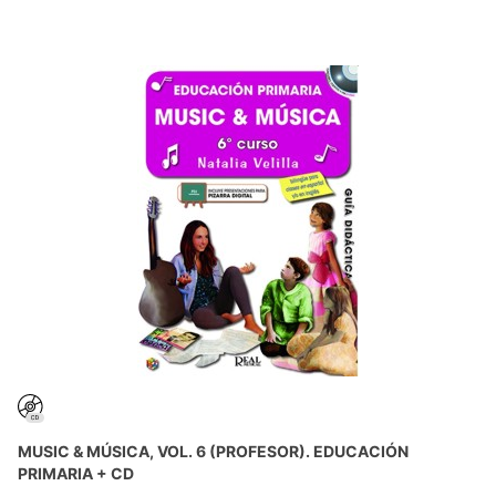
MUSIC & MÚSICA, VOL. 6 (PROFESOR). EDUCACIÓN
PRIMARIA + CD