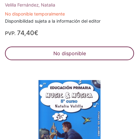
Velilla Fernández, Natalia
No disponible temporalmente
Disponibilidad sujeta a la información del editor
74,40€
PVP.
No disponible