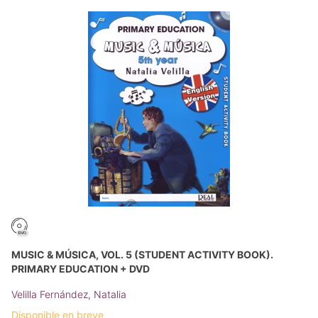
MUSIC & MÚSICA, VOL. 5 (STUDENT ACTIVITY BOOK).
PRIMARY EDUCATION + DVD
Velilla Fernández, Natalia
Disponible en breve