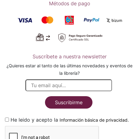
Métodos de pago
Suscríbete a nuestra newsletter
¿Quieres estar al tanto de las últimas novedades y eventos de
la librería?
Suscribirme
He leido y acepto la
.
Información básica de privacidad