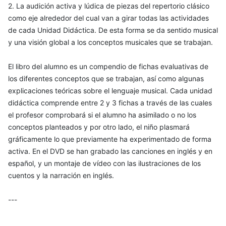
2. La audición activa y lúdica de piezas del repertorio clásico
como eje alrededor del cual van a girar todas las actividades
de cada Unidad Didáctica. De esta forma se da sentido musical
y una visión global a los conceptos musicales que se trabajan.
El libro del alumno es un compendio de fichas evaluativas de
los diferentes conceptos que se trabajan, así como algunas
explicaciones teóricas sobre el lenguaje musical. Cada unidad
didáctica comprende entre 2 y 3 fichas a través de las cuales
el profesor comprobará si el alumno ha asimilado o no los
conceptos planteados y por otro lado, el niño plasmará
gráficamente lo que previamente ha experimentado de forma
activa. En el DVD se han grabado las canciones en inglés y en
español, y un montaje de vídeo con las ilustraciones de los
cuentos y la narración en inglés.
---