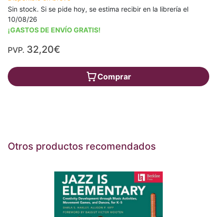
Sin stock. Si se pide hoy, se estima recibir en la librería el
10/08/26
¡GASTOS DE ENVÍO GRATIS!
32,20€
PVP.
Comprar
Otros productos recomendados