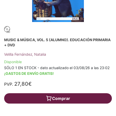
MUSIC & MÚSICA, VOL. 5 (ALUMNO). EDUCACIÓN PRIMARIA
+ DVD
Velilla Fernández, Natalia
Disponible
SÓLO 1 EN STOCK - dato actualizado el 03/08/26 a las 23:02
¡GASTOS DE ENVÍO GRATIS!
27,80€
PVP.
Comprar