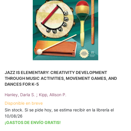
JAZZ IS ELEMENTARY: CREATIVITY DEVELOPMENT
THROUGH MUSIC ACTIVITIES, MOVEMENT GAMES, AND
DANCES FOR K-5
;
Hanley, Darla S.
Kipp, Allison P.
Disponible en breve
Sin stock. Si se pide hoy, se estima recibir en la librería el
10/08/26
¡GASTOS DE ENVÍO GRATIS!