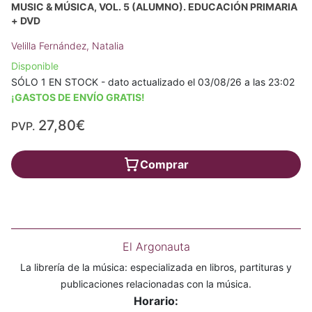
MUSIC & MÚSICA, VOL. 5 (ALUMNO). EDUCACIÓN PRIMARIA
+ DVD
Velilla Fernández, Natalia
Disponible
SÓLO 1 EN STOCK - dato actualizado el 03/08/26 a las 23:02
¡GASTOS DE ENVÍO GRATIS!
27,80€
PVP.
Comprar
El Argonauta
La librería de la música: especializada en libros, partituras y
publicaciones relacionadas con la música.
Horario: