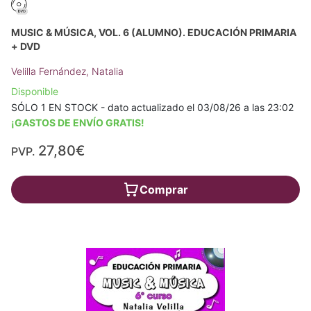
MUSIC & MÚSICA, VOL. 6 (ALUMNO). EDUCACIÓN PRIMARIA
+ DVD
Velilla Fernández, Natalia
Disponible
SÓLO 1 EN STOCK - dato actualizado el 03/08/26 a las 23:02
¡GASTOS DE ENVÍO GRATIS!
27,80€
PVP.
Comprar