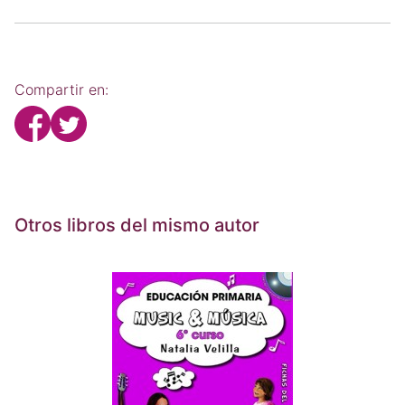
Compartir en:
Otros libros del mismo autor