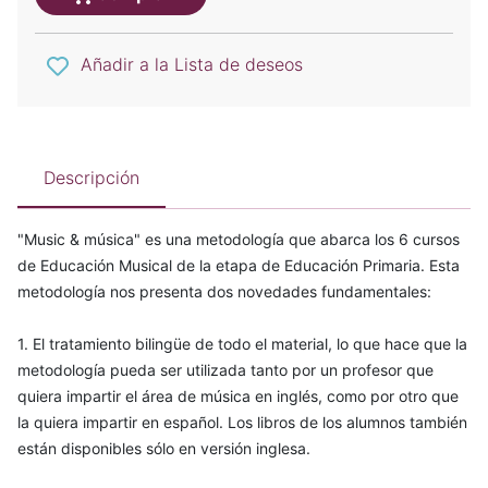
Añadir a la Lista de deseos
Descripción
"Music & música" es una metodología que abarca los 6 cursos
de Educación Musical de la etapa de Educación Primaria. Esta
metodología nos presenta dos novedades fundamentales:
1. El tratamiento bilingüe de todo el material, lo que hace que la
metodología pueda ser utilizada tanto por un profesor que
quiera impartir el área de música en inglés, como por otro que
la quiera impartir en español. Los libros de los alumnos también
están disponibles sólo en versión inglesa.