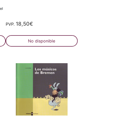
el
18,50€
PVP.
No disponible