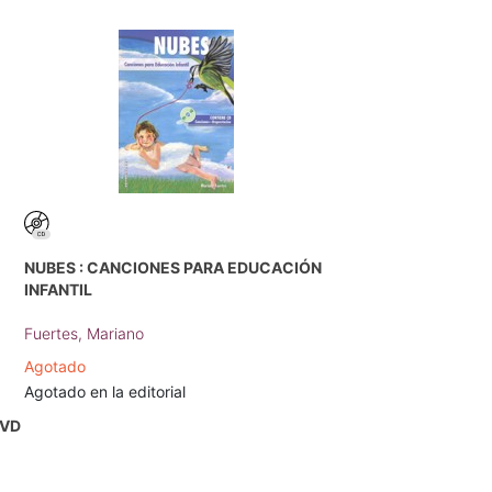
NUBES : CANCIONES PARA EDUCACIÓN
INFANTIL
Fuertes, Mariano
Agotado
Agotado en la editorial
DVD