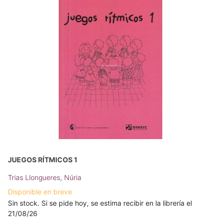
JUEGOS RÍTMICOS 1
Trias Llongueres, Núria
Disponible en breve
Sin stock. Si se pide hoy, se estima recibir en la librería el
21/08/26