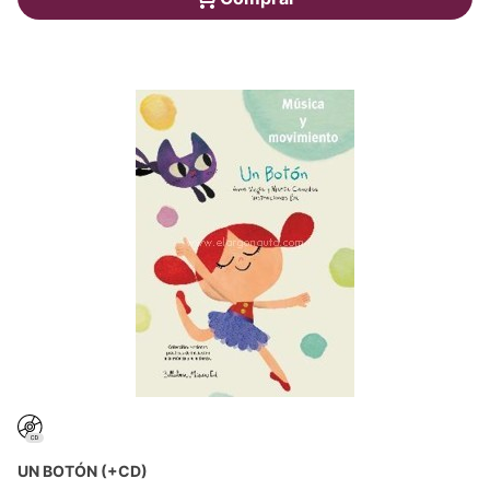
UN BOTÓN (+CD)