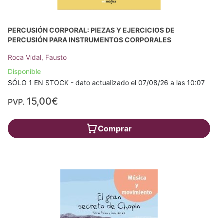
PERCUSIÓN CORPORAL: PIEZAS Y EJERCICIOS DE
PERCUSIÓN PARA INSTRUMENTOS CORPORALES
Roca Vidal, Fausto
Disponible
SÓLO 1 EN STOCK - dato actualizado el 07/08/26 a las 10:07
15,00€
PVP.
Comprar