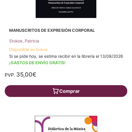
MANUSCRITOS DE EXPRESIÓN CORPORAL
Stokoe, Patricia
Disponible en breve
Si se pide hoy, se estima recibir en la librería el 13/08/2026
¡GASTOS DE ENVÍO GRATIS!
35,00€
PVP.
Comprar