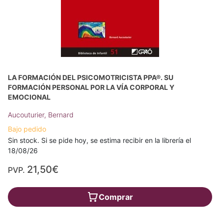
LA FORMACIÓN DEL PSICOMOTRICISTA PPA®. SU
FORMACIÓN PERSONAL POR LA VÍA CORPORAL Y
EMOCIONAL
Aucouturier, Bernard
Bajo pedido
Sin stock. Si se pide hoy, se estima recibir en la librería el
18/08/26
21,50€
PVP.
Comprar