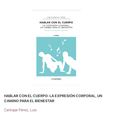
HABLAR CON EL CUERPO: LA EXPRESIÓN CORPORAL, UN
CAMINO PARA EL BIENESTAR
Carbajal Pérez, Luis