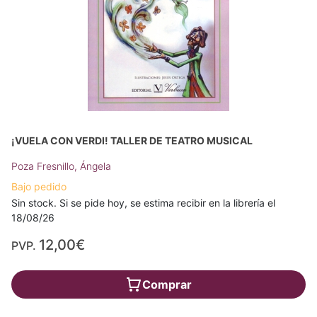
¡VUELA CON VERDI! TALLER DE TEATRO MUSICAL
Poza Fresnillo, Ángela
Bajo pedido
Sin stock. Si se pide hoy, se estima recibir en la librería el
18/08/26
12,00€
PVP.
Comprar