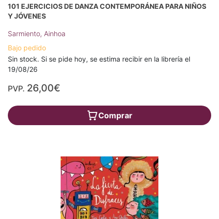
101 EJERCICIOS DE DANZA CONTEMPORÁNEA PARA NIÑOS
Y JÓVENES
Sarmiento, Ainhoa
Bajo pedido
Sin stock. Si se pide hoy, se estima recibir en la librería el
19/08/26
26,00€
PVP.
Comprar