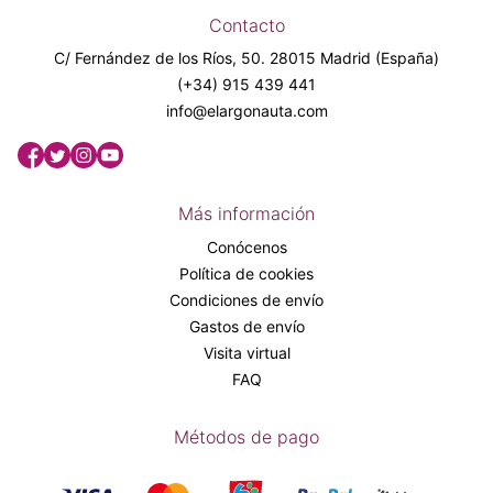
Contacto
C/ Fernández de los Ríos, 50. 28015 Madrid (España)
(+34) 915 439 441
info@elargonauta.com
Más información
Conócenos
Política de cookies
Condiciones de envío
Gastos de envío
Visita virtual
FAQ
Métodos de pago