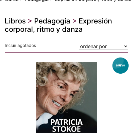
Libros
>
Pedagogía
>
Expresión
corporal, ritmo y danza
Incluir agotados