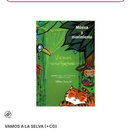
VAMOS A LA SELVA (+CD)