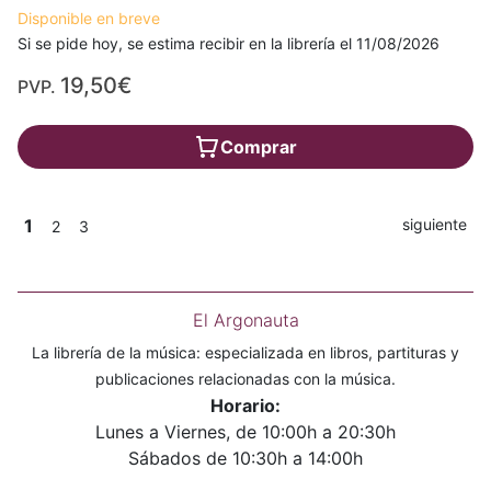
Disponible en breve
Si se pide hoy, se estima recibir en la librería el 11/08/2026
19,50€
PVP.
Comprar
1
siguiente
2
3
El Argonauta
La librería de la música: especializada en libros, partituras y
publicaciones relacionadas con la música.
Horario:
Lunes a Viernes, de 10:00h a 20:30h
Sábados de 10:30h a 14:00h