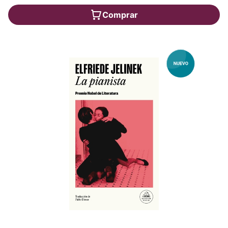
Comprar