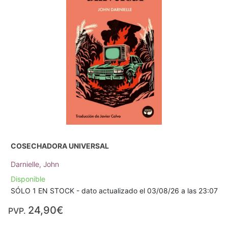
COSECHADORA UNIVERSAL
Darnielle, John
Disponible
SÓLO 1 EN STOCK - dato actualizado el 03/08/26 a las 23:07
24,90€
PVP.