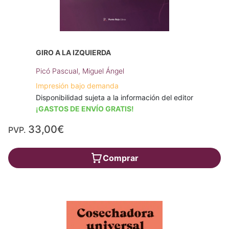
GIRO A LA IZQUIERDA
Picó Pascual, Miguel Ángel
Impresión bajo demanda
Disponibilidad sujeta a la información del editor
¡GASTOS DE ENVÍO GRATIS!
33,00€
PVP.
Comprar