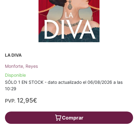
LA DIVA
Monforte, Reyes
Disponible
SÓLO 1 EN STOCK - dato actualizado el 06/08/2026 a las
10:29
12,95€
PVP.
Comprar