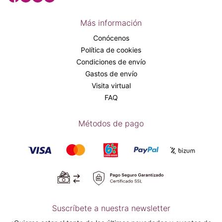
Más información
Conócenos
Política de cookies
Condiciones de envío
Gastos de envío
Visita virtual
FAQ
Métodos de pago
Suscríbete a nuestra newsletter