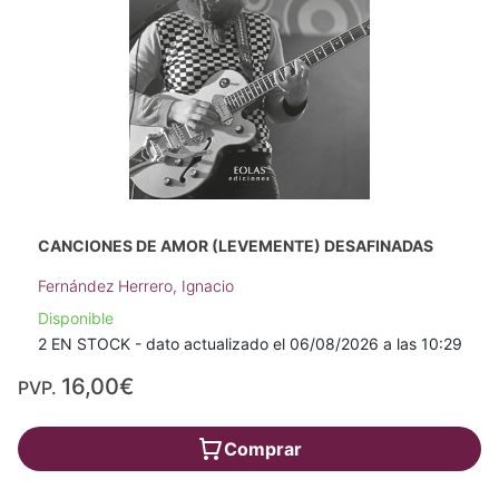
CANCIONES DE AMOR (LEVEMENTE) DESAFINADAS
Fernández Herrero, Ignacio
Disponible
2 EN STOCK - dato actualizado el 06/08/2026 a las 10:29
16,00€
PVP.
Comprar