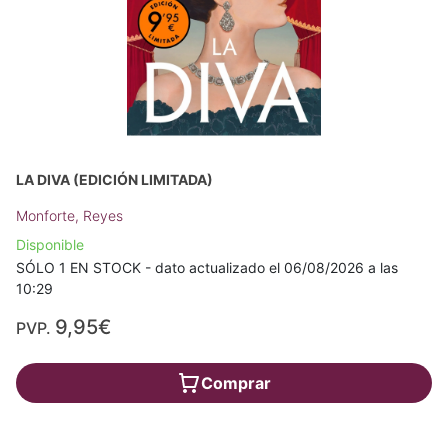
LA DIVA (EDICIÓN LIMITADA)
Monforte, Reyes
Disponible
SÓLO 1 EN STOCK - dato actualizado el 06/08/2026 a las
10:29
9,95€
PVP.
Comprar