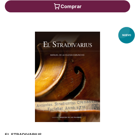
Comprar
EL STRADIVARIUS