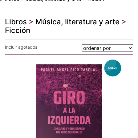
Libros
>
Música, literatura y arte
>
Ficción
Incluir agotados