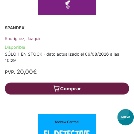
SPANDEX
Rodríguez, Joaquín
Disponible
SÓLO 1 EN STOCK - dato actualizado el 06/08/2026 a las
10:29
20,00€
PVP.
Comprar