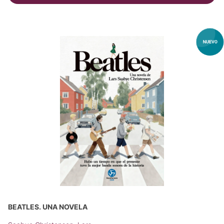
BEATLES. UNA NOVELA