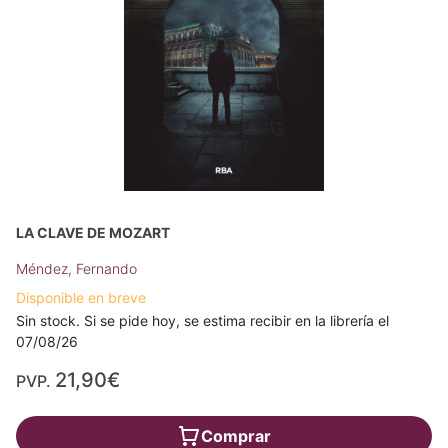
LA CLAVE DE MOZART
Méndez, Fernando
Disponible en breve
Sin stock. Si se pide hoy, se estima recibir en la librería el
07/08/26
21,90€
PVP.
Comprar