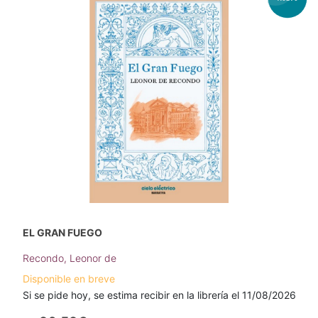
EL GRAN FUEGO
Recondo, Leonor de
Disponible en breve
Si se pide hoy, se estima recibir en la librería el 11/08/2026