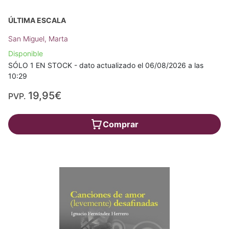
ÚLTIMA ESCALA
San Miguel, Marta
Disponible
SÓLO 1 EN STOCK - dato actualizado el 06/08/2026 a las
10:29
19,95€
PVP.
Comprar