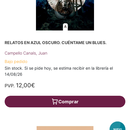
RELATOS EN AZUL OSCURO. CUÉNTAME UN BLUES.
Campello Canals, Juan
Bajo pedido
Sin stock. Si se pide hoy, se estima recibir en la librería el
14/08/26
12,00€
PVP.
Comprar