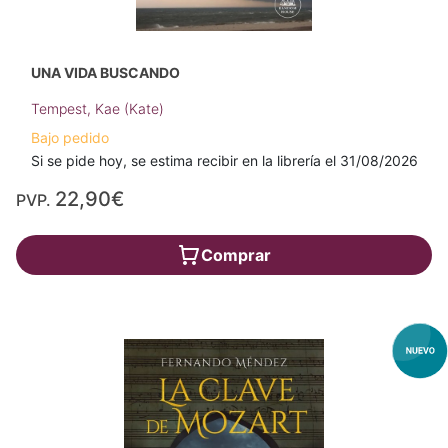
UNA VIDA BUSCANDO
Tempest, Kae (Kate)
Bajo pedido
Si se pide hoy, se estima recibir en la librería el 31/08/2026
22,90€
PVP.
Comprar