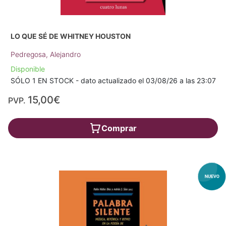
LO QUE SÉ DE WHITNEY HOUSTON
Pedregosa, Alejandro
Disponible
SÓLO 1 EN STOCK - dato actualizado el 03/08/26 a las 23:07
15,00€
PVP.
Comprar