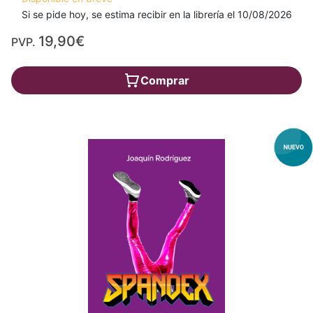
Si se pide hoy, se estima recibir en la librería el 10/08/2026
19,90€
PVP.
Comprar