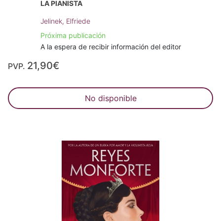
LA PIANISTA
Jelinek, Elfriede
Próxima publicación
A la espera de recibir información del editor
21,90€
PVP.
No disponible