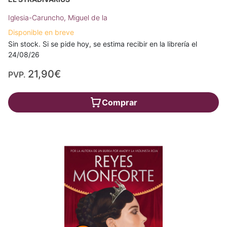
Iglesia-Caruncho, Miguel de la
Disponible en breve
Sin stock. Si se pide hoy, se estima recibir en la librería el
24/08/26
21,90€
PVP.
Comprar