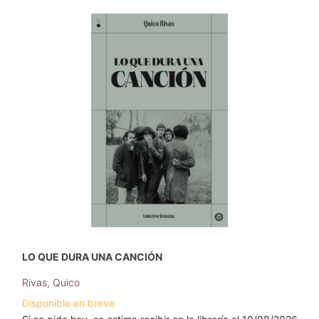
LO QUE DURA UNA CANCIÓN
Rivas, Quico
Disponible en breve