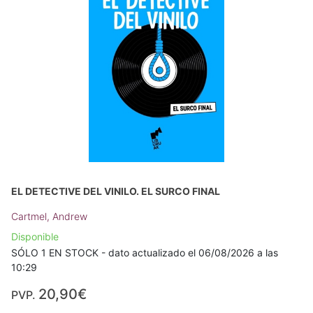
EL DETECTIVE DEL VINILO. EL SURCO FINAL
Cartmel, Andrew
Disponible
SÓLO 1 EN STOCK - dato actualizado el 06/08/2026 a las
10:29
20,90€
PVP.