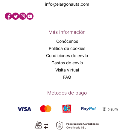
info@elargonauta.com
Más información
Conócenos
Política de cookies
Condiciones de envío
Gastos de envío
Visita virtual
FAQ
Métodos de pago