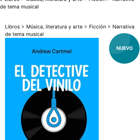
de tema musical
Libros
>
Música, literatura y arte
>
Ficción
>
Narrativa
de tema musical