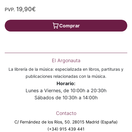
19,90€
PVP.
Comprar
El Argonauta
La librería de la música: especializada en libros, partituras y
publicaciones relacionadas con la música.
Horario:
Lunes a Viernes, de 10:00h a 20:30h
Sábados de 10:30h a 14:00h
Contacto
C/ Fernández de los Ríos, 50. 28015 Madrid (España)
(+34) 915 439 441