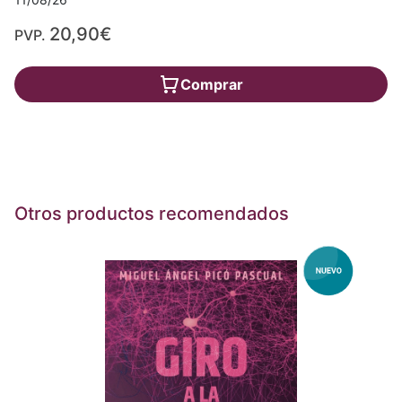
20,90€
PVP.
Comprar
Otros productos recomendados