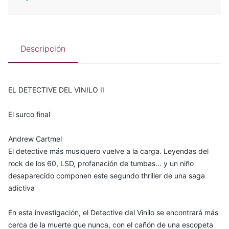
Descripción
EL DETECTIVE DEL VINILO II
El surco final
Andrew Cartmel
El detective más musiquero vuelve a la carga. Leyendas del
rock de los 60, LSD, profanación de tumbas... y un niño
desaparecido componen este segundo thriller de una saga
adictiva
En esta investigación, el Detective del Vinilo se encontrará más
cerca de la muerte que nunca, con el cañón de una escopeta