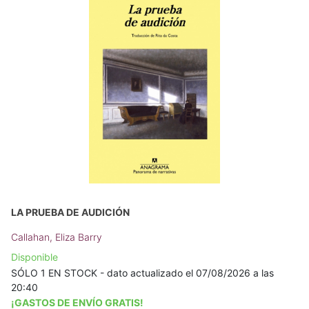
LA PRUEBA DE AUDICIÓN
Callahan, Eliza Barry
Disponible
SÓLO 1 EN STOCK - dato actualizado el 07/08/2026 a las
20:40
¡GASTOS DE ENVÍO GRATIS!