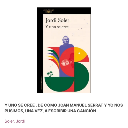
Y UNO SE CREE . DE CÓMO JOAN MANUEL SERRAT Y YO NOS
PUSIMOS, UNA VEZ, A ESCRIBIR UNA CANCIÓN
Soler, Jordi