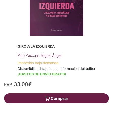
GIRO A LA IZQUIERDA
Picó Pascual, Miguel Ángel
Impresión bajo demanda
Disponibilidad sujeta a la información del editor
¡GASTOS DE ENVÍO GRATIS!
33,00€
PVP.
Comprar