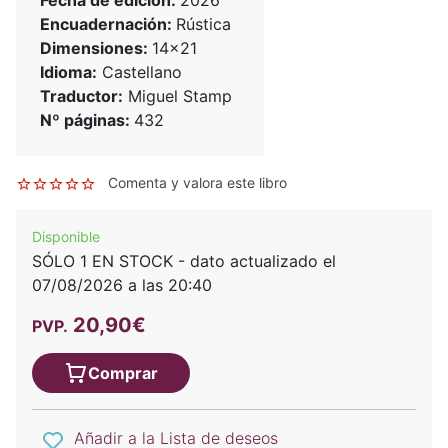
Encuadernación:
Rústica
Dimensiones:
14x21
Idioma:
Castellano
Traductor:
Miguel Stamp
Nº páginas:
432
Comenta y valora este libro
Disponible
SÓLO 1 EN STOCK - dato actualizado el
07/08/2026 a las 20:40
20,90€
PVP.
Comprar
Añadir a la Lista de deseos