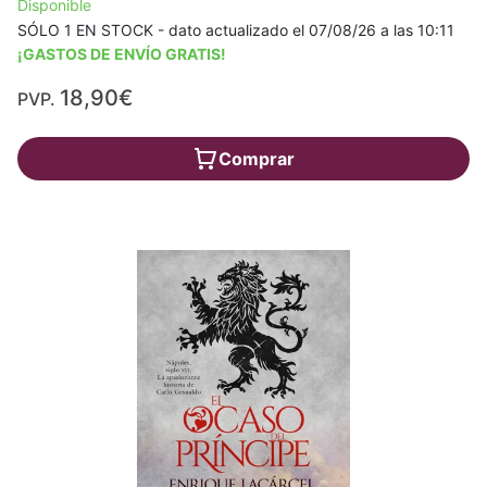
Disponible
SÓLO 1 EN STOCK - dato actualizado el 07/08/26 a las 10:11
¡GASTOS DE ENVÍO GRATIS!
18,90€
PVP.
Comprar