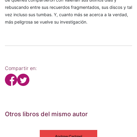
rebuscando entre sus recuerdos fragmentados, sus discos y tal
vez incluso sus tumbas. Y, cuanto más se acerca a la verdad,
más peligrosa se vuelve su investigación.
Compartir en:
Otros libros del mismo autor