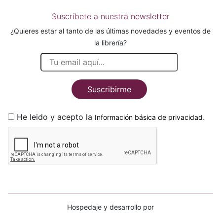
Suscríbete a nuestra newsletter
¿Quieres estar al tanto de las últimas novedades y eventos de
la librería?
Suscribirme
He leido y acepto la
.
Información básica de privacidad
Hospedaje y desarrollo por