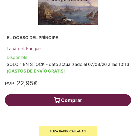
EL OCASO DEL PRÍNCIPE
Lacárcel, Enrique
Disponible
SÓLO 1 EN STOCK - dato actualizado el 07/08/26 a las 10:13
¡GASTOS DE ENVÍO GRATIS!
22,95€
PVP.
Comprar