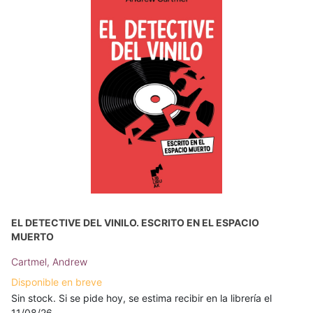
EL DETECTIVE DEL VINILO. ESCRITO EN EL ESPACIO
MUERTO
Cartmel, Andrew
Disponible en breve
Sin stock. Si se pide hoy, se estima recibir en la librería el
11/08/26