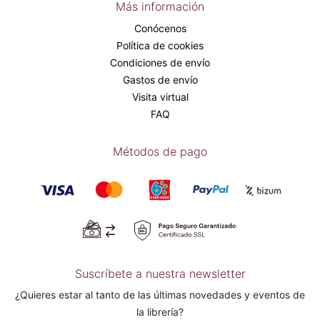
Más información
Conócenos
Política de cookies
Condiciones de envío
Gastos de envío
Visita virtual
FAQ
Métodos de pago
Suscríbete a nuestra newsletter
¿Quieres estar al tanto de las últimas novedades y eventos de
la librería?