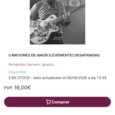
CANCIONES DE AMOR (LEVEMENTE) DESAFINADAS
Fernández Herrero, Ignacio
Disponible
2 EN STOCK - dato actualizado el 08/08/2026 a las 13:39
16,00€
PVP.
Comprar