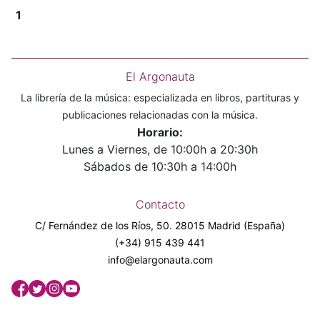
1
El Argonauta
La librería de la música: especializada en libros, partituras y
publicaciones relacionadas con la música.
Horario:
Lunes a Viernes, de 10:00h a 20:30h
Sábados de 10:30h a 14:00h
Contacto
C/ Fernández de los Ríos, 50. 28015 Madrid (España)
(+34) 915 439 441
info@elargonauta.com