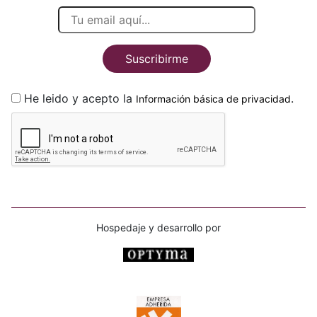
Suscribirme
He leido y acepto la
.
Información básica de privacidad
Hospedaje y desarrollo por