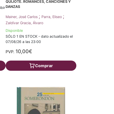
QUIJOTE. ROMANCES, CANCIONES Y
DANZAS
ibir
;
;
Mainer, José Carlos
Parra, Eliseo
Zaldívar Gracia, Álvaro
Disponible
SÓLO 1 EN STOCK - dato actualizado el
07/08/26 a las 23:00
10,00€
PVP.
Comprar