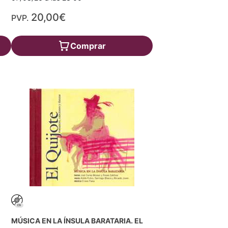
20,00€
PVP.
Comprar
MÚSICA EN LA ÍNSULA BARATARIA. EL