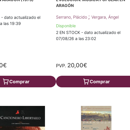
ARAGÓN
;
Serrano, Plácido
Vergara, Ángel
 dato actualizado el
a las 19:39
Disponible
2 EN STOCK - dato actualizado el
07/08/26 a las 23:02
00€
20,00€
PVP.
Comprar
Comprar