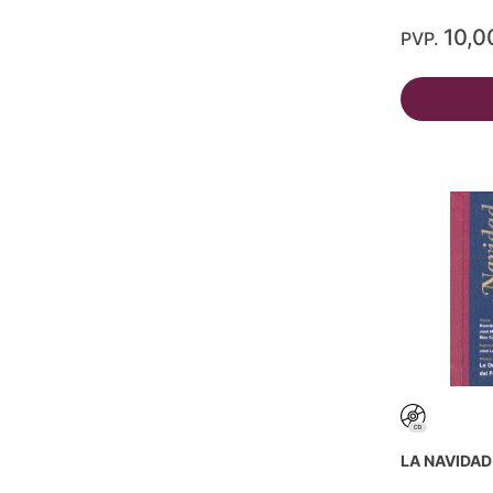
10,0
PVP.
LA NAVIDA