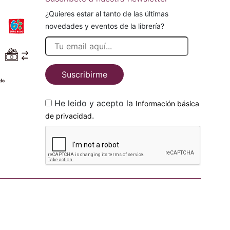
¿Quieres estar al tanto de las últimas
novedades y eventos de la librería?
Suscribirme
He leido y acepto la
Información básica
.
de privacidad