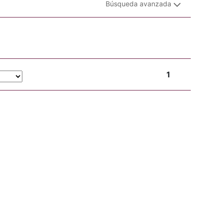
Búsqueda avanzada
1