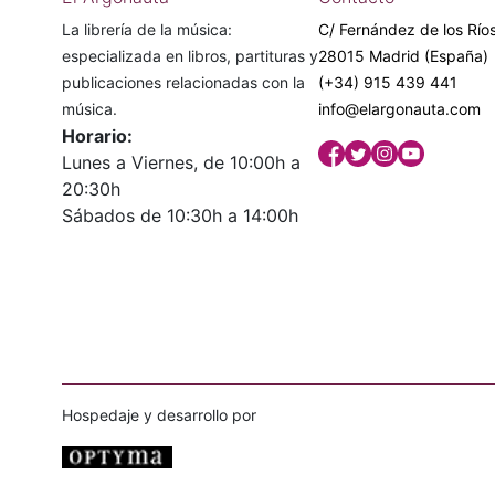
La librería de la música:
C/ Fernández de los Ríos
especializada en libros, partituras y
28015 Madrid (España)
publicaciones relacionadas con la
(+34) 915 439 441
música.
info@elargonauta.com
Horario:
Lunes a Viernes, de 10:00h a
20:30h
Sábados de 10:30h a 14:00h
Hospedaje y desarrollo por