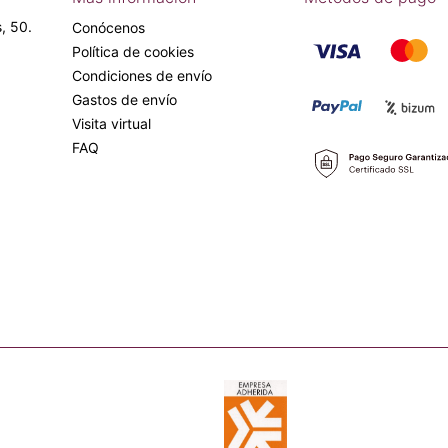
, 50.
Conócenos
Política de cookies
Condiciones de envío
Gastos de envío
Visita virtual
FAQ