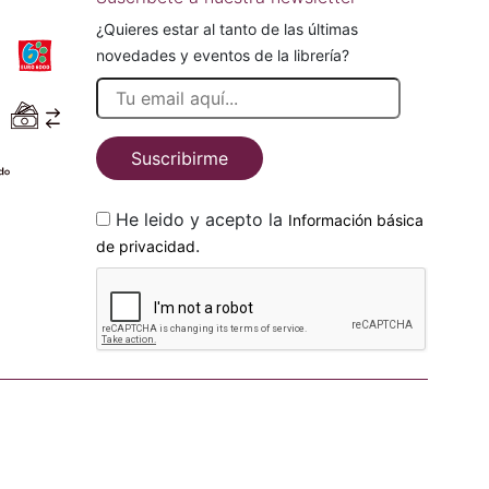
¿Quieres estar al tanto de las últimas
novedades y eventos de la librería?
Suscribirme
He leido y acepto la
Información básica
.
de privacidad