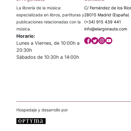
La librería de la música:
C/ Fernández de los Ríos
especializada en libros, partituras y
28015 Madrid (España)
publicaciones relacionadas con la
(+34) 915 439 441
música.
info@elargonauta.com
Horario:
Lunes a Viernes, de 10:00h a
20:30h
Sábados de 10:30h a 14:00h
Hospedaje y desarrollo por