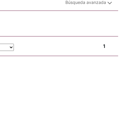
Búsqueda avanzada
1