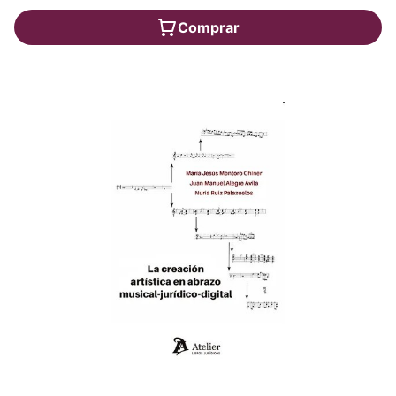
Comprar