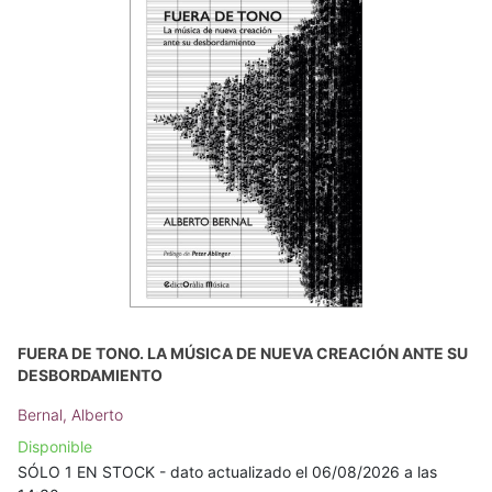
FUERA DE TONO. LA MÚSICA DE NUEVA CREACIÓN ANTE SU
DESBORDAMIENTO
Bernal, Alberto
Disponible
SÓLO 1 EN STOCK - dato actualizado el 06/08/2026 a las