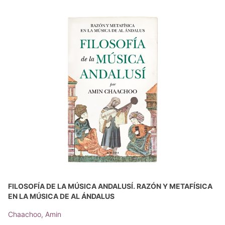
FILOSOFÍA DE LA MÚSICA ANDALUSÍ. RAZÓN Y METAFÍSICA
EN LA MÚSICA DE AL ÁNDALUS
Chaachoo, Amin