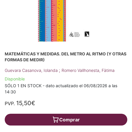
MATEMÁTICAS Y MEDIDAS. DEL METRO AL RITMO (Y OTRAS
FORMAS DE MEDIR)
;
Guevara Casanova, Iolanda
Romero Vallhonesta, Fàtima
Disponible
SÓLO 1 EN STOCK - dato actualizado el 06/08/2026 a las
14:30
15,50€
PVP.
Comprar