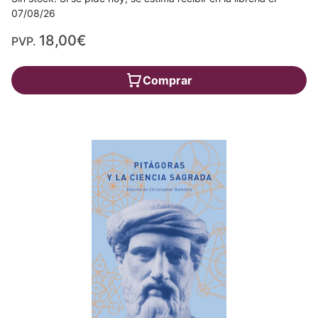
07/08/26
18,00€
PVP.
Comprar