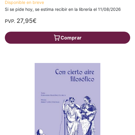
Disponible en breve
Si se pide hoy, se estima recibir en la librería el 11/08/2026
27,95€
PVP.
Comprar