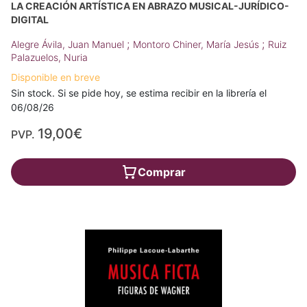
LA CREACIÓN ARTÍSTICA EN ABRAZO MUSICAL-JURÍDICO-
DIGITAL
;
;
Alegre Ávila, Juan Manuel
Montoro Chiner, María Jesús
Ruiz
Palazuelos, Nuria
Disponible en breve
Sin stock. Si se pide hoy, se estima recibir en la librería el
06/08/26
19,00€
PVP.
Comprar