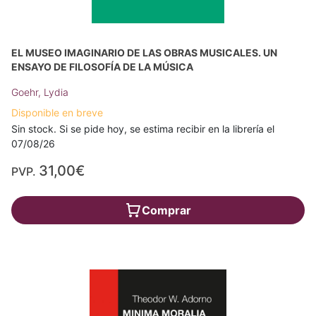
EL MUSEO IMAGINARIO DE LAS OBRAS MUSICALES. UN
ENSAYO DE FILOSOFÍA DE LA MÚSICA
Goehr, Lydia
Disponible en breve
Sin stock. Si se pide hoy, se estima recibir en la librería el
07/08/26
31,00€
PVP.
Comprar