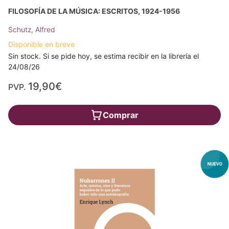
FILOSOFÍA DE LA MÚSICA: ESCRITOS, 1924-1956
Schutz, Alfred
Disponible en breve
Sin stock. Si se pide hoy, se estima recibir en la librería el
24/08/26
19,90€
PVP.
Comprar