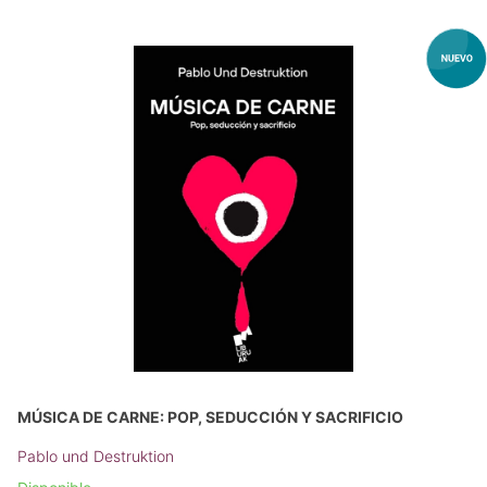
MÚSICA DE CARNE: POP, SEDUCCIÓN Y SACRIFICIO
Pablo und Destruktion