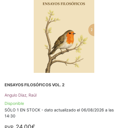
ENSAYOS FILOSÓFICOS VOL. 2
Angulo Díaz, Raúl
Disponible
SÓLO 1 EN STOCK - dato actualizado el 06/08/2026 a las
14:30
24,00€
PVP.