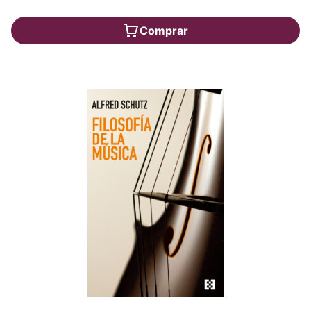
Comprar