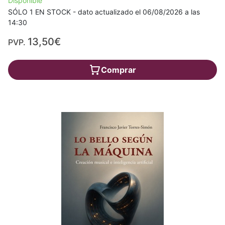
Disponible
SÓLO 1 EN STOCK - dato actualizado el 06/08/2026 a las
14:30
13,50€
PVP.
Comprar