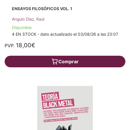
ENSAYOS FILOSÓFICOS VOL. 1
Angulo Díaz, Raúl
Disponible
4 EN STOCK - dato actualizado el 03/08/26 a las 23:07
18,00€
PVP.
Comprar