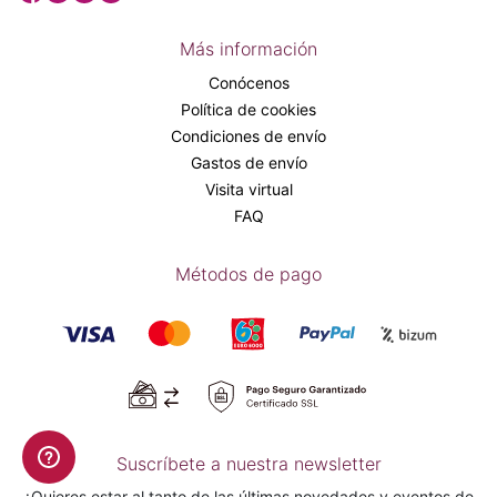
Más información
Conócenos
Política de cookies
Condiciones de envío
Gastos de envío
Visita virtual
FAQ
Métodos de pago
Suscríbete a nuestra newsletter
¿Quieres estar al tanto de las últimas novedades y eventos de