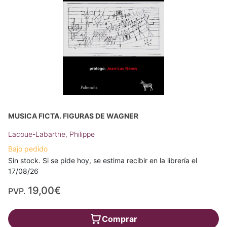
MUSICA FICTA. FIGURAS DE WAGNER
Lacoue-Labarthe, Philippe
Bajo pedido
Sin stock. Si se pide hoy, se estima recibir en la librería el
17/08/26
19,00€
PVP.
Comprar