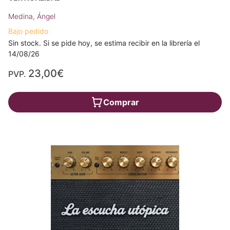
Medina, Ángel
Bajo pedido
Sin stock. Si se pide hoy, se estima recibir en la librería el
14/08/26
23,00€
PVP.
Comprar