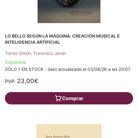
LO BELLO SEGÚN LA MÁQUINA. CREACIÓN MUSICAL E
INTELIGENCIA ARTIFICIAL
Torres Simón, Francisco Javier
Disponible
SÓLO 1 EN STOCK - dato actualizado el 03/08/26 a las 23:07
23,00€
PVP.
Comprar