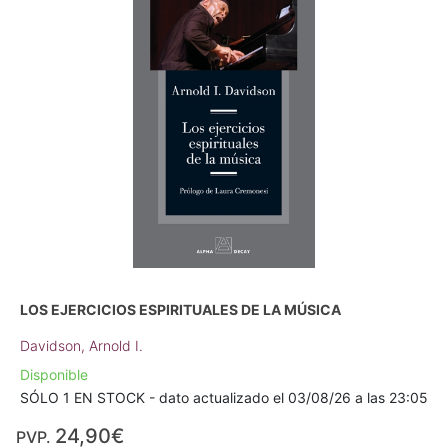
LOS EJERCICIOS ESPIRITUALES DE LA MÚSICA
Davidson, Arnold I.
Disponible
SÓLO 1 EN STOCK - dato actualizado el 03/08/26 a las 23:05
24,90€
PVP.