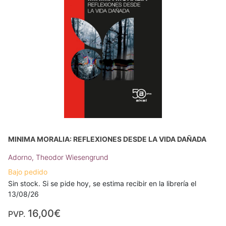
MINIMA MORALIA: REFLEXIONES DESDE LA VIDA DAÑADA
Adorno, Theodor Wiesengrund
Bajo pedido
Sin stock. Si se pide hoy, se estima recibir en la librería el
13/08/26
16,00€
PVP.