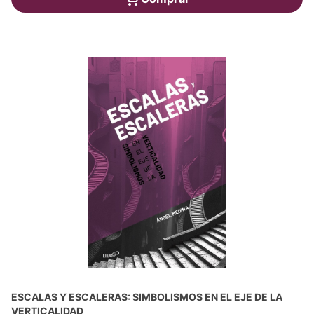
ESCALAS Y ESCALERAS: SIMBOLISMOS EN EL EJE DE LA
VERTICALIDAD