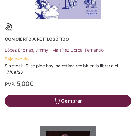
CON CIERTO AIRE FILOSÓFICO
;
López Encinas, Jimmy
Martínez Llorca, Fernando
Bajo pedido
Sin stock. Si se pide hoy, se estima recibir en la librería el
17/08/26
5,00€
PVP.
Comprar