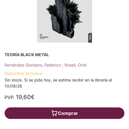
TEORÍA BLACK METAL
;
Fernández Giordano, Federico
Rosell, Oriol
Disponible en breve
Sin stock. Si se pide hoy, se estima recibir en la librería el
10/08/26
19,60€
PVP.
Comprar