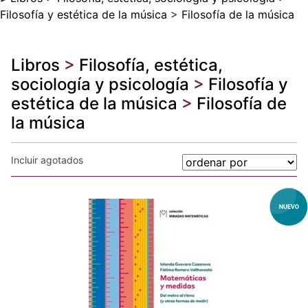
Filosofía y estética de la música
>
Filosofía de la música
Libros
>
Filosofía, estética,
sociología y psicología
>
Filosofía y
estética de la música
>
Filosofía de
la música
Incluir agotados