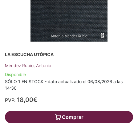
LA ESCUCHA UTÓPICA
Méndez Rubio, Antonio
Disponible
SÓLO 1 EN STOCK - dato actualizado el 06/08/2026 a las
14:30
18,00€
PVP.
Comprar