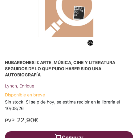
NUBARRONES II: ARTE, MÚSICA, CINE Y LITERATURA
SEGUIDOS DE LO QUE PUDO HABER SIDO UNA
AUTOBIOGRAFÍA
Lynch, Enrique
Disponible en breve
Sin stock. Si se pide hoy, se estima recibir en la librería el
10/08/26
22,90€
PVP.
Comprar