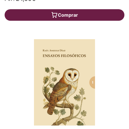
Comprar