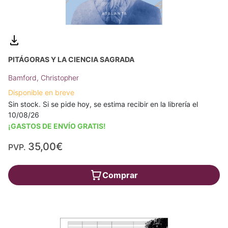
PITÁGORAS Y LA CIENCIA SAGRADA
Bamford, Christopher
Disponible en breve
Sin stock. Si se pide hoy, se estima recibir en la librería el
10/08/26
¡GASTOS DE ENVÍO GRATIS!
35,00€
PVP.
Comprar