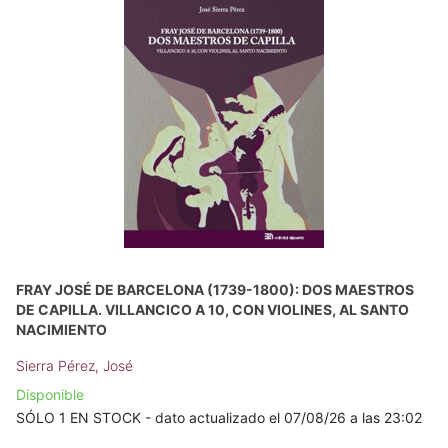
FRAY JOSÉ DE BARCELONA (1739-1800): DOS MAESTROS
DE CAPILLA. VILLANCICO A 10, CON VIOLINES, AL SANTO
NACIMIENTO
Sierra Pérez, José
Disponible
SÓLO 1 EN STOCK - dato actualizado el 07/08/26 a las 23:02