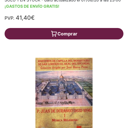
¡GASTOS DE ENVÍO GRATIS!
41,40€
PVP.
Comprar