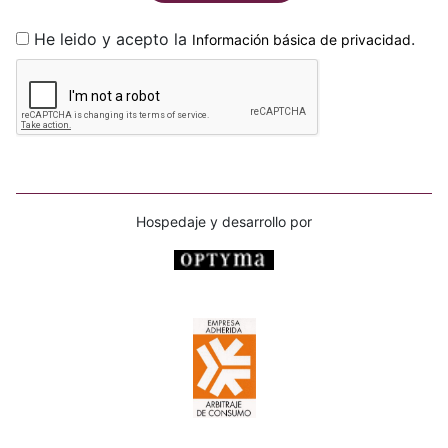
He leido y acepto la
.
Información básica de privacidad
Hospedaje y desarrollo por