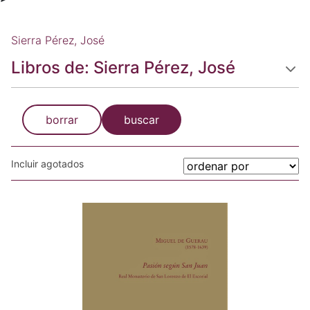
Sierra Pérez, José
Libros de: Sierra Pérez, José
borrar
buscar
Incluir agotados