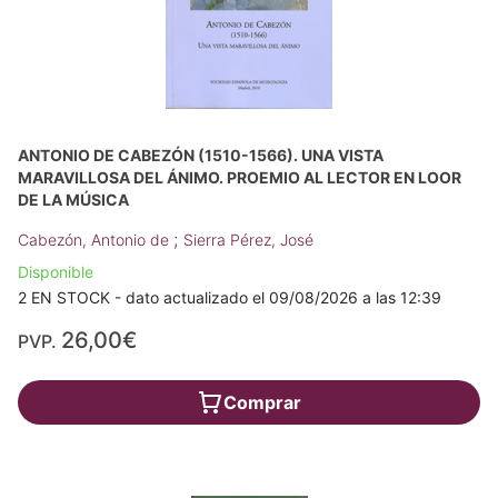
ANTONIO DE CABEZÓN (1510-1566). UNA VISTA
MARAVILLOSA DEL ÁNIMO. PROEMIO AL LECTOR EN LOOR
DE LA MÚSICA
;
Cabezón, Antonio de
Sierra Pérez, José
Disponible
2 EN STOCK - dato actualizado el 09/08/2026 a las 12:39
26,00€
PVP.
Comprar