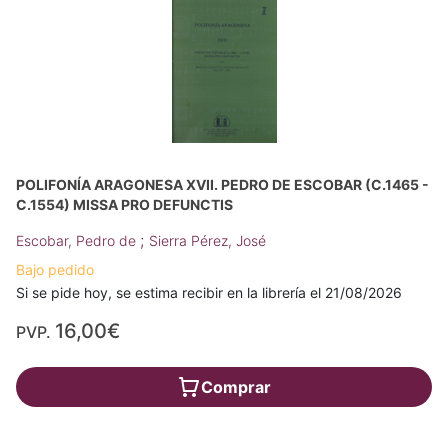
POLIFONÍA ARAGONESA XVII. PEDRO DE ESCOBAR (C.1465 -
C.1554) MISSA PRO DEFUNCTIS
;
Escobar, Pedro de
Sierra Pérez, José
Bajo pedido
Si se pide hoy, se estima recibir en la librería el 21/08/2026
16,00€
PVP.
Comprar