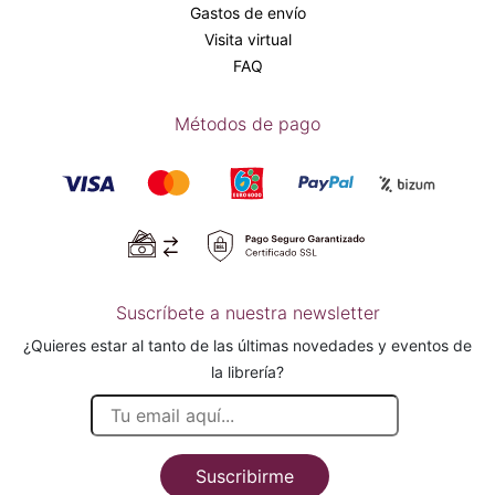
Gastos de envío
Visita virtual
FAQ
Métodos de pago
Suscríbete a nuestra newsletter
¿Quieres estar al tanto de las últimas novedades y eventos de
la librería?
Suscribirme