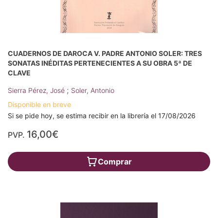
CUADERNOS DE DAROCA V. PADRE ANTONIO SOLER: TRES
SONATAS INÉDITAS PERTENECIENTES A SU OBRA 5ª DE
CLAVE
;
Sierra Pérez, José
Soler, Antonio
Disponible en breve
Si se pide hoy, se estima recibir en la librería el 17/08/2026
16,00€
PVP.
Comprar