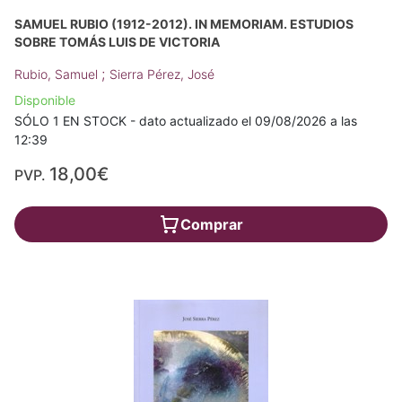
SAMUEL RUBIO (1912-2012). IN MEMORIAM. ESTUDIOS
SOBRE TOMÁS LUIS DE VICTORIA
;
Rubio, Samuel
Sierra Pérez, José
Disponible
SÓLO 1 EN STOCK - dato actualizado el 09/08/2026 a las
12:39
18,00€
PVP.
Comprar