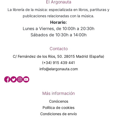
El Argonauta
La librería de la música: especializada en libros, partituras y
publicaciones relacionadas con la música.
Horario:
Lunes a Viernes, de 10:00h a 20:30h
Sábados de 10:30h a 14:00h
Contacto
C/ Fernández de los Ríos, 50. 28015 Madrid (España)
(+34) 915 439 441
info@elargonauta.com
Más información
Conócenos
Política de cookies
Condiciones de envío