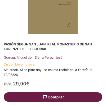
PASIÓN SEGÚN SAN JUAN. REAL MONASTERIO DE SAN
LORENZO DE EL ESCORIAL
;
Guerau, Miguel de
Sierra Pérez, José
Disponible en breve
Sin stock. Si se pide hoy, se estima recibir en la librería el
12/08/26
29,90€
PVP.
Comprar