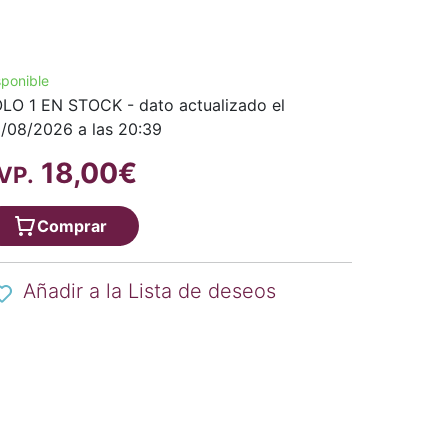
sponible
LO 1 EN STOCK - dato actualizado el
/08/2026 a las 20:39
18,00€
VP.
Comprar
Añadir a la Lista de deseos