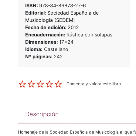
ISBN:
978-84-86878-27-6
Editorial:
Sociedad Española de
Musicología (SEDEM)
Fecha de edición:
2012
Encuadernación:
Rústica con solapas
Dimensiones:
17x24
Idioma:
Castellano
Nº páginas:
242
Comenta y valora este libro
Descripción
Homenaje de la Sociedad Española de Musicología al que f