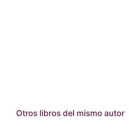
Otros libros del mismo autor