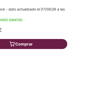
ck - dato actualizado el 07/08/26 a las
NVÍO GRATIS!
€
Comprar