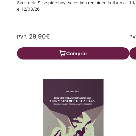
14
Sin stock. Si se pide hoy, se estima recibir en la librería
el 12/08/26
29,90€
PVP.
PV
Comprar