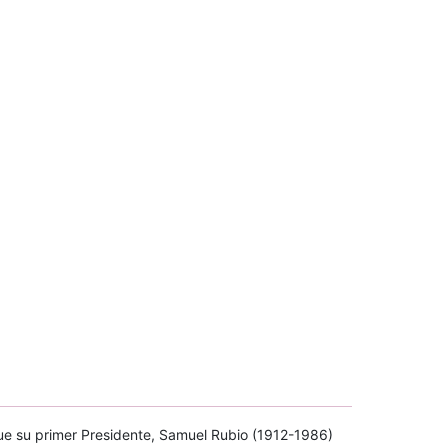
ue su primer Presidente, Samuel Rubio (1912-1986)